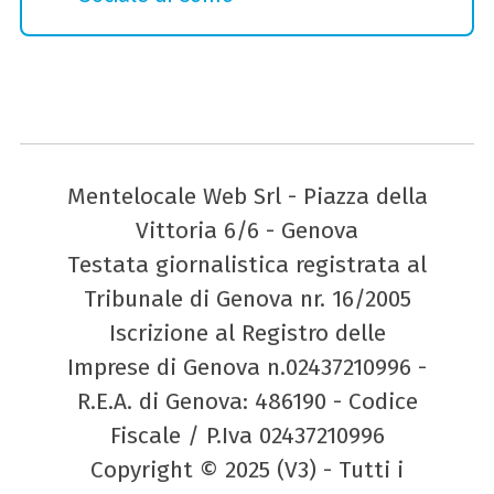
Mentelocale Web Srl - Piazza della
Vittoria 6/6 - Genova
Testata giornalistica registrata al
Tribunale di Genova nr. 16/2005
Iscrizione al Registro delle
Imprese di Genova n.02437210996 -
R.E.A. di Genova: 486190 - Codice
Fiscale / P.Iva 02437210996
Copyright © 2025 (V3) - Tutti i