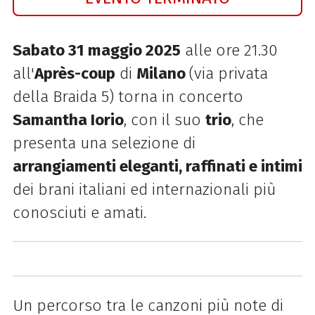
Sabato 31 maggio 2025
alle ore 21.30
all'
Après-coup
di
Milano
(via privata
della Braida 5) torna in concerto
Samantha Iorio
, con il suo
trio
, che
presenta una selezione di
arrangiamenti eleganti, raffinati e intimi
dei brani italiani ed internazionali più
conosciuti e amati.
Un percorso tra le canzoni più note di