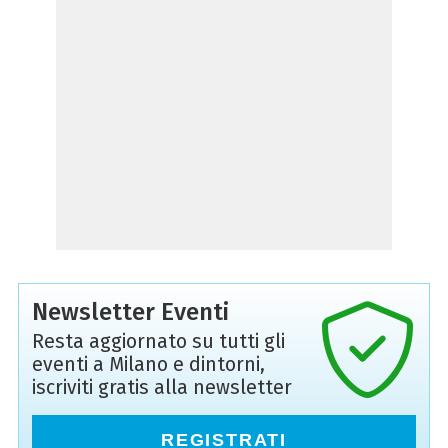
Newsletter Eventi
Resta aggiornato su tutti gli
eventi a Milano e dintorni,
iscriviti gratis alla newsletter
REGISTRATI