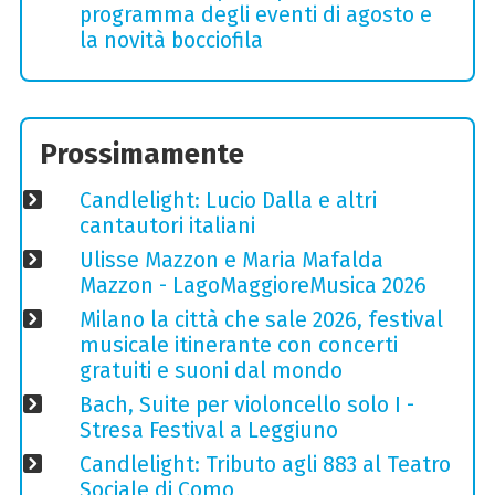
programma degli eventi di agosto e
la novità bocciofila
Prossimamente
Candlelight: Lucio Dalla e altri
cantautori italiani
Ulisse Mazzon e Maria Mafalda
Mazzon - LagoMaggioreMusica 2026
Milano la città che sale 2026, festival
musicale itinerante con concerti
gratuiti e suoni dal mondo
Bach, Suite per violoncello solo I -
Stresa Festival a Leggiuno
Candlelight: Tributo agli 883 al Teatro
Sociale di Como