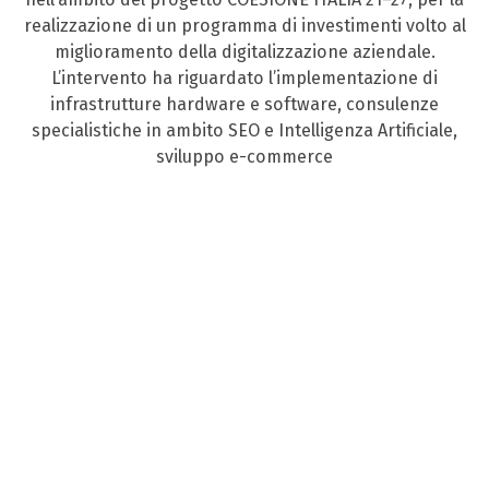
realizzazione di un programma di investimenti volto al
miglioramento della digitalizzazione aziendale.
L’intervento ha riguardato l’implementazione di
infrastrutture hardware e software, consulenze
specialistiche in ambito SEO e Intelligenza Artificiale,
sviluppo e-commerce