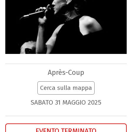
Après-Coup
Cerca sulla mappa
SABATO
31
MAGGIO
2025
EVENTO TERMINATO