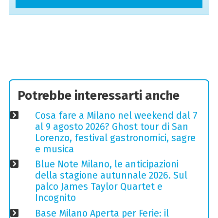
Potrebbe interessarti anche
Cosa fare a Milano nel weekend dal 7
al 9 agosto 2026? Ghost tour di San
Lorenzo, festival gastronomici, sagre
e musica
Blue Note Milano, le anticipazioni
della stagione autunnale 2026. Sul
palco James Taylor Quartet e
Incognito
Base Milano Aperta per Ferie: il