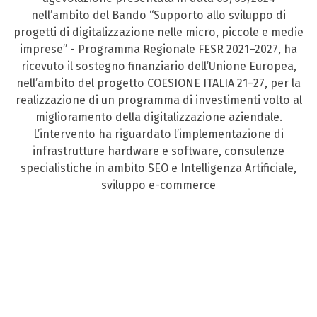
nell’ambito del Bando “Supporto allo sviluppo di
progetti di digitalizzazione nelle micro, piccole e medie
imprese” - Programma Regionale FESR 2021–2027, ha
ricevuto il sostegno finanziario dell’Unione Europea,
nell’ambito del progetto COESIONE ITALIA 21–27, per la
realizzazione di un programma di investimenti volto al
miglioramento della digitalizzazione aziendale.
L’intervento ha riguardato l’implementazione di
infrastrutture hardware e software, consulenze
specialistiche in ambito SEO e Intelligenza Artificiale,
sviluppo e-commerce