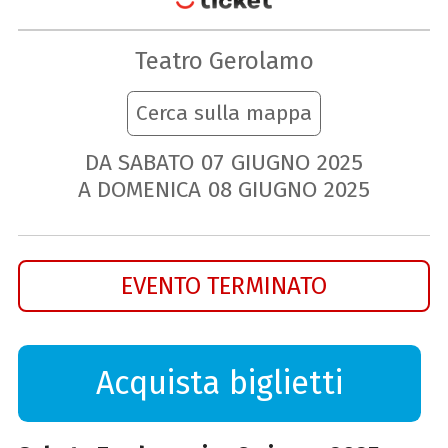
Teatro Gerolamo
Cerca sulla mappa
DA SABATO
07
GIUGNO
2025
A DOMENICA
08
GIUGNO
2025
EVENTO TERMINATO
Acquista biglietti