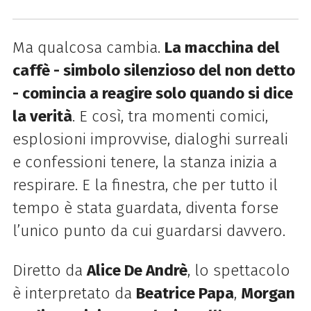
Ma qualcosa cambia.
La macchina del
caffè - simbolo silenzioso del non detto
- comincia a reagire solo quando si dice
la verità
. E così, tra momenti comici,
esplosioni improvvise, dialoghi surreali
e confessioni tenere, la stanza inizia a
respirare. E la finestra, che per tutto il
tempo è stata guardata, diventa forse
l’unico punto da cui guardarsi davvero.
Diretto da
Alice De Andrè
, lo spettacolo
è interpretato da
Beatrice Papa
,
Morgan