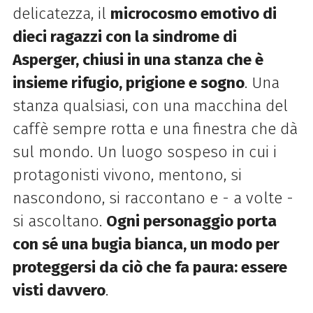
delicatezza, il
microcosmo emotivo di
dieci ragazzi con la sindrome di
Asperger, chiusi in una stanza che è
insieme rifugio, prigione e sogno
. Una
stanza qualsiasi, con una macchina del
caffè sempre rotta e una finestra che dà
sul mondo. Un luogo sospeso in cui i
protagonisti vivono, mentono, si
nascondono, si raccontano e - a volte -
si ascoltano.
Ogni personaggio porta
con sé una bugia bianca, un modo per
proteggersi da ciò che fa paura: essere
visti davvero
.