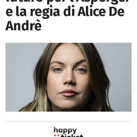
e la regia di Alice De
Andrè