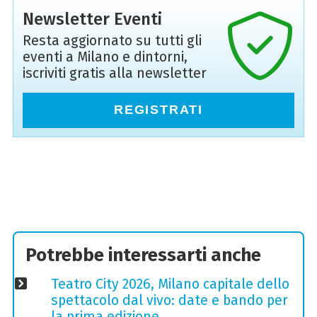
Newsletter Eventi
Resta aggiornato su tutti gli
eventi a Milano e dintorni,
iscriviti gratis alla newsletter
REGISTRATI
Potrebbe interessarti anche
Teatro City 2026, Milano capitale dello
spettacolo dal vivo: date e bando per
la prima edizione