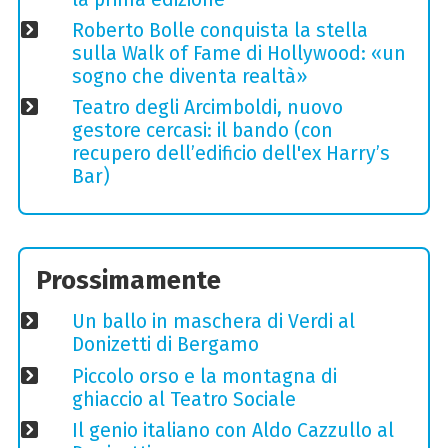
Roberto Bolle conquista la stella
sulla Walk of Fame di Hollywood: «un
sogno che diventa realtà»
Teatro degli Arcimboldi, nuovo
gestore cercasi: il bando (con
recupero dell’edificio dell'ex Harry’s
Bar)
Prossimamente
Un ballo in maschera di Verdi al
Donizetti di Bergamo
Piccolo orso e la montagna di
ghiaccio al Teatro Sociale
Il genio italiano con Aldo Cazzullo al