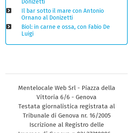
Donizetti
Il bar sotto il mare con Antonio
Ornano al Donizetti
Biol: in carne e ossa, con Fabio De
Luigi
Mentelocale Web Srl - Piazza della
Vittoria 6/6 - Genova
Testata giornalistica registrata al
Tribunale di Genova nr. 16/2005
Iscrizione al Registro delle