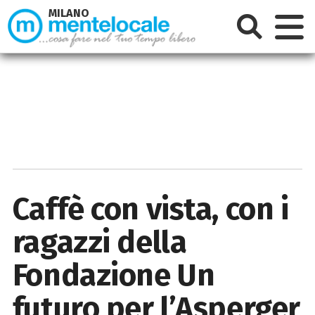
MILANO
Caffè con vista, con i
ragazzi della
Fondazione Un
futuro per l’Asperger