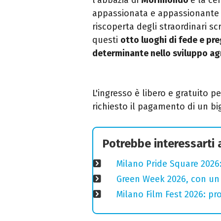
appassionata e appassionante d
riscoperta
degli straordinari scr
questi
otto luoghi di fede e pr
determinante nello sviluppo ag
L'ingresso è libero e gratuito pe
richiesto il pagamento di un big
Potrebbe interessarti
Milano Pride Square 2026:
Green Week 2026, con un p
Milano Film Fest 2026: pro