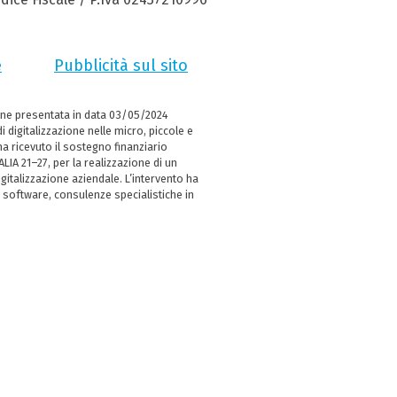
e
Pubblicità sul sito
ne presentata in data 03/05/2024
i digitalizzazione nelle micro, piccole e
 ricevuto il sostegno finanziario
LIA 21–27, per la realizzazione di un
italizzazione aziendale. L’intervento ha
 software, consulenze specialistiche in
e