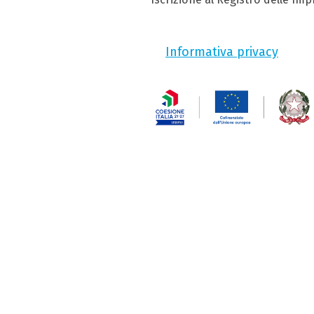
Informativa privacy