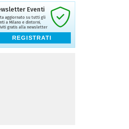
wsletter Eventi
ta aggiornato su tutti gli
nti a Milano e dintorni,
riviti gratis alla newsletter
REGISTRATI