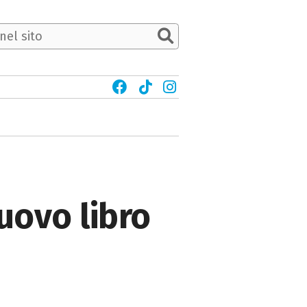
uovo libro