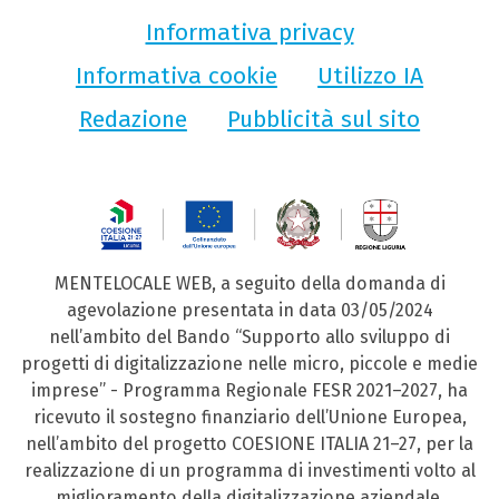
Informativa privacy
Informativa cookie
Utilizzo IA
Redazione
Pubblicità sul sito
MENTELOCALE WEB, a seguito della domanda di
agevolazione presentata in data 03/05/2024
nell’ambito del Bando “Supporto allo sviluppo di
progetti di digitalizzazione nelle micro, piccole e medie
imprese” - Programma Regionale FESR 2021–2027, ha
ricevuto il sostegno finanziario dell’Unione Europea,
nell’ambito del progetto COESIONE ITALIA 21–27, per la
realizzazione di un programma di investimenti volto al
miglioramento della digitalizzazione aziendale.