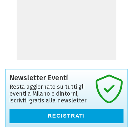
Newsletter Eventi
Resta aggiornato su tutti gli
eventi a Milano e dintorni,
iscriviti gratis alla newsletter
REGISTRATI