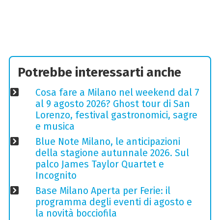
Potrebbe interessarti anche
Cosa fare a Milano nel weekend dal 7
al 9 agosto 2026? Ghost tour di San
Lorenzo, festival gastronomici, sagre
e musica
Blue Note Milano, le anticipazioni
della stagione autunnale 2026. Sul
palco James Taylor Quartet e
Incognito
Base Milano Aperta per Ferie: il
programma degli eventi di agosto e
la novità bocciofila