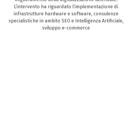
L’intervento ha riguardato l’implementazione di
infrastrutture hardware e software, consulenze
specialistiche in ambito SEO e Intelligenza Artificiale,
sviluppo e-commerce