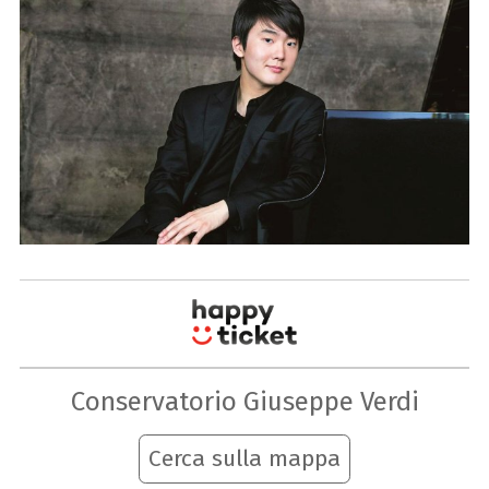
Conservatorio Giuseppe Verdi
Cerca sulla mappa