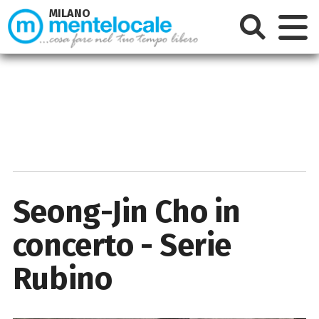
MILANO
Seong-Jin Cho in
concerto - Serie
Rubino