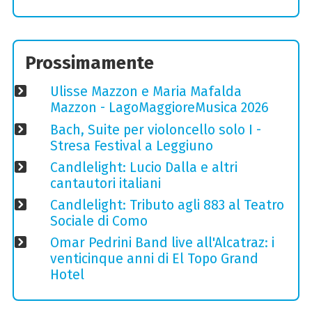
Prossimamente
Ulisse Mazzon e Maria Mafalda
Mazzon - LagoMaggioreMusica 2026
Bach, Suite per violoncello solo I -
Stresa Festival a Leggiuno
Candlelight: Lucio Dalla e altri
cantautori italiani
Candlelight: Tributo agli 883 al Teatro
Sociale di Como
Omar Pedrini Band live all'Alcatraz: i
venticinque anni di El Topo Grand
Hotel