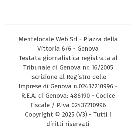
Mentelocale Web Srl - Piazza della
Vittoria 6/6 - Genova
Testata giornalistica registrata al
Tribunale di Genova nr. 16/2005
Iscrizione al Registro delle
Imprese di Genova n.02437210996 -
R.E.A. di Genova: 486190 - Codice
Fiscale / P.Iva 02437210996
Copyright © 2025 (V3) - Tutti i
diritti riservati