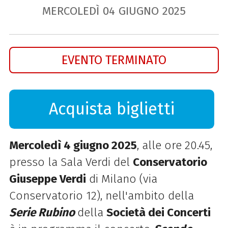
MERCOLEDÌ
04
GIUGNO
2025
EVENTO TERMINATO
Acquista biglietti
Mercoledì 4 giugno 2025
, alle ore 20.45,
presso la Sala Verdi del
Conservatorio
Giuseppe Verdi
di Milano (via
Conservatorio 12), nell'ambito della
Serie Rubino
della
Società dei Concerti