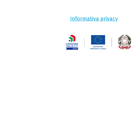
Informativa privacy