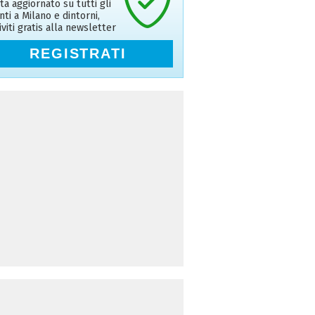
ta aggiornato su tutti gli
nti a Milano e dintorni,
riviti gratis alla newsletter
REGISTRATI