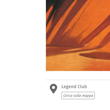
Legend Club
Cerca sulla mappa