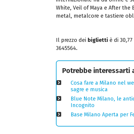
White, Veil of Maya e After the
metal, metalcore e tastiere obli
Il prezzo dei
biglietti
è di 30,77 
3645564.
Potrebbe interessarti
Cosa fare a Milano nel we
sagre e musica
Blue Note Milano, le anti
Incognito
Base Milano Aperta per Fe