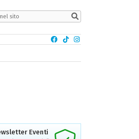
wsletter Eventi