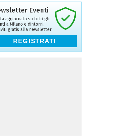
wsletter Eventi
ta aggiornato su tutti gli
nti a Milano e dintorni,
riviti gratis alla newsletter
REGISTRATI