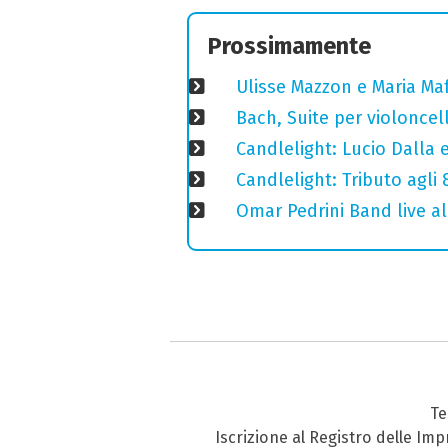
Prossimamente
Ulisse Mazzon e Maria Ma
Bach, Suite per violoncell
Candlelight: Lucio Dalla e 
Candlelight: Tributo agli
Omar Pedrini Band live al
Te
Iscrizione al Registro delle Im