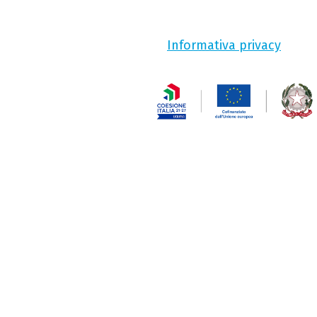
Informativa privacy