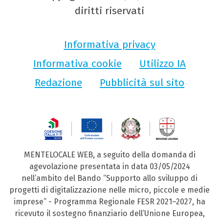
diritti riservati
Informativa privacy
Informativa cookie
Utilizzo IA
Redazione
Pubblicità sul sito
MENTELOCALE WEB, a seguito della domanda di
agevolazione presentata in data 03/05/2024
nell’ambito del Bando “Supporto allo sviluppo di
progetti di digitalizzazione nelle micro, piccole e medie
imprese” - Programma Regionale FESR 2021–2027, ha
ricevuto il sostegno finanziario dell’Unione Europea,