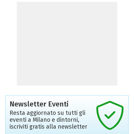
Newsletter Eventi
Resta aggiornato su tutti gli
eventi a Milano e dintorni,
iscriviti gratis alla newsletter