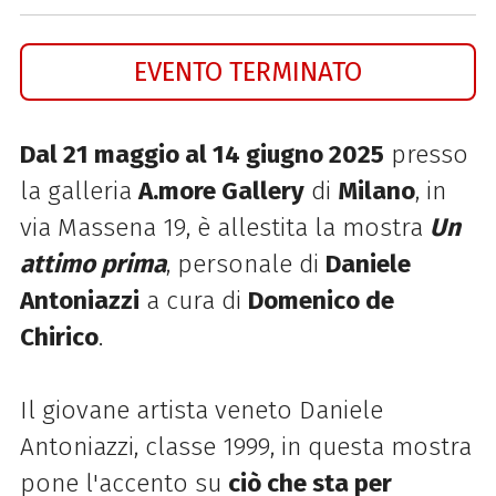
EVENTO TERMINATO
Dal 21 maggio al 14 giugno 2025
presso
la galleria
A.more Gallery
di
Milano
, in
via Massena 19, è allestita la mostra
Un
attimo prima
, personale di
Daniele
Antoniazzi
a cura di
Domenico de
Chirico
.
Il giovane artista veneto Daniele
Antoniazzi, classe 1999, in questa mostra
pone l'accento su
ciò che sta per