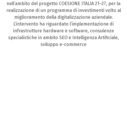
nell’ambito del progetto COESIONE ITALIA 21–27, per la
realizzazione di un programma di investimenti volto al
miglioramento della digitalizzazione aziendale.
L’intervento ha riguardato l’implementazione di
infrastrutture hardware e software, consulenze
specialistiche in ambito SEO e Intelligenza Artificiale,
sviluppo e-commerce