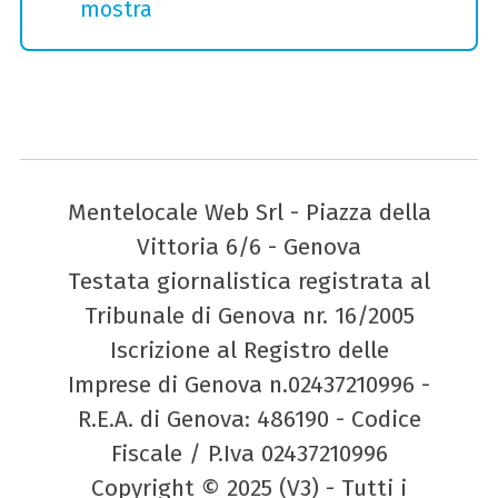
mostra
Mentelocale Web Srl - Piazza della
Vittoria 6/6 - Genova
Testata giornalistica registrata al
Tribunale di Genova nr. 16/2005
Iscrizione al Registro delle
Imprese di Genova n.02437210996 -
R.E.A. di Genova: 486190 - Codice
Fiscale / P.Iva 02437210996
Copyright © 2025 (V3) - Tutti i