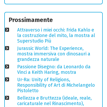
Prossimamente
Attraverso i miei occhi: Frida Kahlo e
la costruzione del mito, la mostra al
Superstudio Più
Jurassic World: The Experience,
mostra immersiva con dinosauri a
grandezza naturale
Passione Disegno: da Leonardo da
Vinci a Keith Haring, mostra
Ur-Ra: Unity of Religions,
Responsibility of Art di Michelangelo
Pistoletto
Bellezza e Bruttezza (ideale, reale,
caricaturale nel Rinascimento),