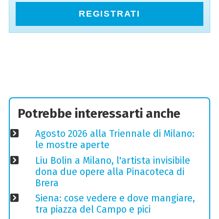
REGISTRATI
Potrebbe interessarti anche
Agosto 2026 alla Triennale di Milano:
le mostre aperte
Liu Bolin a Milano, l'artista invisibile
dona due opere alla Pinacoteca di
Brera
Siena: cose vedere e dove mangiare,
tra piazza del Campo e pici