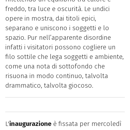
freddo, tra luce e oscurità.
Le undici
opere in mostra, dai titoli epici,
separano e uniscono i soggetti e lo
spazio. Pur nell’apparente disordine
infatti i visitatori possono cogliere un
filo sottile che lega soggetti e ambiente,
come una nota di sottofondo che
risuona in modo continuo, talvolta
drammatico, talvolta giocoso.
L'
inaugurazione
è fissata per mercoledì