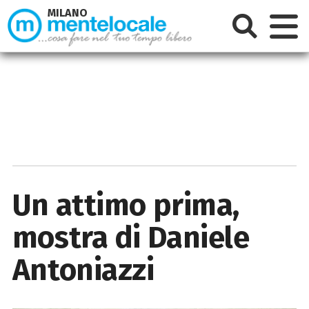
MILANO
Un attimo prima,
mostra di Daniele
Antoniazzi