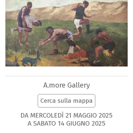
A.more Gallery
Cerca sulla mappa
DA MERCOLEDÌ
21
MAGGIO
2025
A SABATO
14
GIUGNO
2025