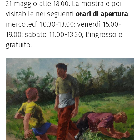
21 maggio alle 18.00. La mostra è poi
visitabile nei seguenti
orari di apertura
:
mercoledì 10.30-13.00; venerdì
15.00-
19.00; sabato 11.00-13.30, L'ingresso è
gratuito.