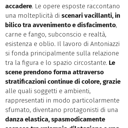
accadere
. Le opere esposte raccontano
una molteplicità di
scenari vacillanti, in
bilico tra avvenimento e disfacimento
,
carne e fango, subconscio e realtà,
esistenza e oblio. Il lavoro di Antoniazzi
si fonda principalmente sulla relazione
tra la figura e lo spazio circostante.
Le
scene prendono forma attraverso
stratificazioni continue di colore, grazie
alle quali soggetti e ambienti,
rappresentati in modo particolarmente
sfumato, diventano protagonisti di una
danza elastica, spasmodicamente