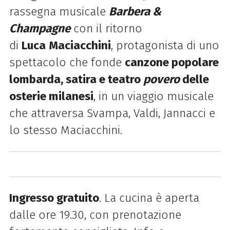
rassegna musicale
Barbera &
Champagne
con il ritorno
di
Luca
Maciacchini
, protagonista di uno
spettacolo che fonde
canzone popolare
lombarda, satira e teatro
povero
delle
osterie milanesi
, in un viaggio musicale
che attraversa Svampa, Valdi, Jannacci e
lo stesso Maciacchini.
Ingresso gratuito
. La cucina è aperta
dalle ore 19.30, con prenotazione