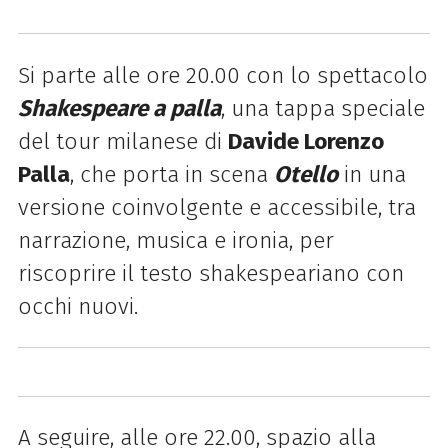
Si parte alle ore 20.00 con lo spettacolo
Shakespeare a palla
, una tappa speciale
del tour milanese di
Davide Lorenzo
Palla
, che porta in scena
Otello
in una
versione coinvolgente e accessibile, tra
narrazione, musica e ironia, per
riscoprire il testo shakespeariano con
occhi nuovi.
A seguire, alle ore 22.00, spazio alla