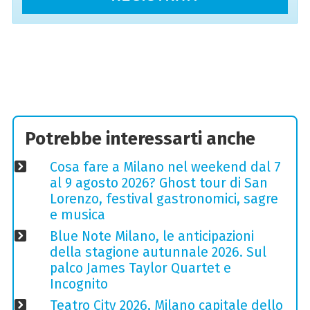
Potrebbe interessarti anche
Cosa fare a Milano nel weekend dal 7
al 9 agosto 2026? Ghost tour di San
Lorenzo, festival gastronomici, sagre
e musica
Blue Note Milano, le anticipazioni
della stagione autunnale 2026. Sul
palco James Taylor Quartet e
Incognito
Teatro City 2026, Milano capitale dello