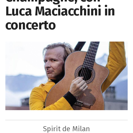
Luca Maciacchini in
concerto
Spirit de Milan