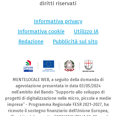
diritti riservati
Informativa privacy
Informativa cookie
Utilizzo IA
Redazione
Pubblicità sul sito
MENTELOCALE WEB, a seguito della domanda di
agevolazione presentata in data 03/05/2024
nell’ambito del Bando “Supporto allo sviluppo di
progetti di digitalizzazione nelle micro, piccole e medie
imprese” - Programma Regionale FESR 2021–2027, ha
ricevuto il sostegno finanziario dell’Unione Europea,