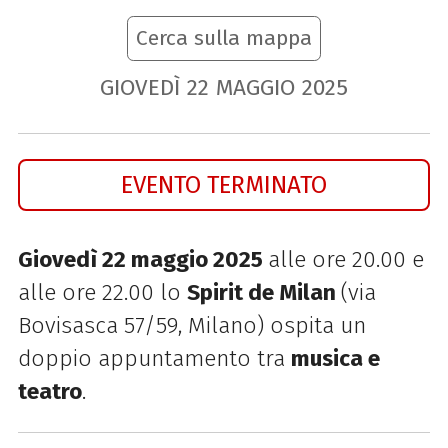
Cerca sulla mappa
GIOVEDÌ
22
MAGGIO
2025
EVENTO TERMINATO
Giovedì 22 maggio 2025
alle ore 20.00 e
alle ore 22.00 lo
Spirit de Milan
(v
ia
Bovisasca 57/59, Milano) ospita un
doppio appuntamento tra
musica e
teatro
.