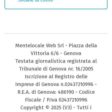
Mentelocale Web Srl - Piazza della
Vittoria 6/6 - Genova
Testata giornalistica registrata al
Tribunale di Genova nr. 16/2005
Iscrizione al Registro delle
Imprese di Genova n.02437210996 -
R.E.A. di Genova: 486190 - Codice
Fiscale / P.Iva 02437210996
Copyright © 2025 (V3) - Tutti i