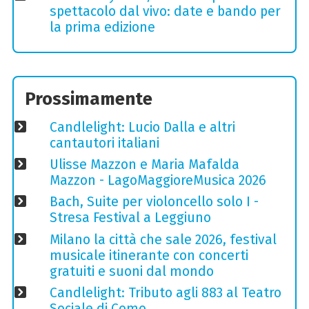
spettacolo dal vivo: date e bando per
la prima edizione
Prossimamente
Candlelight: Lucio Dalla e altri
cantautori italiani
Ulisse Mazzon e Maria Mafalda
Mazzon - LagoMaggioreMusica 2026
Bach, Suite per violoncello solo I -
Stresa Festival a Leggiuno
Milano la città che sale 2026, festival
musicale itinerante con concerti
gratuiti e suoni dal mondo
Candlelight: Tributo agli 883 al Teatro
Sociale di Como