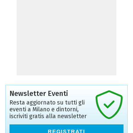
Newsletter Eventi
Resta aggiornato su tutti gli
eventi a Milano e dintorni,
iscriviti gratis alla newsletter
REGISTRATI