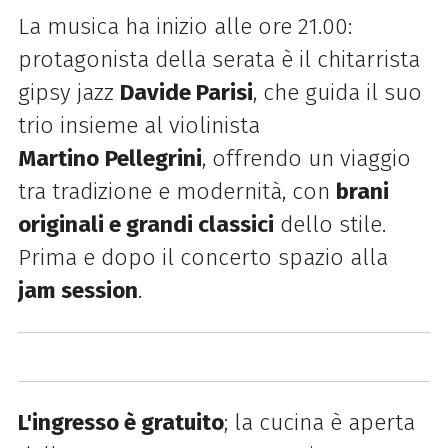
La musica ha inizio alle ore 21.00:
protagonista della serata è il
chitarrista
gipsy jazz
Davide Parisi
, che guida il suo
trio insieme al violinista
Martino
Pellegrini
, offrendo un viaggio
tra tradizione e modernità, con
brani
originali e grandi classici
dello stile.
Prima e dopo il concerto spazio alla
jam session
.
L'ingresso è gratuito
; la cucina è aperta