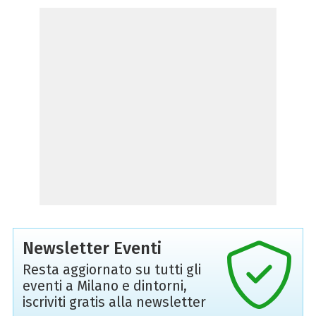
Newsletter Eventi
Resta aggiornato su tutti gli
eventi a Milano e dintorni,
iscriviti gratis alla newsletter