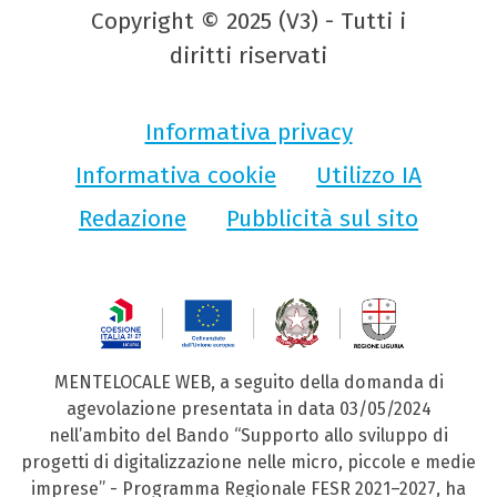
Copyright © 2025 (V3) - Tutti i
diritti riservati
Informativa privacy
Informativa cookie
Utilizzo IA
Redazione
Pubblicità sul sito
MENTELOCALE WEB, a seguito della domanda di
agevolazione presentata in data 03/05/2024
nell’ambito del Bando “Supporto allo sviluppo di
progetti di digitalizzazione nelle micro, piccole e medie
imprese” - Programma Regionale FESR 2021–2027, ha