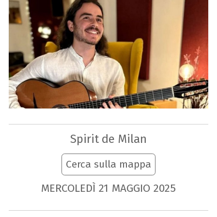
Spirit de Milan
Cerca sulla mappa
MERCOLEDÌ
21
MAGGIO
2025