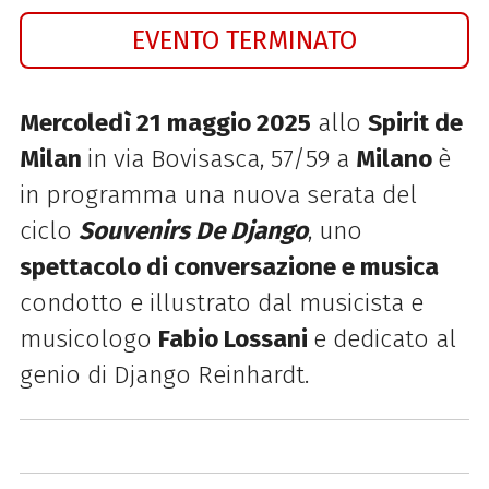
EVENTO TERMINATO
Mercoledì 21 maggio 2025
allo
Spirit de
Milan
in via Bovisasca, 57/59 a
Milano
è
in programma una nuova serata del
ciclo
Souvenirs De Django
, uno
spettacolo di conversazione e musica
condotto e illustrato dal musicista e
musicologo
Fabio Lossani
e
dedicato al
genio di Django Reinhardt
.