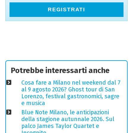
REGISTRATI
Potrebbe interessarti anche
Cosa fare a Milano nel weekend dal 7
al 9 agosto 2026? Ghost tour di San
Lorenzo, festival gastronomici, sagre
e musica
Blue Note Milano, le anticipazioni
della stagione autunnale 2026. Sul
palco James Taylor Quartet e
Incognito