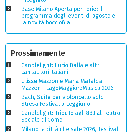
Base Milano Aperta per Ferie: il
programma degli eventi di agosto e
la novità bocciofila
Prossimamente
Candlelight: Lucio Dalla e altri
cantautori italiani
Ulisse Mazzon e Maria Mafalda
Mazzon - LagoMaggioreMusica 2026
Bach, Suite per violoncello solo I -
Stresa Festival a Leggiuno
Candlelight: Tributo agli 883 al Teatro
Sociale di Como
Milano la città che sale 2026, festival