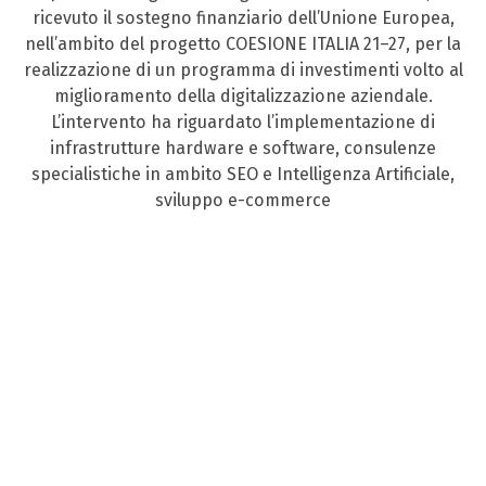
ricevuto il sostegno finanziario dell’Unione Europea,
nell’ambito del progetto COESIONE ITALIA 21–27, per la
realizzazione di un programma di investimenti volto al
miglioramento della digitalizzazione aziendale.
L’intervento ha riguardato l’implementazione di
infrastrutture hardware e software, consulenze
specialistiche in ambito SEO e Intelligenza Artificiale,
sviluppo e-commerce