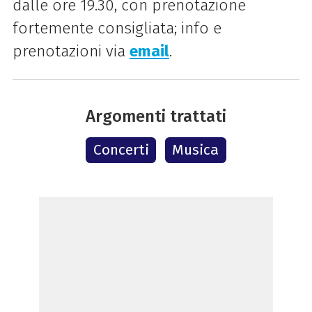
dalle ore 19.30, con prenotazione
fortemente consigliata; info e
prenotazioni via
email
.
Argomenti trattati
Concerti
Musica