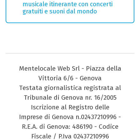
musicale itinerante con concerti
gratuiti e suoni dal mondo
Mentelocale Web Srl - Piazza della
Vittoria 6/6 - Genova
Testata giornalistica registrata al
Tribunale di Genova nr. 16/2005
Iscrizione al Registro delle
Imprese di Genova n.02437210996 -
R.E.A. di Genova: 486190 - Codice
Fiscale / P.Iva 02437210996