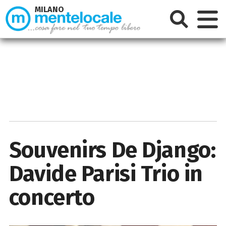
MILANO
Souvenirs De Django:
Davide Parisi Trio in
concerto