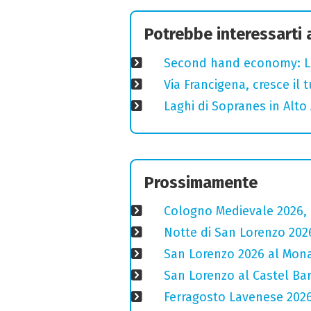
Potrebbe interessarti
Second hand economy: Lom
Via Francigena, cresce il
Laghi di Sopranes in Alto 
Prossimamente
Cologno Medievale 2026, 
Notte di San Lorenzo 2026:
San Lorenzo 2026 al Monas
San Lorenzo al Castel Bar
Ferragosto Lavenese 2026: 