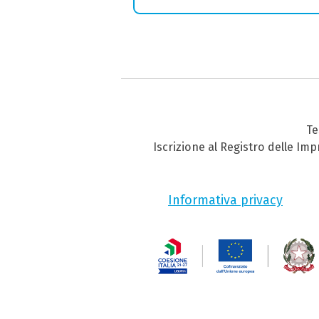
Te
Iscrizione al Registro delle Im
Informativa privacy