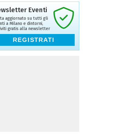
wsletter Eventi
ta aggiornato su tutti gli
nti a Milano e dintorni,
riviti gratis alla newsletter
REGISTRATI