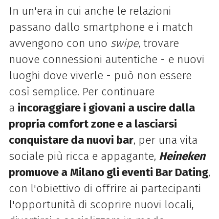
In un'era in cui anche le relazioni
passano dallo smartphone e i match
avvengono con uno
swipe
, trovare
nuove connessioni autentiche - e nuovi
luoghi dove viverle - può non essere
così semplice. Per continuare
a
incoraggiare i giovani a uscire dalla
propria comfort zone e a lasciarsi
conquistare da nuovi bar
, per una vita
sociale più ricca e appagante,
Heineken
promuove a Milano gli eventi Bar Dating
,
con l'obiettivo di offrire ai partecipanti
l'opportunità di scoprire nuovi locali,