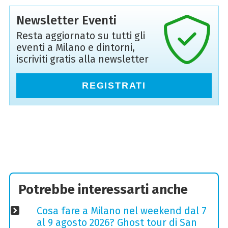
Newsletter Eventi
Resta aggiornato su tutti gli
eventi a Milano e dintorni,
iscriviti gratis alla newsletter
REGISTRATI
Potrebbe interessarti anche
Cosa fare a Milano nel weekend dal 7
al 9 agosto 2026? Ghost tour di San