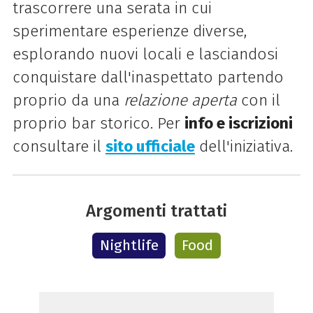
trascorrere una serata in cui
sperimentare esperienze diverse,
esplorando nuovi locali e lasciandosi
conquistare dall'inaspettato partendo
proprio da una
relazione aperta
con il
proprio bar storico. Per
info e iscrizioni
consultare il
sito ufficiale
dell'iniziativa.
Argomenti trattati
Nightlife
Food