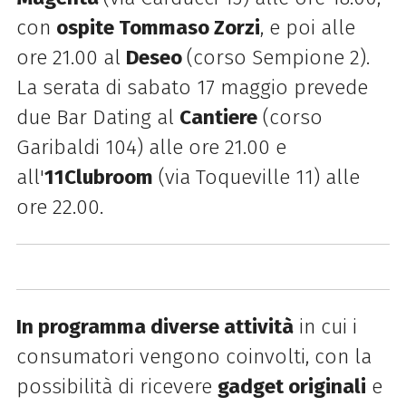
con
ospite Tommaso Zorzi
, e poi alle
ore 21.00 al
Deseo
(corso Sempione 2).
La serata di sabato 17 maggio prevede
due Bar Dating al
Cantiere
(corso
Garibaldi 104) alle ore 21.00
e
all'
11Clubroom
(via Toqueville 11) alle
ore 22.00
.
In programma diverse attività
in cui i
consumatori vengono coinvolti, con la
possibilità di ricevere
gadget originali
e