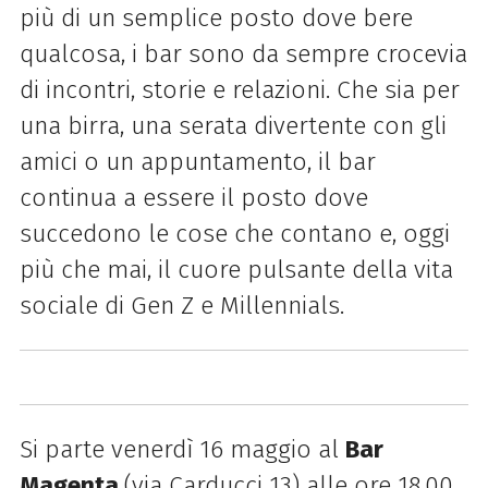
più di un semplice posto dove bere
qualcosa, i bar sono da sempre crocevia
di incontri, storie e relazioni. Che sia per
una birra, una serata divertente con gli
amici o un appuntamento, il bar
continua a essere il posto dove
succedono le cose che contano e, oggi
più che mai, il cuore pulsante della vita
sociale di Gen Z e Millennials.
S
i parte venerdì 16 maggio al
Bar
Magenta
(via Carducci 13) alle ore 18.00,