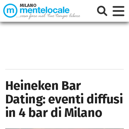
MILANO
Heineken Bar
Dating: eventi diffusi
in 4 bar di Milano