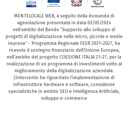
MENTELOCALE WEB, a seguito della domanda di
agevolazione presentata in data 03/05/2024
nell’ambito del Bando “Supporto allo sviluppo di
progetti di digitalizzazione nelle micro, piccole e medie
imprese” - Programma Regionale FESR 2021–2027, ha
ricevuto il sostegno finanziario dell’Unione Europea,
nell’ambito del progetto COESIONE ITALIA 21–27, per la
realizzazione di un programma di investimenti volto al
miglioramento della digitalizzazione aziendale.
L’intervento ha riguardato l’implementazione di
infrastrutture hardware e software, consulenze
specialistiche in ambito SEO e Intelligenza Artificiale,
sviluppo e-commerce