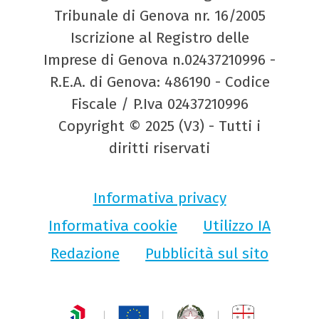
Tribunale di Genova nr. 16/2005
Iscrizione al Registro delle
Imprese di Genova n.02437210996 -
R.E.A. di Genova: 486190 - Codice
Fiscale / P.Iva 02437210996
Copyright © 2025 (V3) - Tutti i
diritti riservati
Informativa privacy
Informativa cookie
Utilizzo IA
Redazione
Pubblicità sul sito