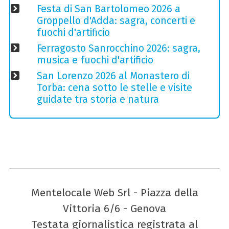
Festa di San Bartolomeo 2026 a
Groppello d'Adda: sagra, concerti e
fuochi d'artificio
Ferragosto Sanrocchino 2026: sagra,
musica e fuochi d'artificio
San Lorenzo 2026 al Monastero di
Torba: cena sotto le stelle e visite
guidate tra storia e natura
Mentelocale Web Srl - Piazza della
Vittoria 6/6 - Genova
Testata giornalistica registrata al