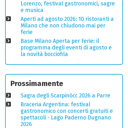
Lorenzo, festival gastronomici, sagre
e musica
Aperti ad agosto 2026: 10 ristoranti a
Milano che non chiudono mai per
ferie
Base Milano Aperta per Ferie: il
programma degli eventi di agosto e
la novità bocciofila
Prossimamente
Sagra degli Scarpinòcc 2026 a Parre
Braceria Argentina: festival
gastronomico con concerti gratuiti e
spettacoli - Lago Paderno Dugnano
2026