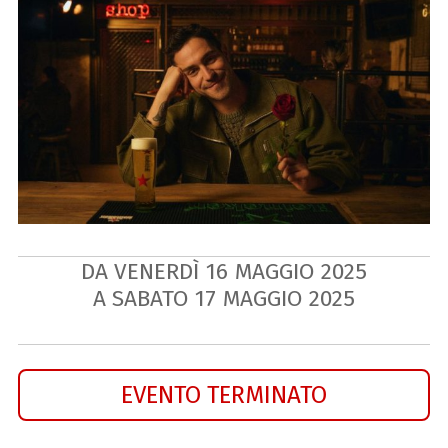
DA VENERDÌ
16
MAGGIO
2025
A SABATO
17
MAGGIO
2025
EVENTO TERMINATO