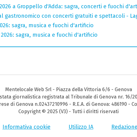
026 a Groppello d'Adda: sagra, concerti e fuochi d'arti
val gastronomico con concerti gratuiti e spettacoli -
26: sagra, musica e fuochi d'artificio
2026: sagra, musica e fuochi d'artificio
Mentelocale Web Srl - Piazza della Vittoria 6/6 - Genova
stata giornalistica registrata al Tribunale di Genova nr. 16/2
prese di Genova n.02437210996 - R.E.A. di Genova: 486190 - Co
Copyright © 2025 (V3) - Tutti i diritti riservati
Informativa cookie
Utilizzo IA
Redazion