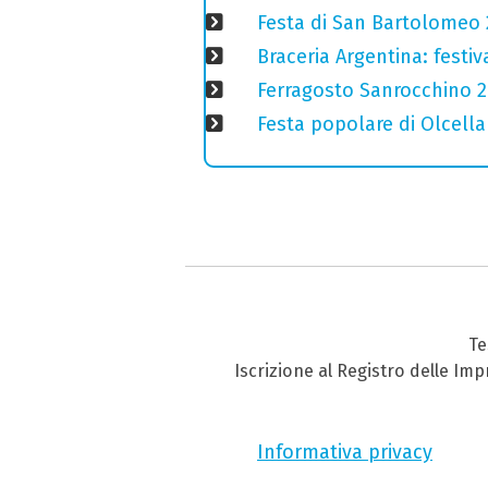
Festa di San Bartolomeo 2
Braceria Argentina: festi
Ferragosto Sanrocchino 20
Festa popolare di Olcella 
Te
Iscrizione al Registro delle Im
Informativa privacy