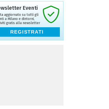
wsletter Eventi
ta aggiornato su tutti gli
nti a Milano e dintorni,
riviti gratis alla newsletter
REGISTRATI