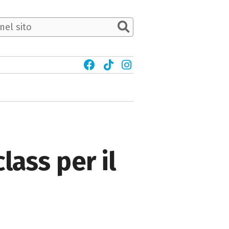
lass per il