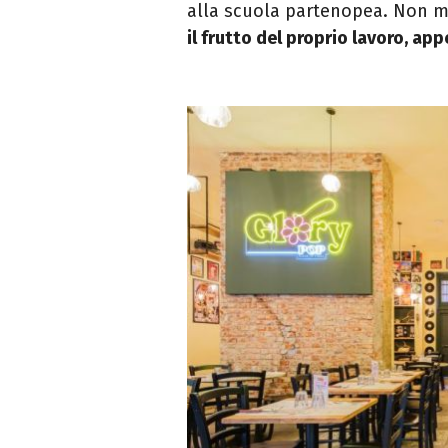
alla scuola partenopea. Non m
il frutto del proprio lavoro, ap