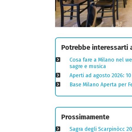
Potrebbe interessarti
Cosa fare a Milano nel we
sagre e musica
Aperti ad agosto 2026: 10
Base Milano Aperta per Fe
Prossimamente
Sagra degli Scarpinòcc 20