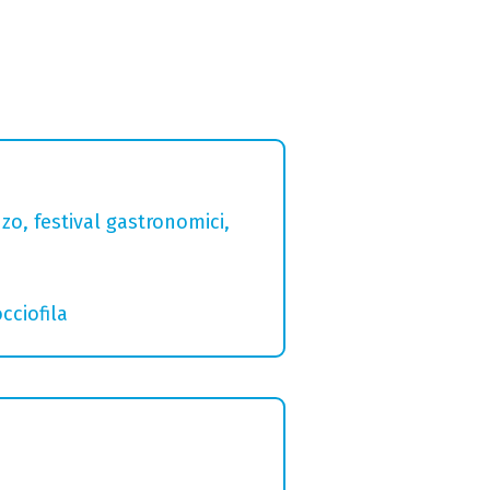
zo, festival gastronomici,
cciofila