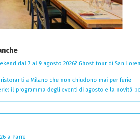
 anche
ekend dal 7 al 9 agosto 2026? Ghost tour di San Loren
 ristoranti a Milano che non chiudono mai per ferie
rie: il programma degli eventi di agosto e la novità bo
26 a Parre