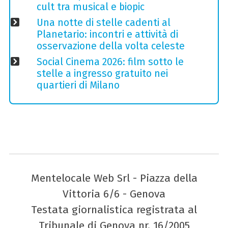
cult tra musical e biopic
Una notte di stelle cadenti al
Planetario: incontri e attività di
osservazione della volta celeste
Social Cinema 2026: film sotto le
stelle a ingresso gratuito nei
quartieri di Milano
Mentelocale Web Srl - Piazza della
Vittoria 6/6 - Genova
Testata giornalistica registrata al
Tribunale di Genova nr. 16/2005