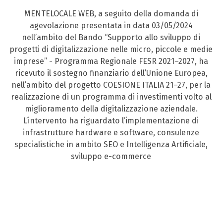
MENTELOCALE WEB, a seguito della domanda di
agevolazione presentata in data 03/05/2024
nell’ambito del Bando “Supporto allo sviluppo di
progetti di digitalizzazione nelle micro, piccole e medie
imprese” - Programma Regionale FESR 2021–2027, ha
ricevuto il sostegno finanziario dell’Unione Europea,
nell’ambito del progetto COESIONE ITALIA 21–27, per la
realizzazione di un programma di investimenti volto al
miglioramento della digitalizzazione aziendale.
L’intervento ha riguardato l’implementazione di
infrastrutture hardware e software, consulenze
specialistiche in ambito SEO e Intelligenza Artificiale,
sviluppo e-commerce