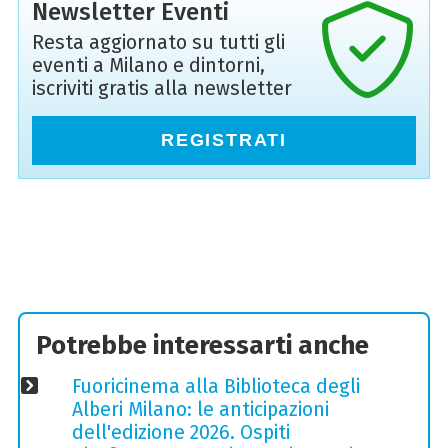
Newsletter Eventi
Resta aggiornato su tutti gli
eventi a Milano e dintorni,
iscriviti gratis alla newsletter
REGISTRATI
Potrebbe interessarti anche
Fuoricinema alla Biblioteca degli
Alberi Milano: le anticipazioni
dell'edizione 2026. Ospiti