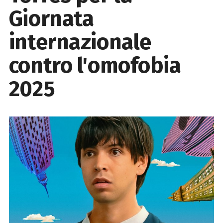
Giornata
internazionale
contro l'omofobia
2025