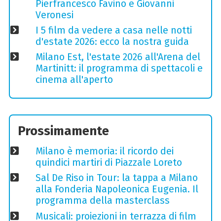
Pierfrancesco Favino e Giovanni
Veronesi
I 5 film da vedere a casa nelle notti
d'estate 2026: ecco la nostra guida
Milano Est, l'estate 2026 all'Arena del
Martinitt: il programma di spettacoli e
cinema all'aperto
Prossimamente
Milano è memoria: il ricordo dei
quindici martiri di Piazzale Loreto
Sal De Riso in Tour: la tappa a Milano
alla Fonderia Napoleonica Eugenia. Il
programma della masterclass
Musicali: proiezioni in terrazza di film