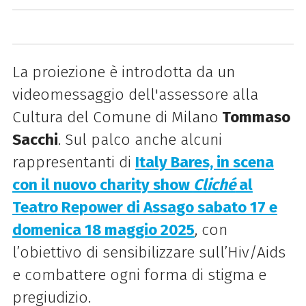
La proiezione è introdotta da un
videomessaggio dell'as
sessore alla
Cultura del Comune di Milano
Tommaso
Sacchi
.
Sul palco anche alcuni
rappresentanti di
Italy Bares, in scena
con il nuovo charity show
Cliché
al
Teatro Repower di Assago sabato 17 e
domenica 18 maggio 2025
, con
l’obiettivo di sensibilizzare sull’Hiv/Aids
e combattere ogni forma di stigma e
pregiudizio.