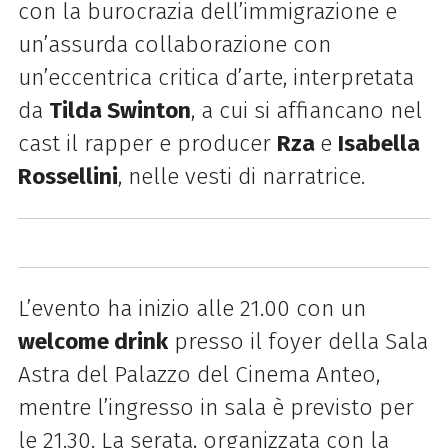
con la burocrazia dell’immigrazione e
un’assurda collaborazione con
un’eccentrica critica d’arte, interpretata
da
Tilda Swinton
, a cui si affiancano nel
cast il rapper e producer
Rza
e
Isabella
Rossellini
, nelle vesti di narratrice.
L’evento ha inizio alle 21.00 con un
welcome drink
presso il foyer della Sala
Astra del Palazzo del Cinema Anteo,
mentre l’ingresso in sala è previsto per
le 21.30.
La serata, organizzata con la