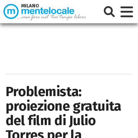
MILANO
Problemista:
proiezione gratuita
del film di Julio
Torres per la