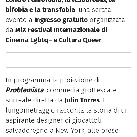
bifobia e la transfobia
, una serata
evento a
ingresso gratuito
organizzata
da
MiX Festival Internazionale di
Cinema Lgbtq+ e Cultura Queer
.
In programma la proiezione di
Problemista
, commedia grottesca e
surreale diretta da
Julio Torres
.
Il
lungometraggio racconta la storia di un
aspirante designer di giocattoli
salvadoregno a New York, alle prese