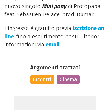
nuovo singolo
Mini pony
di Protopapa
feat. Sébastien Delage, prod. Dumar.
L'ingresso è gratuito previa
iscrizione on
line
, fino a esaurimento posti.
Ulteriori
informazioni via
email
.
Argomenti trattati
Incontri
Cinema