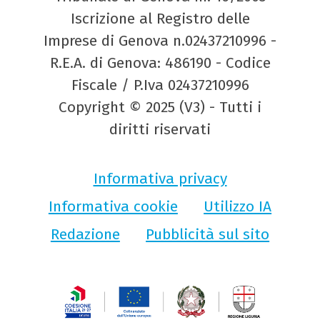
Iscrizione al Registro delle
Imprese di Genova n.02437210996 -
R.E.A. di Genova: 486190 - Codice
Fiscale / P.Iva 02437210996
Copyright © 2025 (V3) - Tutti i
diritti riservati
Informativa privacy
Informativa cookie
Utilizzo IA
Redazione
Pubblicità sul sito