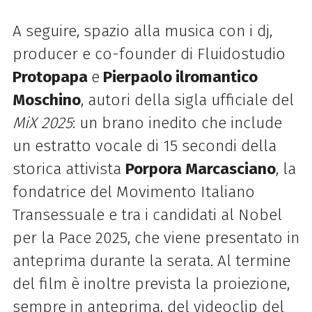
A seguire, spazio alla musica con i dj,
producer e co-founder di Fluidostudio
Protopapa
e
Pierpaolo ilromantico
Moschino
, autori della sigla ufficiale del
MiX 2025
: un brano inedito che include
un estratto vocale di 15 secondi della
storica attivista
Porpora Marcasciano
, la
fondatrice del Movimento Italiano
Transessuale e tra i candidati al Nobel
per la Pace 2025, che viene presentato in
anteprima durante la serata.
Al termine
del film è inoltre prevista la proiezione,
sempre in anteprima, del videoclip del