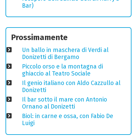
Bar)
Prossimamente
Un ballo in maschera di Verdi al
Donizetti di Bergamo
Piccolo orso e la montagna di
ghiaccio al Teatro Sociale
Il genio italiano con Aldo Cazzullo al
Donizetti
Il bar sotto il mare con Antonio
Ornano al Donizetti
Biol: in carne e ossa, con Fabio De
Luigi