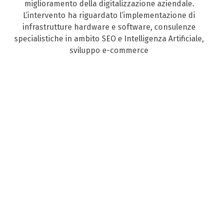
miglioramento della digitalizzazione aziendale.
L’intervento ha riguardato l’implementazione di
infrastrutture hardware e software, consulenze
specialistiche in ambito SEO e Intelligenza Artificiale,
sviluppo e-commerce