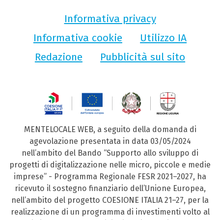
Informativa privacy
Informativa cookie
Utilizzo IA
Redazione
Pubblicità sul sito
MENTELOCALE WEB, a seguito della domanda di
agevolazione presentata in data 03/05/2024
nell’ambito del Bando “Supporto allo sviluppo di
progetti di digitalizzazione nelle micro, piccole e medie
imprese” - Programma Regionale FESR 2021–2027, ha
ricevuto il sostegno finanziario dell’Unione Europea,
nell’ambito del progetto COESIONE ITALIA 21–27, per la
realizzazione di un programma di investimenti volto al