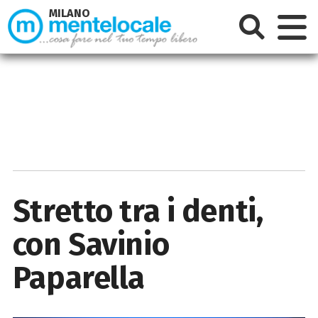
MILANO
Stretto tra i denti,
con Savinio
Paparella