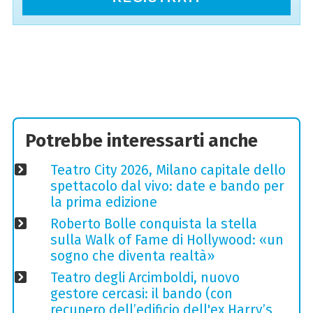
Potrebbe interessarti anche
Teatro City 2026, Milano capitale dello
spettacolo dal vivo: date e bando per
la prima edizione
Roberto Bolle conquista la stella
sulla Walk of Fame di Hollywood: «un
sogno che diventa realtà»
Teatro degli Arcimboldi, nuovo
gestore cercasi: il bando (con
recupero dell’edificio dell'ex Harry’s