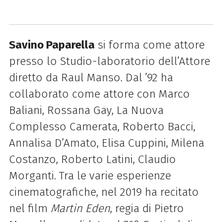
Savino Paparella
si forma come attore
presso lo Studio-laboratorio dell’Attore
diretto da Raul Manso. Dal ’92 ha
collaborato come attore con Marco
Baliani, Rossana Gay, La Nuova
Complesso Camerata, Roberto Bacci,
Annalisa D’Amato, Elisa Cuppini, Milena
Costanzo, Roberto Latini, Claudio
Morganti. Tra le varie esperienze
cinematografiche, nel 2019 ha recitato
nel film
Martin Eden
, regia di Pietro