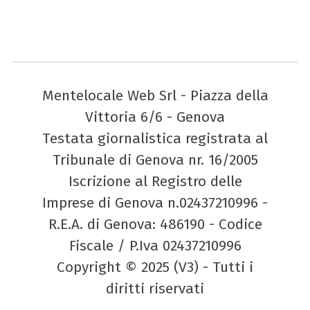
Mentelocale Web Srl - Piazza della
Vittoria 6/6 - Genova
Testata giornalistica registrata al
Tribunale di Genova nr. 16/2005
Iscrizione al Registro delle
Imprese di Genova n.02437210996 -
R.E.A. di Genova: 486190 - Codice
Fiscale / P.Iva 02437210996
Copyright © 2025 (V3) - Tutti i
diritti riservati