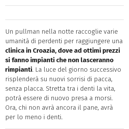
Un pullman nella notte raccoglie varie
umanità di perdenti per raggiungere una
clinica in Croazia, dove ad ottimi prezzi
si fanno impianti che non lasceranno
rimpianti
. La luce del
giorno successivo
risplenderà su nuovi sorrisi di pacca,
senza placca. Stretta tra i denti la vita,
potrà
essere di nuovo presa a morsi.
Ora, chi non avrà ancora il pane, avrà
per lo meno i denti.