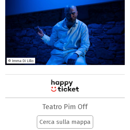
© Imma Di Lillo
Teatro Pim Off
Cerca sulla mappa