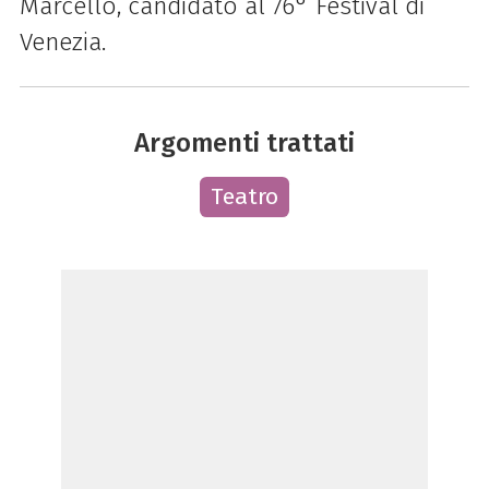
Marcello, candidato al 76° Festival di
Venezia.
Argomenti trattati
Teatro