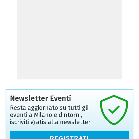
Newsletter Eventi
Resta aggiornato su tutti gli
eventi a Milano e dintorni,
iscriviti gratis alla newsletter
REGISTRATI