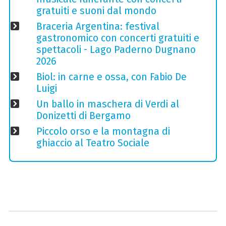
gratuiti e suoni dal mondo
Braceria Argentina: festival
gastronomico con concerti gratuiti e
spettacoli - Lago Paderno Dugnano
2026
Biol: in carne e ossa, con Fabio De
Luigi
Un ballo in maschera di Verdi al
Donizetti di Bergamo
Piccolo orso e la montagna di
ghiaccio al Teatro Sociale