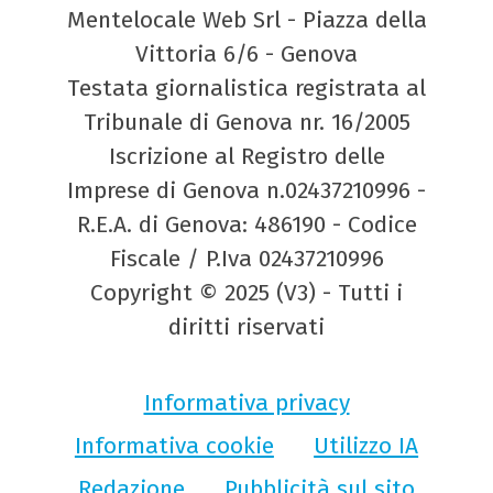
Mentelocale Web Srl - Piazza della
Vittoria 6/6 - Genova
Testata giornalistica registrata al
Tribunale di Genova nr. 16/2005
Iscrizione al Registro delle
Imprese di Genova n.02437210996 -
R.E.A. di Genova: 486190 - Codice
Fiscale / P.Iva 02437210996
Copyright © 2025 (V3) - Tutti i
diritti riservati
Informativa privacy
Informativa cookie
Utilizzo IA
Redazione
Pubblicità sul sito