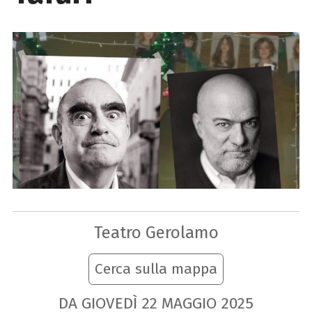
Teatro Gerolamo
Cerca sulla mappa
DA GIOVEDÌ
22
MAGGIO
2025