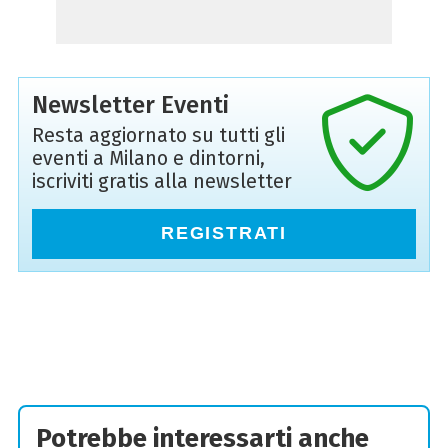
Newsletter Eventi
Resta aggiornato su tutti gli
eventi a Milano e dintorni,
iscriviti gratis alla newsletter
REGISTRATI
Potrebbe interessarti anche