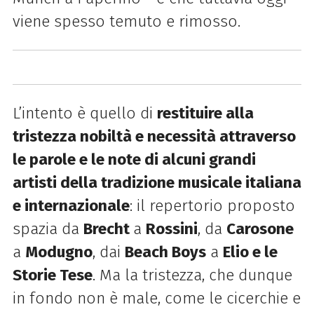
viene spesso temuto e rimosso.
L’intento è quello di
restituire alla
tristezza nobiltà e necessità attraverso
le parole e le note di alcuni grandi
artisti della tradizione musicale italiana
e internazionale
: il repertorio proposto
spazia da
Brecht
a
Rossini
, da
Carosone
a
Modugno
, dai
Beach Boys
a
Elio e le
Storie Tese
. Ma la tristezza, che dunque
in fondo non è male, come le cicerchie e