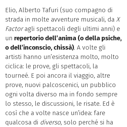
Elio, Alberto Tafuri (suo compagno di
strada in molte avventure musicali, da
X
Factor
agli spettacoli degli ultimi anni) e
un
repertorio dell’anima (o della psiche,
o dell’inconscio, chissà)
. A volte gli
artisti hanno un’esistenza molto, molto
ciclica: le prove, gli spettacoli, la
tourneé. E poi ancora il viaggio, altre
prove, nuovi palcoscenici, un pubblico
ogni volta diverso ma in fondo sempre
lo stesso, le discussioni, le risate. Ed è
così che a volte nasce un’idea: fare
qualcosa di
diverso
, solo perché si ha