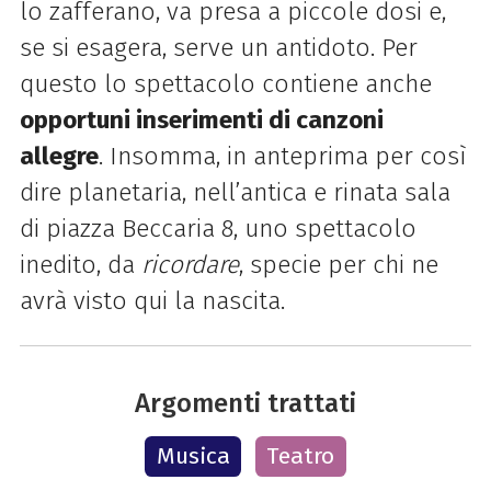
lo zafferano, va presa a piccole dosi e,
se si esagera, serve un antidoto. Per
questo lo spettacolo contiene anche
opportuni inserimenti di canzoni
allegre
. Insomma, in anteprima per così
dire planetaria, nell’antica e rinata sala
di piazza Beccaria 8, uno spettacolo
inedito, da
ricordare
, specie per chi ne
avrà visto qui la nascita.
Argomenti trattati
Musica
Teatro