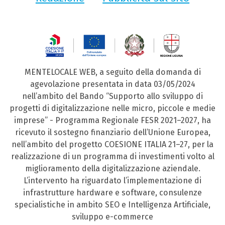
MENTELOCALE WEB, a seguito della domanda di
agevolazione presentata in data 03/05/2024
nell’ambito del Bando “Supporto allo sviluppo di
progetti di digitalizzazione nelle micro, piccole e medie
imprese” - Programma Regionale FESR 2021–2027, ha
ricevuto il sostegno finanziario dell’Unione Europea,
nell’ambito del progetto COESIONE ITALIA 21–27, per la
realizzazione di un programma di investimenti volto al
miglioramento della digitalizzazione aziendale.
L’intervento ha riguardato l’implementazione di
infrastrutture hardware e software, consulenze
specialistiche in ambito SEO e Intelligenza Artificiale,
sviluppo e-commerce