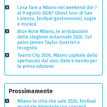
Cosa fare a Milano nel weekend dal 7
al 9 agosto 2026? Ghost tour di San
Lorenzo, festival gastronomici, sagre
e musica
Blue Note Milano, le anticipazioni
della stagione autunnale 2026. Sul
palco James Taylor Quartet e
Incognito
Teatro City 2026, Milano capitale dello
spettacolo dal vivo: date e bando per
la prima edizione
Prossimamente
Milano la città che sale 2026, festival
musicale itinerante con concerti