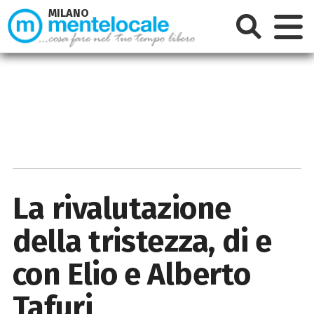
MILANO
La rivalutazione
della tristezza, di e
con Elio e Alberto
Tafuri