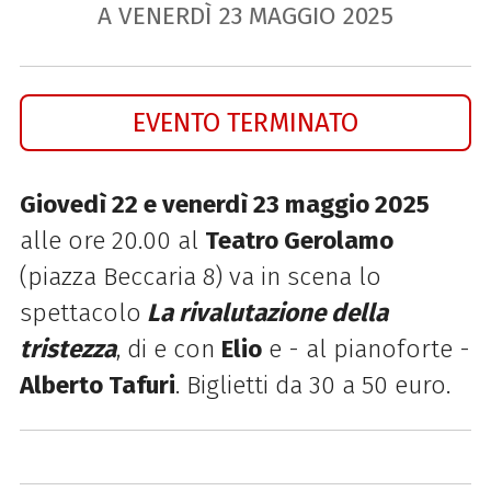
A VENERDÌ
23
MAGGIO
2025
EVENTO TERMINATO
Giovedì 22 e venerdì 23 maggio 2025
alle ore 20.00 al
Teatro Gerolamo
(piazza Beccaria 8) va in scena lo
spettacolo
La rivalutazione della
tristezza
, di e con
Elio
e - al pianoforte -
Alberto Tafuri
. Biglietti da 30 a 50 euro.