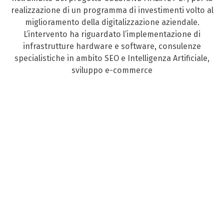
realizzazione di un programma di investimenti volto al
miglioramento della digitalizzazione aziendale.
L’intervento ha riguardato l’implementazione di
infrastrutture hardware e software, consulenze
specialistiche in ambito SEO e Intelligenza Artificiale,
sviluppo e-commerce