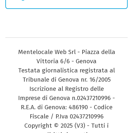
Mentelocale Web Srl - Piazza della
Vittoria 6/6 - Genova
Testata giornalistica registrata al
Tribunale di Genova nr. 16/2005
Iscrizione al Registro delle
Imprese di Genova n.02437210996 -
R.E.A. di Genova: 486190 - Codice
Fiscale / P.Iva 02437210996
Copyright © 2025 (V3) - Tutti i