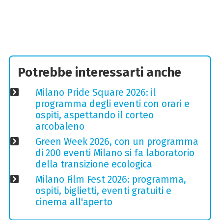
Potrebbe interessarti anche
Milano Pride Square 2026: il
programma degli eventi con orari e
ospiti, aspettando il corteo
arcobaleno
Green Week 2026, con un programma
di 200 eventi Milano si fa laboratorio
della transizione ecologica
Milano Film Fest 2026: programma,
ospiti, biglietti, eventi gratuiti e
cinema all'aperto