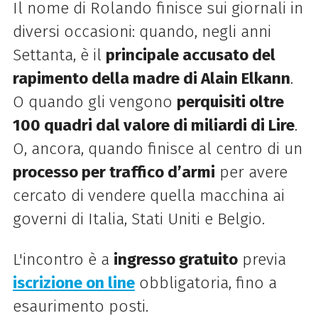
Il nome di Rolando finisce sui giornali in
diversi occasioni: quando, negli anni
Settanta, è il
principale accusato del
rapimento della madre di Alain Elkann
.
O quando gli vengono
perquisiti oltre
100 quadri dal valore di miliardi di Lire
.
O, ancora, quando finisce al centro di un
processo per traffico d’armi
per avere
cercato di vendere quella macchina ai
governi di Italia, Stati Uniti e Belgio.
L'incontro è a
ingresso gratuito
previa
iscrizione on line
obbligatoria, fino a
esaurimento posti.