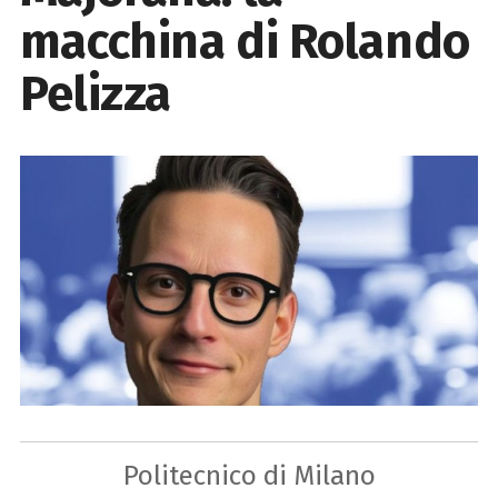
macchina di Rolando
Pelizza
Politecnico di Milano