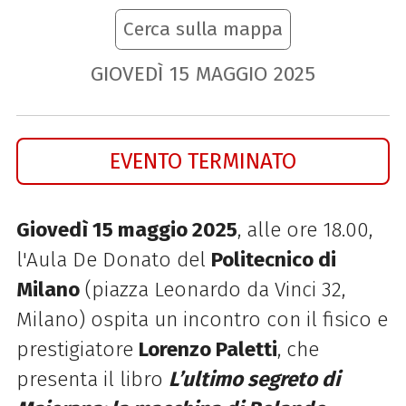
Cerca sulla mappa
GIOVEDÌ
15
MAGGIO
2025
EVENTO TERMINATO
Giovedì 15 maggio 2025
, alle ore 18.00,
l'Aula De Donato del
Politecnico di
Milano
(piazza Leonardo da Vinci 32,
Milano) ospita un incontro con il
fisico e
prestigiatore
Lorenzo Paletti
, che
presenta il libro
L’ultimo segreto di