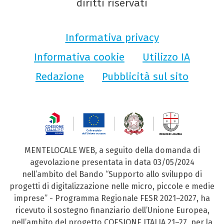
diritti riservati
Informativa privacy
Informativa cookie
Utilizzo IA
Redazione
Pubblicità sul sito
MENTELOCALE WEB, a seguito della domanda di
agevolazione presentata in data 03/05/2024
nell’ambito del Bando “Supporto allo sviluppo di
progetti di digitalizzazione nelle micro, piccole e medie
imprese” - Programma Regionale FESR 2021–2027, ha
ricevuto il sostegno finanziario dell’Unione Europea,
nell’ambito del progetto COESIONE ITALIA 21–27, per la