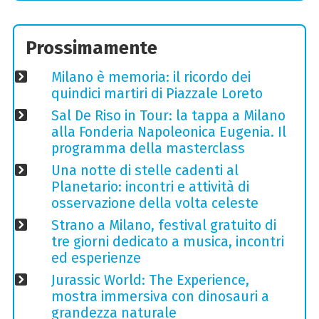
Prossimamente
Milano è memoria: il ricordo dei
quindici martiri di Piazzale Loreto
Sal De Riso in Tour: la tappa a Milano
alla Fonderia Napoleonica Eugenia. Il
programma della masterclass
Una notte di stelle cadenti al
Planetario: incontri e attività di
osservazione della volta celeste
Strano a Milano, festival gratuito di
tre giorni dedicato a musica, incontri
ed esperienze
Jurassic World: The Experience,
mostra immersiva con dinosauri a
grandezza naturale