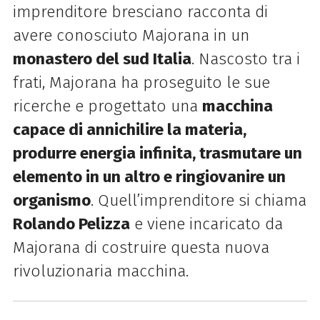
imprenditore bresciano racconta di
avere conosciuto Majorana in un
monastero del sud Italia
. Nascosto tra i
frati, Majorana ha proseguito le sue
ricerche e progettato una
macchina
capace di annichilire la materia,
produrre energia infinita, trasmutare un
elemento in un altro e ringiovanire un
organismo
.
Quell’imprenditore si chiama
Rolando Pelizza
e viene incaricato da
Majorana di costruire questa nuova
rivoluzionaria macchina.