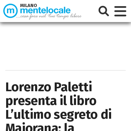
MILANO
Lorenzo Paletti
presenta il libro
L’ultimo segreto di
Majorana: la