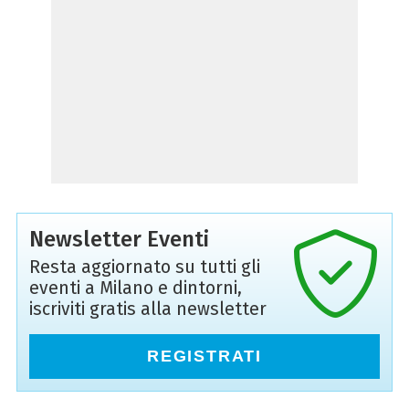
Newsletter Eventi
Resta aggiornato su tutti gli
eventi a Milano e dintorni,
iscriviti gratis alla newsletter
REGISTRATI