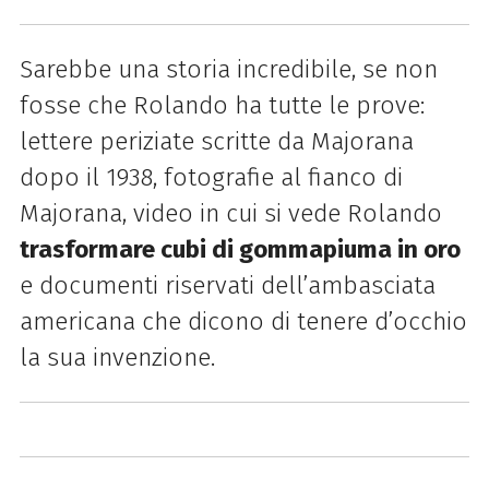
Sarebbe una storia incredibile, se non
fosse che Rolando ha tutte le prove:
lettere periziate scritte da Majorana
dopo il 1938, fotografie al fianco di
Majorana, video in cui si vede Rolando
trasformare cubi di gommapiuma in oro
e documenti riservati dell’ambasciata
americana che dicono di tenere d’occhio
la sua invenzione.