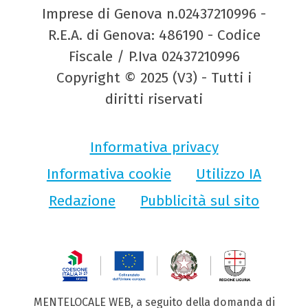
Imprese di Genova n.02437210996 -
R.E.A. di Genova: 486190 - Codice
Fiscale / P.Iva 02437210996
Copyright © 2025 (V3) - Tutti i
diritti riservati
Informativa privacy
Informativa cookie
Utilizzo IA
Redazione
Pubblicità sul sito
MENTELOCALE WEB, a seguito della domanda di