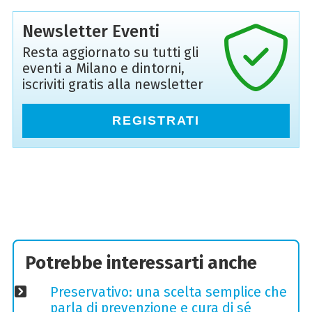
Newsletter Eventi
Resta aggiornato su tutti gli
eventi a Milano e dintorni,
iscriviti gratis alla newsletter
REGISTRATI
Potrebbe interessarti anche
Preservativo: una scelta semplice che
parla di prevenzione e cura di sé