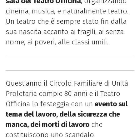
sala del Teatro
Officina
, organizzando
cinema, musica, e naturalmente teatro.
Un teatro che è sempre stato fin dalla
sua nascita accanto ai fragili, ai senza
nome, ai poveri, alle classi umili.
Q
uest’anno il Circolo Familiare di Unità
Proletaria compie 80 anni e il Teatro
Officina lo festeggia con un
evento sul
tema del lavoro, della sicurezza che
manca, dei morti di lavoro
che
costituiscono uno scandalo