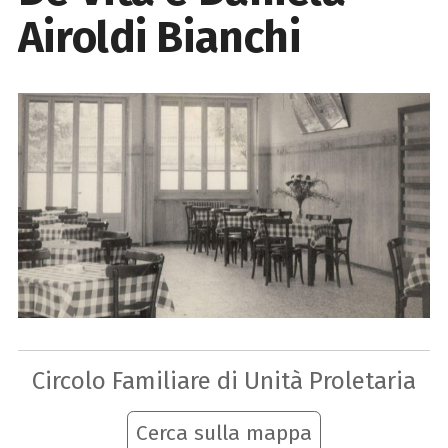
Airoldi Bianchi
Circolo Familiare di Unità Proletaria
Cerca sulla mappa