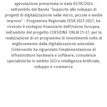
agevolazione presentata in data 03/05/2024
nell’ambito del Bando “Supporto allo sviluppo di
progetti di digitalizzazione nelle micro, piccole e medie
imprese” - Programma Regionale FESR 2021–2027, ha
ricevuto il sostegno finanziario dell’Unione Europea,
nell’ambito del progetto COESIONE ITALIA 21–27, per la
realizzazione di un programma di investimenti volto al
miglioramento della digitalizzazione aziendale.
L’intervento ha riguardato l’implementazione di
infrastrutture hardware e software, consulenze
specialistiche in ambito SEO e Intelligenza Artificiale,
sviluppo e-commerce