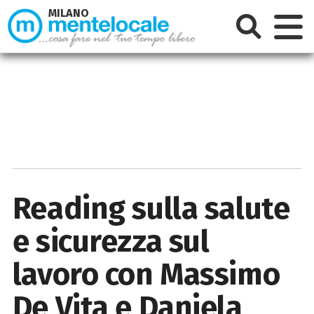
MILANO
Reading sulla salute
e sicurezza sul
lavoro con Massimo
De Vita e Daniela