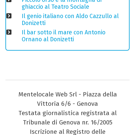
ghiaccio al Teatro Sociale
Il genio italiano con Aldo Cazzullo al
Donizetti
Il bar sotto il mare con Antonio
Ornano al Donizetti
Mentelocale Web Srl - Piazza della
Vittoria 6/6 - Genova
Testata giornalistica registrata al
Tribunale di Genova nr. 16/2005
Iscrizione al Registro delle