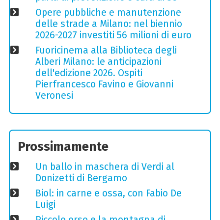
Opere pubbliche e manutenzione
delle strade a Milano: nel biennio
2026-2027 investiti 56 milioni di euro
Fuoricinema alla Biblioteca degli
Alberi Milano: le anticipazioni
dell'edizione 2026. Ospiti
Pierfrancesco Favino e Giovanni
Veronesi
Prossimamente
Un ballo in maschera di Verdi al
Donizetti di Bergamo
Biol: in carne e ossa, con Fabio De
Luigi
Piccolo orso e la montagna di