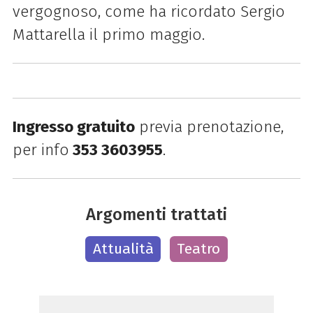
vergognoso, come ha ricordato Sergio
Mattarella il primo maggio.
Ingresso gratuito
previa prenotazione,
per info
353 3603955
.
Argomenti trattati
Attualità
Teatro