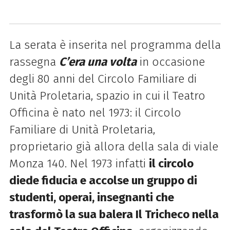
La serata è inserita nel programma della
rassegna
C’era una volta
in occasione
degli
80 anni del Circolo Familiare di
Unità Proletaria,
spazio in cui il Teatro
Officina è
nato nel 1973: il Circolo
Familiare di Unità Proletaria,
proprietario già allora
della sala di viale
Monza 140.
Nel 1973 infatti
il circolo
diede fiducia e accolse un gruppo di
studenti, operai,
insegnanti che
trasformò la sua balera Il Tricheco nella