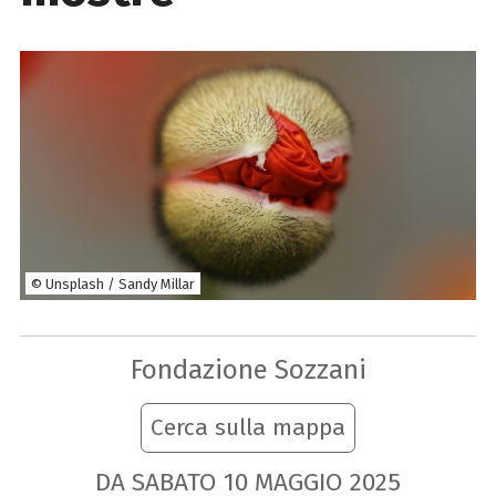
© Unsplash / Sandy Millar
Fondazione Sozzani
Cerca sulla mappa
DA SABATO
10
MAGGIO
2025