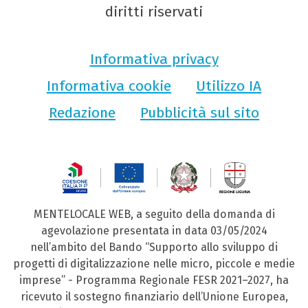
diritti riservati
Informativa privacy
Informativa cookie
Utilizzo IA
Redazione
Pubblicità sul sito
MENTELOCALE WEB, a seguito della domanda di
agevolazione presentata in data 03/05/2024
nell’ambito del Bando “Supporto allo sviluppo di
progetti di digitalizzazione nelle micro, piccole e medie
imprese” - Programma Regionale FESR 2021–2027, ha
ricevuto il sostegno finanziario dell’Unione Europea,