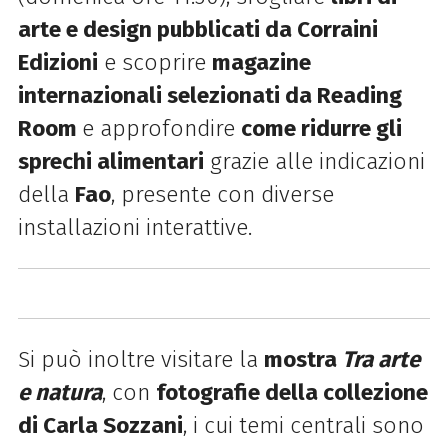
arte e design pubblicati da Corraini
Edizioni
e scoprire
magazine
internazionali selezionati da Reading
Room
e
approfondire
come ridurre gli
sprechi alimentari
grazie alle indicazioni
della
Fao
, presente con diverse
installazioni interattive.
Si può inoltre
visitare la
mostra
Tra arte
e natura
, con
fotografie della collezione
di Carla Sozzani
, i cui temi centrali sono