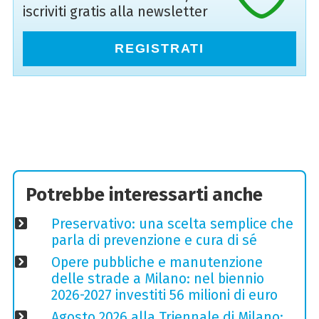
iscriviti gratis alla newsletter
REGISTRATI
Potrebbe interessarti anche
Preservativo: una scelta semplice che
parla di prevenzione e cura di sé
Opere pubbliche e manutenzione
delle strade a Milano: nel biennio
2026-2027 investiti 56 milioni di euro
Agosto 2026 alla Triennale di Milano: