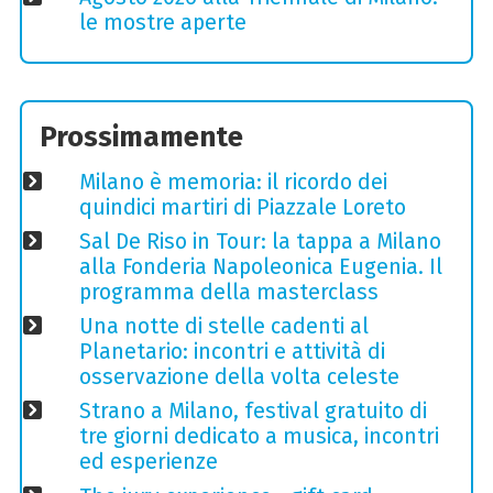
le mostre aperte
Prossimamente
Milano è memoria: il ricordo dei
quindici martiri di Piazzale Loreto
Sal De Riso in Tour: la tappa a Milano
alla Fonderia Napoleonica Eugenia. Il
programma della masterclass
Una notte di stelle cadenti al
Planetario: incontri e attività di
osservazione della volta celeste
Strano a Milano, festival gratuito di
tre giorni dedicato a musica, incontri
ed esperienze