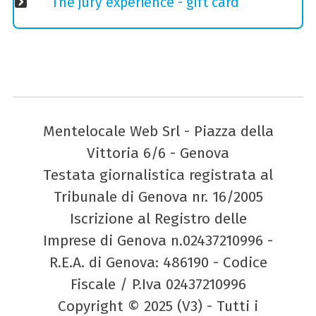
The jury experience - gift card
Mentelocale Web Srl - Piazza della
Vittoria 6/6 - Genova
Testata giornalistica registrata al
Tribunale di Genova nr. 16/2005
Iscrizione al Registro delle
Imprese di Genova n.02437210996 -
R.E.A. di Genova: 486190 - Codice
Fiscale / P.Iva 02437210996
Copyright © 2025 (V3) - Tutti i