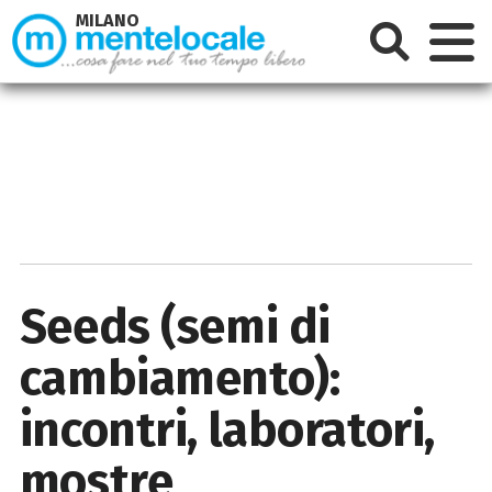
MILANO
Seeds (semi di
cambiamento):
incontri, laboratori,
mostre