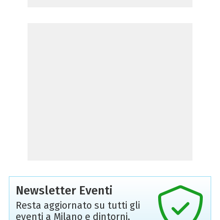
Newsletter Eventi
Resta aggiornato su tutti gli
eventi a Milano e dintorni,