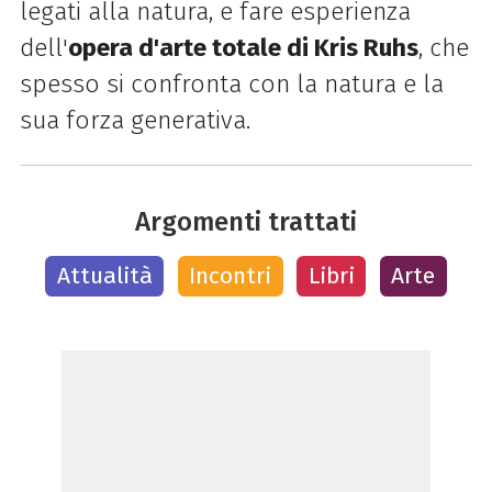
legati alla natura, e
fare esperienza
dell'
opera d'arte totale di Kris Ruhs
, che
spesso si confronta con la natura e la
sua forza generativa.
Argomenti trattati
Attualità
Incontri
Libri
Arte