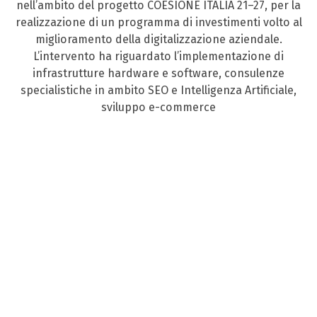
nell’ambito del progetto COESIONE ITALIA 21–27, per la
realizzazione di un programma di investimenti volto al
miglioramento della digitalizzazione aziendale.
L’intervento ha riguardato l’implementazione di
infrastrutture hardware e software, consulenze
specialistiche in ambito SEO e Intelligenza Artificiale,
sviluppo e-commerce