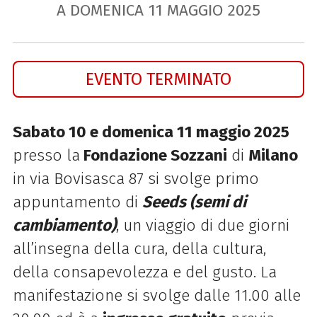
A DOMENICA
11
MAGGIO
2025
EVENTO TERMINATO
Sabato 10 e domenica 11 maggio 2025
presso la
Fondazione Sozzani
di
Milano
in via Bovisasca 87
si svolge primo
appuntamento di
Seeds (semi di
cambiamento)
, un viaggio di due giorni
all’insegna della cura, della cultura,
della consapevolezza e del gusto.
La
manifestazione si svolge dalle 11.00 alle