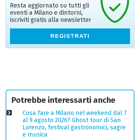
Resta aggiornato su tutti gli
eventi a Milano e dintorni,
iscriviti gratis alla newsletter
REGISTRATI
Potrebbe interessarti anche
Cosa fare a Milano nel weekend dal 7
al 9 agosto 2026? Ghost tour di San
Lorenzo, festival gastronomici, sagre
e musica