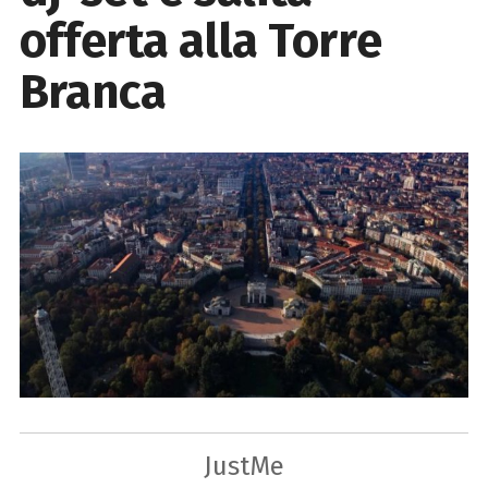
offerta alla Torre
Branca
JustMe