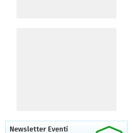
Newsletter Eventi