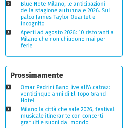
Blue Note Milano, le anticipazioni
della stagione autunnale 2026. Sul
palco James Taylor Quartet e
Incognito
Aperti ad agosto 2026: 10 ristoranti a
Milano che non chiudono mai per
ferie
Prossimamente
Omar Pedrini Band live all'Alcatraz: i
venticinque anni di El Topo Grand
Hotel
Milano la città che sale 2026, festival
musicale itinerante con concerti
gratuiti e suoni dal mondo