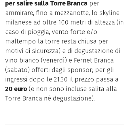
per salire sulla Torre Branca
per
ammirare, fino a mezzanotte, lo skyline
milanese ad oltre 100
metri di altezza (in
caso di pioggia, vento forte e/o
maltempo la torre resta chiusa per
motivi di sicurezza) e di degustazione di
vino bianco (venerdì) e Fernet Branca
(sabato) offerti dagli sponsor
; per gli
ingressi dopo le 21.30 il prezzo passa a
20 euro
(e non sono incluse salita alla
Torre Branca né degustazione).