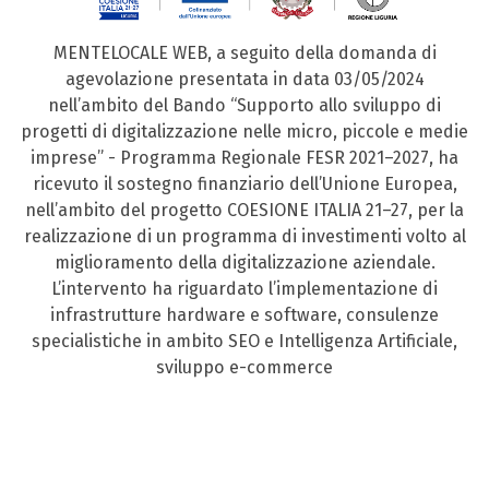
MENTELOCALE WEB, a seguito della domanda di
agevolazione presentata in data 03/05/2024
nell’ambito del Bando “Supporto allo sviluppo di
progetti di digitalizzazione nelle micro, piccole e medie
imprese” - Programma Regionale FESR 2021–2027, ha
ricevuto il sostegno finanziario dell’Unione Europea,
nell’ambito del progetto COESIONE ITALIA 21–27, per la
realizzazione di un programma di investimenti volto al
miglioramento della digitalizzazione aziendale.
L’intervento ha riguardato l’implementazione di
infrastrutture hardware e software, consulenze
specialistiche in ambito SEO e Intelligenza Artificiale,
sviluppo e-commerce