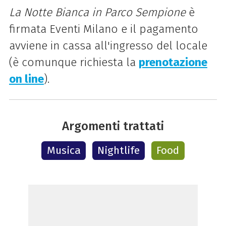
La Notte Bianca in Parco Sempione
è
firmata Eventi Milano e il pagamento
avviene in cassa all'ingresso del locale
(è comunque richiesta la
prenotazione
on line
).
Argomenti trattati
Musica
Nightlife
Food