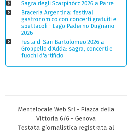
Sagra degli Scarpinòcc 2026 a Parre
Braceria Argentina: festival
gastronomico con concerti gratuiti e
spettacoli - Lago Paderno Dugnano
2026
Festa di San Bartolomeo 2026 a
Groppello d'Adda: sagra, concerti e
fuochi d'artificio
Mentelocale Web Srl - Piazza della
Vittoria 6/6 - Genova
Testata giornalistica registrata al