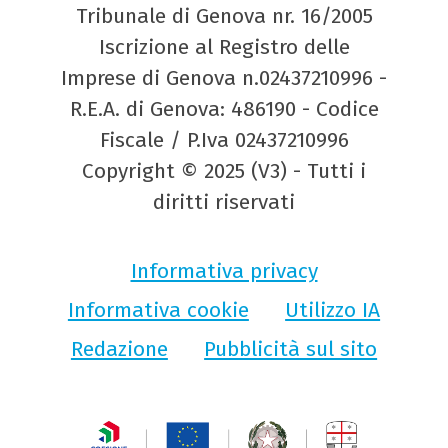
Tribunale di Genova nr. 16/2005
Iscrizione al Registro delle
Imprese di Genova n.02437210996 -
R.E.A. di Genova: 486190 - Codice
Fiscale / P.Iva 02437210996
Copyright © 2025 (V3) - Tutti i
diritti riservati
Informativa privacy
Informativa cookie
Utilizzo IA
Redazione
Pubblicità sul sito