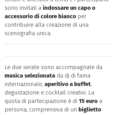
sono invitati a
indossare un capo o
accessorio di colore bianco
per
contribuire alla creazione di una
scenografia unica.
Le due serate sono accompagnate da
musica selezionata
da dj di fama
internazionale,
aperitivo a
buffet
,
degustazione e cocktail creativi. La
quota di partecipazione è di
15 euro
a
persona, comprensiva di un
biglietto