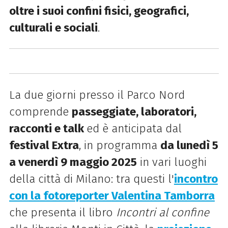
oltre i suoi confini fisici, geografici,
culturali e sociali
.
La due giorni presso il Parco Nord
comprende
passeggiate, laboratori,
racconti e talk
ed è anticipata dal
festival Extra
, in programma
da lunedì 5
a venerdì 9 maggio 2025
in vari luoghi
della città di Milano: tra questi l'
incontro
con la fotoreporter
Valentina Tamborra
che presenta il libro
Incontri al confine