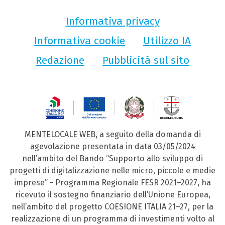
Informativa privacy
Informativa cookie
Utilizzo IA
Redazione
Pubblicità sul sito
MENTELOCALE WEB, a seguito della domanda di
agevolazione presentata in data 03/05/2024
nell’ambito del Bando “Supporto allo sviluppo di
progetti di digitalizzazione nelle micro, piccole e medie
imprese” - Programma Regionale FESR 2021–2027, ha
ricevuto il sostegno finanziario dell’Unione Europea,
nell’ambito del progetto COESIONE ITALIA 21–27, per la
realizzazione di un programma di investimenti volto al