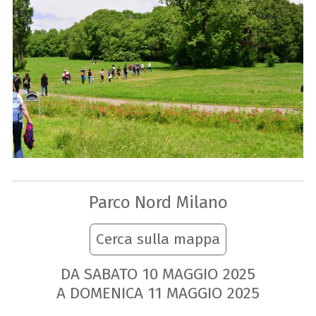
Parco Nord Milano
Cerca sulla mappa
DA SABATO
10
MAGGIO
2025
A DOMENICA
11
MAGGIO
2025