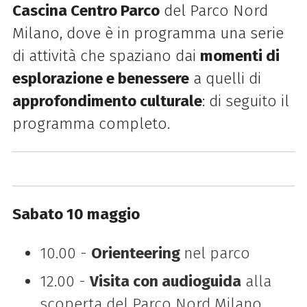
Cascina Centro Parco
del
Parco Nord
Milano, dove è in programma una
serie
di attività che spaziano dai
momenti di
esplorazione e benessere
a quelli di
approfondimento culturale
: di seguito il
programma completo.
Sabato 10 maggio
10.00 -
Orienteering
nel parco
12.00 -
Visita con audioguida
alla
scoperta del Parco Nord Milano