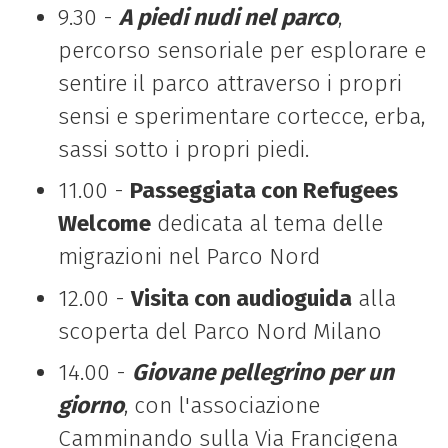
9.30 -
A piedi nudi nel parco
,
percorso sensoriale per esplorare e
sentire il parco attraverso i propri
sensi e sperimentare cortecce, erba,
sassi sotto i propri piedi.
11.00 -
Passeggiata con Refugees
Welcome
dedicata al tema delle
migrazioni nel Parco Nord
12.00 -
Visita con audioguida
alla
scoperta del Parco Nord Milano
14.00 -
Giovane pellegrino per un
giorno
, con l'associazione
Camminando sulla Via Francigena