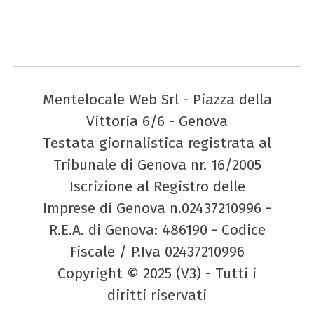
Mentelocale Web Srl - Piazza della
Vittoria 6/6 - Genova
Testata giornalistica registrata al
Tribunale di Genova nr. 16/2005
Iscrizione al Registro delle
Imprese di Genova n.02437210996 -
R.E.A. di Genova: 486190 - Codice
Fiscale / P.Iva 02437210996
Copyright © 2025 (V3) - Tutti i
diritti riservati