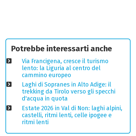
Potrebbe interessarti anche
Via Francigena, cresce il turismo
lento: la Liguria al centro del
cammino europeo
Laghi di Sopranes in Alto Adige: il
trekking da Tirolo verso gli specchi
d'acqua in quota
Estate 2026 in Val di Non: laghi alpini,
castelli, ritmi lenti, celle ipogee e
ritmi lenti