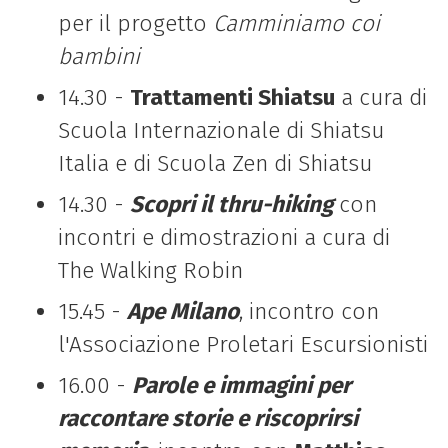
per il progetto
Camminiamo coi
bambini
14.30 -
Trattamenti Shiatsu
a cura di
Scuola Internazionale di Shiatsu
Italia e di Scuola Zen di Shiatsu
14.30 -
Scopri il thru-hiking
con
incontri e dimostrazioni a cura di
The Walking Robin
15.45 -
Ape Milano
, incontro con
l'Associazione Proletari Escursionisti
16.00 -
Parole e immagini per
raccontare storie e riscoprirsi