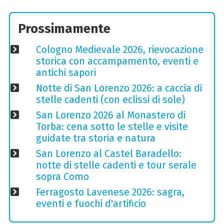
Prossimamente
Cologno Medievale 2026, rievocazione
storica con accampamento, eventi e
antichi sapori
Notte di San Lorenzo 2026: a caccia di
stelle cadenti (con eclissi di sole)
San Lorenzo 2026 al Monastero di
Torba: cena sotto le stelle e visite
guidate tra storia e natura
San Lorenzo al Castel Baradello:
notte di stelle cadenti e tour serale
sopra Como
Ferragosto Lavenese 2026: sagra,
eventi e fuochi d'artificio