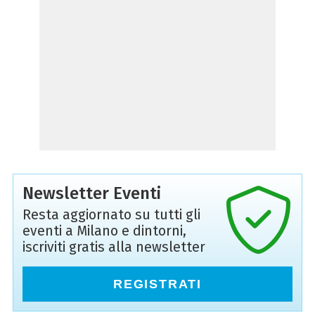
Newsletter Eventi
Resta aggiornato su tutti gli
eventi a Milano e dintorni,
iscriviti gratis alla newsletter
REGISTRATI