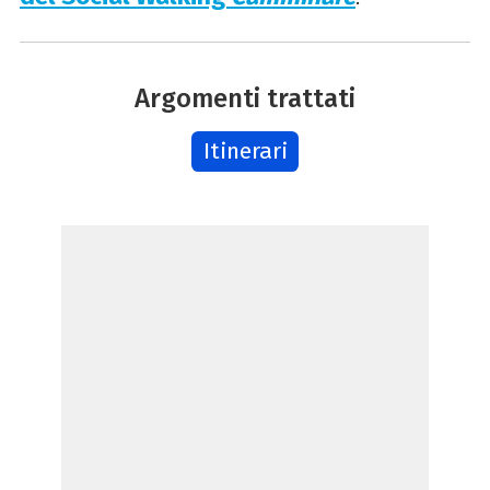
Argomenti trattati
Itinerari