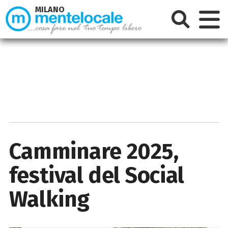
MILANO
Camminare 2025,
festival del Social
Walking