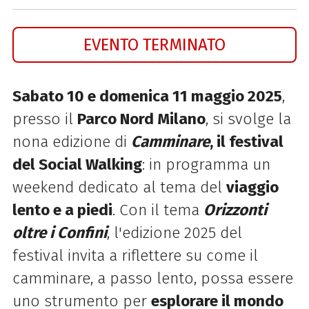
EVENTO TERMINATO
Sabato 10 e domenica 11 maggio 2025
,
presso il
Parco Nord Milano
, si svolge la
nona edizione di
Camminare
, il festival
del Social Walking
: in programma un
weekend dedicato al tema del
viaggio
lento e a piedi
. Con il tema
Orizzonti
oltre i Confini
, l'edizione 2025 del
festival invita a riflettere su come il
camminare, a passo lento, possa essere
uno strumento per
esplorare il mondo