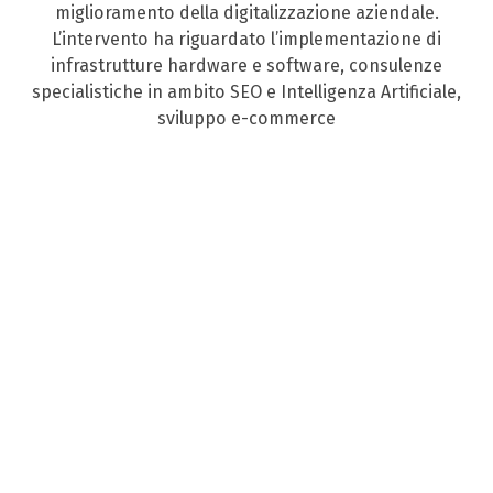
miglioramento della digitalizzazione aziendale.
L’intervento ha riguardato l’implementazione di
infrastrutture hardware e software, consulenze
specialistiche in ambito SEO e Intelligenza Artificiale,
sviluppo e-commerce