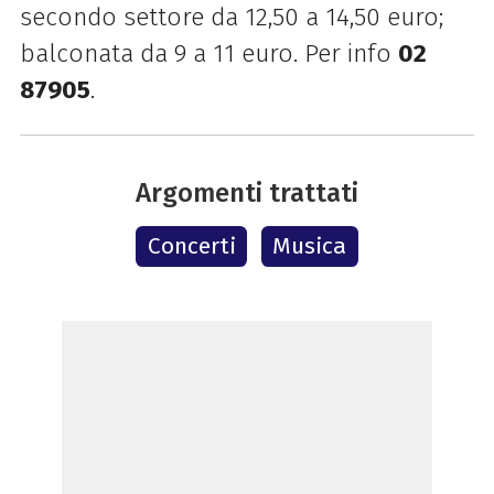
secondo settore da 12,50 a 14,50 euro;
balconata da 9 a 11 euro. Per info
02
87905
.
Argomenti trattati
Concerti
Musica