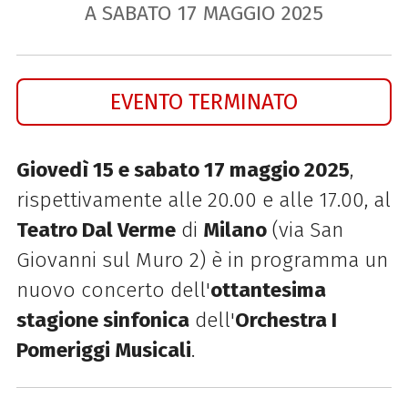
A SABATO
17
MAGGIO
2025
EVENTO TERMINATO
Giovedì 15 e sabato 17 maggio 2025
,
rispettivamente alle 20.00 e alle 17.00, al
Teatro Dal Verme
di
Milano
(via San
Giovanni sul Muro 2) è in programma un
nuovo concerto dell'
ottantesima
stagione
sinfonica
dell'
Orchestra I
Pomeriggi Musicali
.