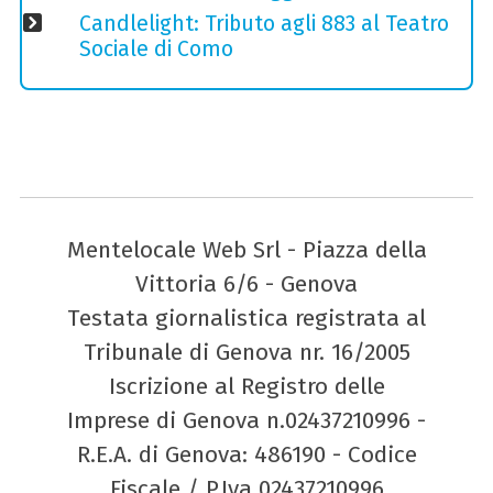
Candlelight: Tributo agli 883 al Teatro
Sociale di Como
Mentelocale Web Srl - Piazza della
Vittoria 6/6 - Genova
Testata giornalistica registrata al
Tribunale di Genova nr. 16/2005
Iscrizione al Registro delle
Imprese di Genova n.02437210996 -
R.E.A. di Genova: 486190 - Codice
Fiscale / P.Iva 02437210996