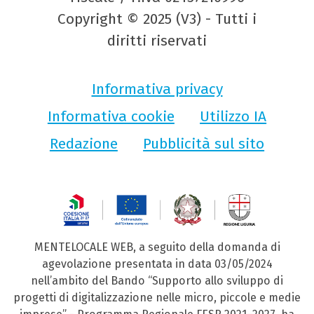
Copyright © 2025 (V3) - Tutti i
diritti riservati
Informativa privacy
Informativa cookie
Utilizzo IA
Redazione
Pubblicità sul sito
MENTELOCALE WEB, a seguito della domanda di
agevolazione presentata in data 03/05/2024
nell’ambito del Bando “Supporto allo sviluppo di
progetti di digitalizzazione nelle micro, piccole e medie