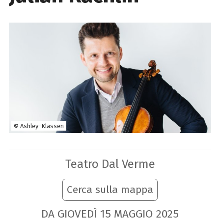
© Ashley-Klassen
Teatro Dal Verme
Cerca sulla mappa
DA GIOVEDÌ
15
MAGGIO
2025