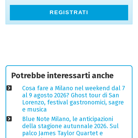
REGISTRATI
Potrebbe interessarti anche
Cosa fare a Milano nel weekend dal 7
al 9 agosto 2026? Ghost tour di San
Lorenzo, festival gastronomici, sagre
e musica
Blue Note Milano, le anticipazioni
della stagione autunnale 2026. Sul
palco James Taylor Quartet e