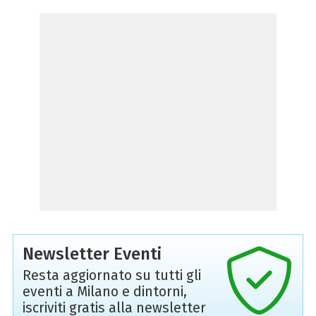
Newsletter Eventi
Resta aggiornato su tutti gli
eventi a Milano e dintorni,
iscriviti gratis alla newsletter