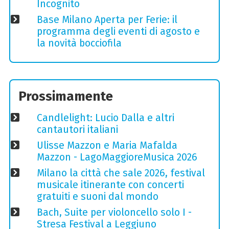
Incognito
Base Milano Aperta per Ferie: il
programma degli eventi di agosto e
la novità bocciofila
Prossimamente
Candlelight: Lucio Dalla e altri
cantautori italiani
Ulisse Mazzon e Maria Mafalda
Mazzon - LagoMaggioreMusica 2026
Milano la città che sale 2026, festival
musicale itinerante con concerti
gratuiti e suoni dal mondo
Bach, Suite per violoncello solo I -
Stresa Festival a Leggiuno