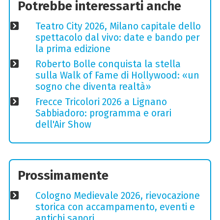
Potrebbe interessarti anche
Teatro City 2026, Milano capitale dello
spettacolo dal vivo: date e bando per
la prima edizione
Roberto Bolle conquista la stella
sulla Walk of Fame di Hollywood: «un
sogno che diventa realtà»
Frecce Tricolori 2026 a Lignano
Sabbiadoro: programma e orari
dell'Air Show
Prossimamente
Cologno Medievale 2026, rievocazione
storica con accampamento, eventi e
antichi sapori