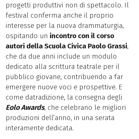
progetti produttivi non di spettacolo.
Il
festival conferma anche il proprio
interesse per la nuova drammaturgia,
ospitando un
incontro con il corso
autori della Scuola Civica Paolo Grassi
,
che
da due anni include un modulo
dedicato alla scrittura teatrale per il
pubblico
giovane, contribuendo a far
emergere nuove voci e prospettive. E
come da
tradizione, la consegna degli
Eolo Awards
, che celebrano le migliori
produzioni
dell’anno, in una serata
interamente dedicata.