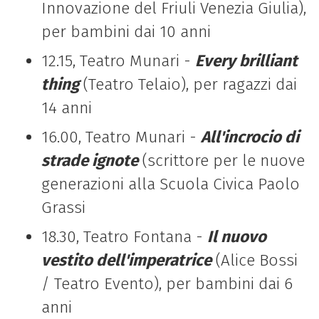
Innovazione del Friuli Venezia Giulia),
per bambini dai 10 anni
12.15, Teatro Munari -
Every brilliant
thing
(Teatro Telaio), per ragazzi dai
14 anni
16.00, Teatro Munari -
All'incrocio di
strade ignote
(scrittore per le nuove
generazioni alla Scuola Civica Paolo
Grassi
18.30, Teatro Fontana -
Il nuovo
vestito dell'imperatrice
(Alice Bossi
/ Teatro Evento), per bambini dai 6
anni