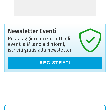
Newsletter Eventi
Resta aggiornato su tutti gli
eventi a Milano e dintorni,
iscriviti gratis alla newsletter
REGISTRATI