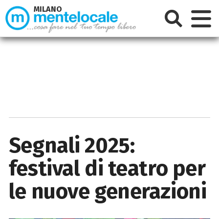
MILANO
Segnali 2025:
festival di teatro per
le nuove generazioni