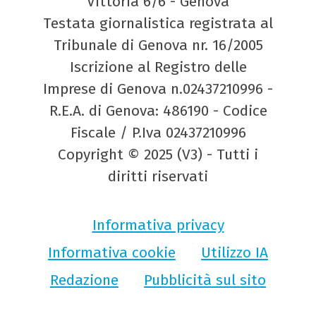
Vittoria 6/6 - Genova
Testata giornalistica registrata al
Tribunale di Genova nr. 16/2005
Iscrizione al Registro delle
Imprese di Genova n.02437210996 -
R.E.A. di Genova: 486190 - Codice
Fiscale / P.Iva 02437210996
Copyright © 2025 (V3) - Tutti i
diritti riservati
Informativa privacy
Informativa cookie
Utilizzo IA
Redazione
Pubblicità sul sito