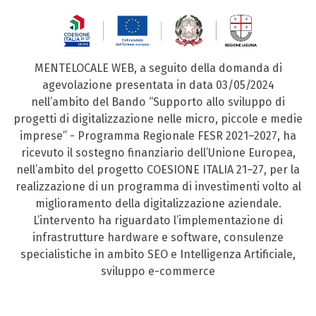
MENTELOCALE WEB, a seguito della domanda di
agevolazione presentata in data 03/05/2024
nell’ambito del Bando “Supporto allo sviluppo di
progetti di digitalizzazione nelle micro, piccole e medie
imprese” - Programma Regionale FESR 2021–2027, ha
ricevuto il sostegno finanziario dell’Unione Europea,
nell’ambito del progetto COESIONE ITALIA 21–27, per la
realizzazione di un programma di investimenti volto al
miglioramento della digitalizzazione aziendale.
L’intervento ha riguardato l’implementazione di
infrastrutture hardware e software, consulenze
specialistiche in ambito SEO e Intelligenza Artificiale,
sviluppo e-commerce