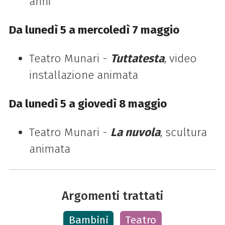
anni
Da lunedì 5 a mercoledì 7 maggio
Teatro Munari -
Tuttatesta
, video
installazione animata
Da lunedì 5 a giovedì 8 maggio
Teatro Munari -
La nuvola
, scultura
animata
Argomenti trattati
Bambini
Teatro