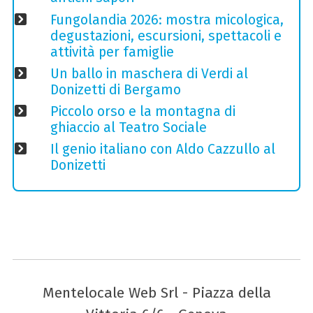
Fungolandia 2026: mostra micologica,
degustazioni, escursioni, spettacoli e
attività per famiglie
Un ballo in maschera di Verdi al
Donizetti di Bergamo
Piccolo orso e la montagna di
ghiaccio al Teatro Sociale
Il genio italiano con Aldo Cazzullo al
Donizetti
Mentelocale Web Srl - Piazza della