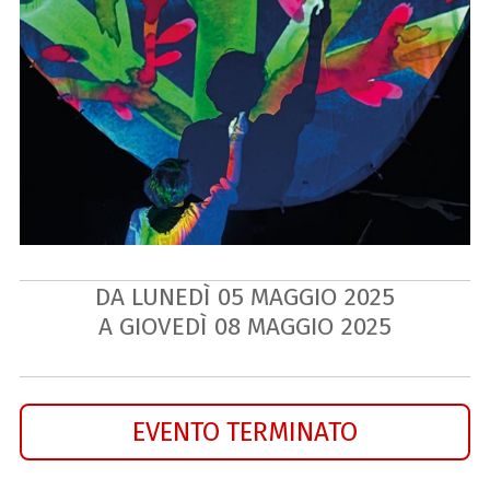
DA LUNEDÌ
05
MAGGIO
2025
A GIOVEDÌ
08
MAGGIO
2025
EVENTO TERMINATO