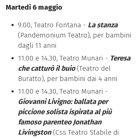
Martedì 6 maggio
9.00, Teatro Fontana -
La stanza
(Pandemonium Teatro), per bambini
dagli 11 anni
11.00 e 14.30, Teatro Munari -
Teresa
che catturò il buio
(Teatro del
Buratto), per bambini dai 4 anni
11.00 e 14.30, Teatro Munari -
Giovanni Livigno: ballata per
piccione solista ispirata al più
famoso parenteo Jonathan
Livingston
(Css Teatro Stabile di