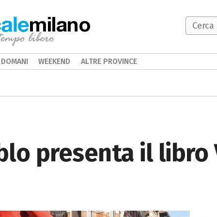
milano
DOMANI
WEEKEND
ALTRE PROVINCE
o presenta il libro 