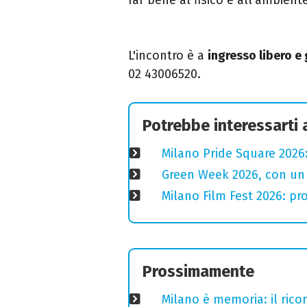
L'incontro è a
ingresso libero e
02 43006520.
Potrebbe interessarti
Milano Pride Square 2026:
Green Week 2026, con un p
Milano Film Fest 2026: pro
Prossimamente
Milano è memoria: il ricor