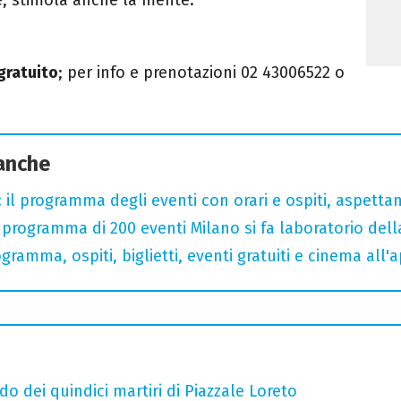
 gratuito
; per info e prenotazioni 02 43006522 o
 anche
 il programma degli eventi con orari e ospiti, aspetta
rogramma di 200 eventi Milano si fa laboratorio dell
gramma, ospiti, biglietti, eventi gratuiti e cinema all'
do dei quindici martiri di Piazzale Loreto