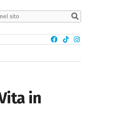
Vita in