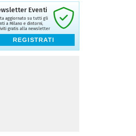
wsletter Eventi
ta aggiornato su tutti gli
nti a Milano e dintorni,
riviti gratis alla newsletter
REGISTRATI