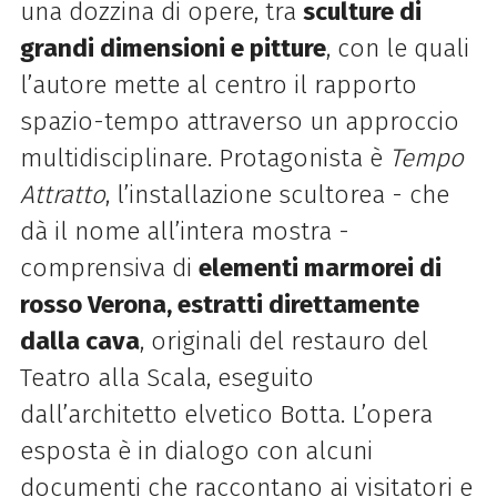
una dozzina di opere, tra
sculture di
grandi dimensioni e pitture
, con le quali
l’autore mette al centro il rapporto
spazio-tempo attraverso un approccio
multidisciplinare.
Protagonista è
Tempo
Attratto
, l’installazione scultorea - che
dà il nome all’intera mostra -
comprensiva di
elementi marmorei di
rosso Verona, estratti direttamente
dalla cava
, originali del restauro del
Teatro alla Scala, eseguito
dall’architetto elvetico Botta.
L’opera
esposta è in dialogo con alcuni
documenti che raccontano ai visitatori e