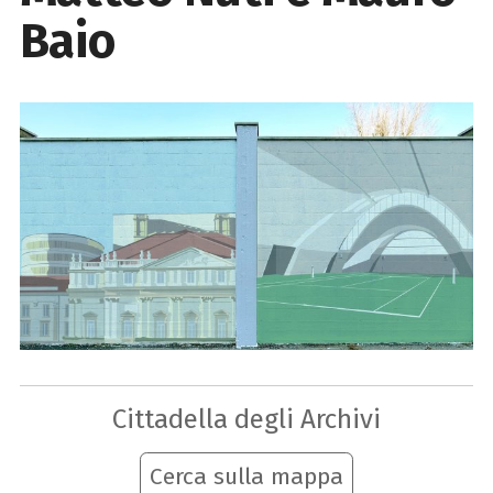
Baio
Cittadella degli Archivi
Cerca sulla mappa