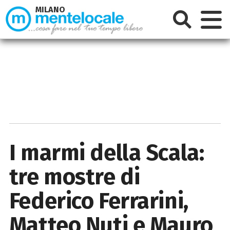
MILANO
I marmi della Scala:
tre mostre di
Federico Ferrarini,
Matteo Nuti e Mauro