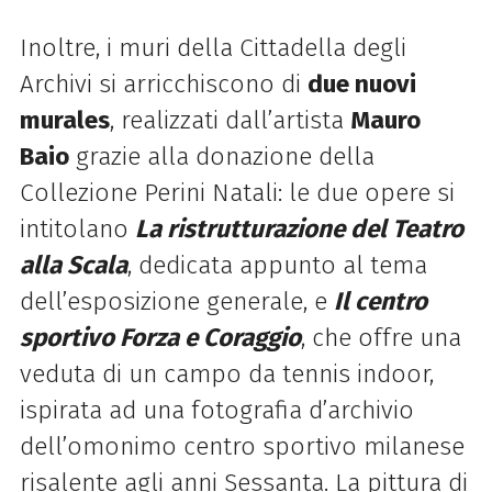
Inoltre, i
muri della Cittadella degli
Archivi si arricchiscono di
due nuovi
murales
, realizzati dall’artista
Mauro
Baio
grazie alla donazione della
Collezione Perini Natali
: le due opere si
intitolano
La ristrutturazione del Teatro
alla Scala
, dedicata appunto al tema
dell’esposizione generale, e
Il centro
sportivo Forza e Coraggio
, che offre una
veduta di un campo da tennis indoor,
ispirata ad una fotografia d’archivio
dell’omonimo centro sportivo milanese
risalente agli anni Sessanta. La pittura di