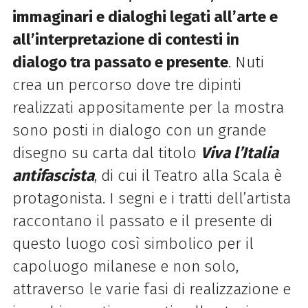
immaginari e dialoghi legati all’arte e
all’interpretazione di contesti in
dialogo tra passato e presente
.
Nuti
crea un percorso dove tre dipinti
realizzati appositamente per la mostra
sono posti in dialogo con un grande
disegno su carta dal titolo
Viva l’Italia
antifascista
, di cui il Teatro alla Scala è
protagonista. I segni e i tratti dell’artista
raccontano il passato e il presente di
questo luogo così simbolico per il
capoluogo milanese e non solo,
attraverso le varie fasi di realizzazione e