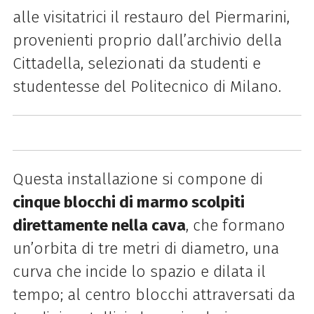
alle visitatrici il restauro del Piermarini,
provenienti proprio dall’archivio della
Cittadella, selezionati da studenti e
studentesse del Politecnico di Milano.
Questa installazione si compone di
cinque blocchi di marmo scolpiti
direttamente nella cava
, che formano
un’orbita di tre metri di diametro, una
curva che incide lo spazio e dilata il
tempo; al centro blocchi attraversati da