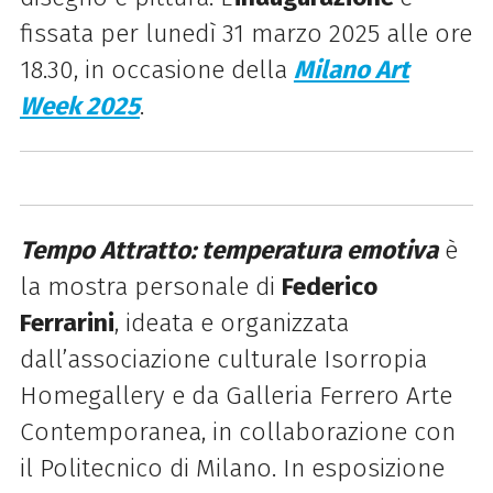
fissata per lunedì 31 marzo 2025 alle ore
18.30, in occasione della
Milano Art
Week 2025
.
Tempo Attratto: temperatura emotiva
è
la mostra personale di
Federico
Ferrarini
, ideata e organizzata
dall’associazione culturale Isorropia
Homegallery e da Galleria Ferrero Arte
Contemporanea, in collaborazione con
il Politecnico di Milano. In esposizione