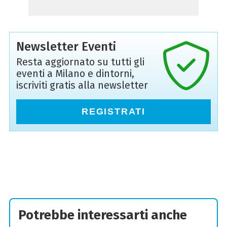
Newsletter Eventi
Resta aggiornato su tutti gli
eventi a Milano e dintorni,
iscriviti gratis alla newsletter
REGISTRATI
Potrebbe interessarti anche