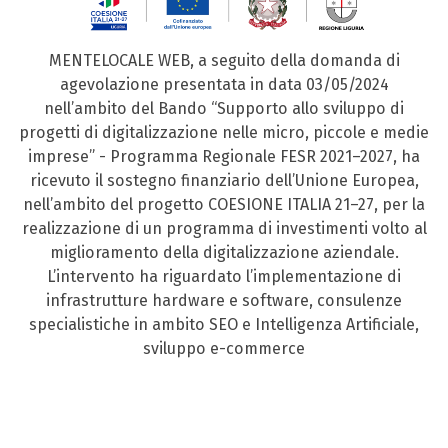
MENTELOCALE WEB, a seguito della domanda di
agevolazione presentata in data 03/05/2024
nell’ambito del Bando “Supporto allo sviluppo di
progetti di digitalizzazione nelle micro, piccole e medie
imprese” - Programma Regionale FESR 2021–2027, ha
ricevuto il sostegno finanziario dell’Unione Europea,
nell’ambito del progetto COESIONE ITALIA 21–27, per la
realizzazione di un programma di investimenti volto al
miglioramento della digitalizzazione aziendale.
L’intervento ha riguardato l’implementazione di
infrastrutture hardware e software, consulenze
specialistiche in ambito SEO e Intelligenza Artificiale,
sviluppo e-commerce