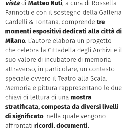
vista
di
Matteo Nuti
, a cura di Rossella
Farinotti e con il sostegno della Galleria
Cardelli & Fontana, comprende
tre
momenti espositivi dedicati alla città di
Milano
. L’autore elabora un progetto
che celebra la Cittadella degli Archivi e il
suo valore di incubatore di memoria
attraverso, in particolare, un contesto
speciale ovvero il Teatro alla Scala.
Memoria e pittura rappresentano le due
chiavi di lettura di una
mostra
stratificata, composta da diversi livelli
di significato
, nella quale vengono
affrontati
ricordi, documenti,