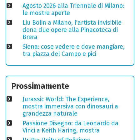
Agosto 2026 alla Triennale di Milano:
le mostre aperte
Liu Bolin a Milano, l'artista invisibile
dona due opere alla Pinacoteca di
Brera
Siena: cose vedere e dove mangiare,
tra piazza del Campo e pici
Prossimamente
Jurassic World: The Experience,
mostra immersiva con dinosauri a
grandezza naturale
Passione Disegno: da Leonardo da
Vinci a Keith Haring, mostra