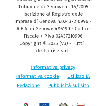
Tribunale di Genova nr. 16/2005
Iscrizione al Registro delle
Imprese di Genova n.02437210996 -
R.E.A. di Genova: 486190 - Codice
Fiscale / P.Iva 02437210996
Copyright © 2025 (V3) - Tutti i
diritti riservati
Informativa privacy
Informativa cookie
Utilizzo IA
Redazione
Pubblicità sul sito