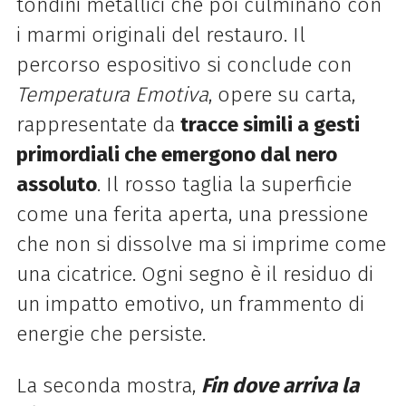
tondini metallici che poi culminano con
i marmi originali del restauro. Il
percorso espositivo si conclude con
Temperatura Emotiva
, opere su carta,
rappresentate da
tracce simili a gesti
primordiali che emergono dal nero
assoluto
. Il rosso taglia la superficie
come una ferita aperta, una pressione
che non si dissolve ma si imprime come
una cicatrice. Ogni segno è il residuo di
un impatto emotivo, un frammento di
energie che persiste.
La seconda mostra,
Fin dove arriva la