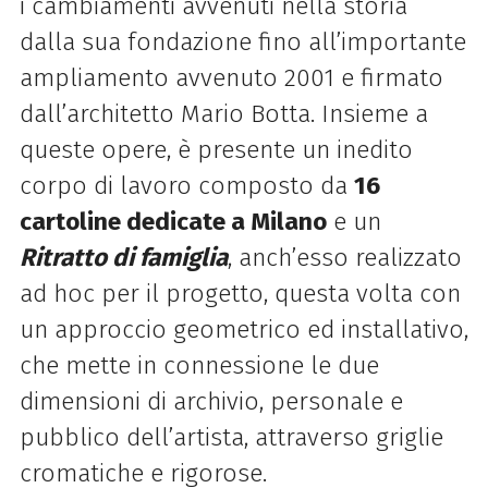
i cambiamenti avvenuti nella storia
dalla sua fondazione fino all’importante
ampliamento avvenuto 2001 e firmato
dall’architetto Mario Botta.
Insieme a
queste opere, è presente un inedito
corpo di lavoro composto da
16
cartoline dedicate a Milano
e un
Ritratto di famiglia
, anch’esso realizzato
ad hoc per il progetto, questa volta con
un approccio geometrico ed installativo,
che mette in connessione le due
dimensioni di archivio, personale e
pubblico dell’artista, attraverso griglie
cromatiche e rigorose.