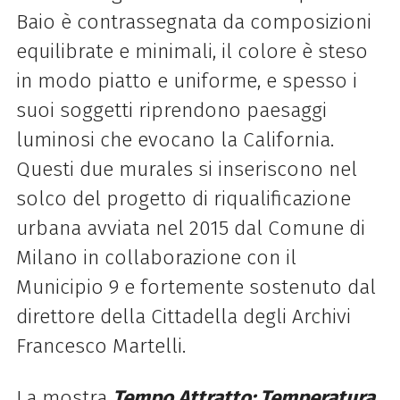
Baio è contrassegnata da composizioni
equilibrate e minimali, il colore è steso
in modo piatto e uniforme, e spesso i
suoi soggetti riprendono paesaggi
luminosi che evocano la California.
Questi due murales si inseriscono nel
solco del progetto di riqualificazione
urbana avviata nel 2015 dal Comune di
Milano in collaborazione con il
Municipio 9 e fortemente sostenuto dal
direttore della Cittadella degli Archivi
Francesco Martelli.
La mostra
Tempo Attratto: Temperatura