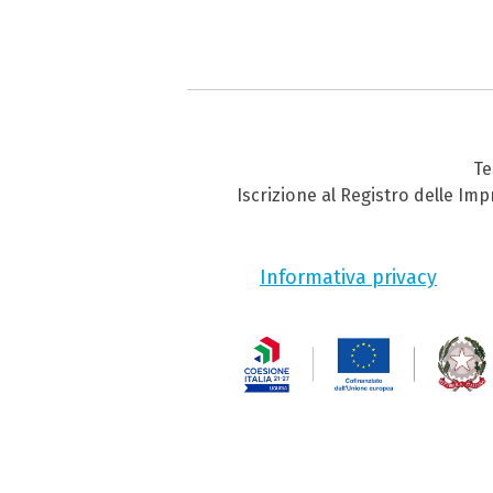
Te
Iscrizione al Registro delle Im
Informativa privacy