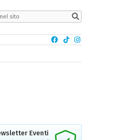
wsletter Eventi