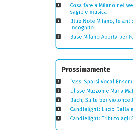
Cosa fare a Milano nel we
sagre e musica
Blue Note Milano, le anti
Incognito
Base Milano Aperta per Fe
Prossimamente
Passi Sparsi Vocal Ense
Ulisse Mazzon e Maria Ma
Bach, Suite per violoncell
Candlelight: Lucio Dalla e 
Candlelight: Tributo agli