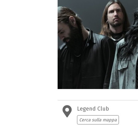
Legend Club
Cerca sulla mappa