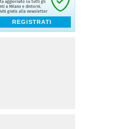
ta aggiornato su tutti gli
nti a Milano e dintorni,
riviti gratis alla newsletter
REGISTRATI