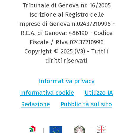
Tribunale di Genova nr. 16/2005
Iscrizione al Registro delle
Imprese di Genova n.02437210996 -
R.E.A. di Genova: 486190 - Codice
Fiscale / P.Iva 02437210996
Copyright © 2025 (V3) - Tutti i
diritti riservati
Informativa privacy
Informativa cookie
Utilizzo IA
Redazione
Pubblicità sul sito