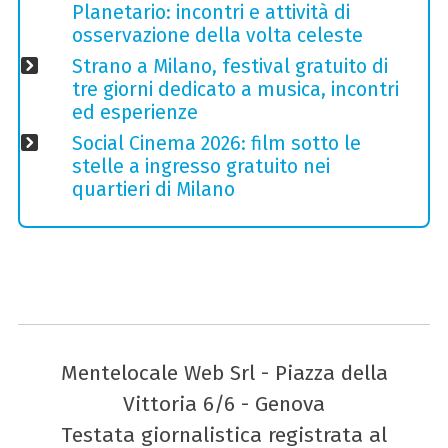
Planetario: incontri e attività di
osservazione della volta celeste
Strano a Milano, festival gratuito di
tre giorni dedicato a musica, incontri
ed esperienze
Social Cinema 2026: film sotto le
stelle a ingresso gratuito nei
quartieri di Milano
Mentelocale Web Srl - Piazza della
Vittoria 6/6 - Genova
Testata giornalistica registrata al