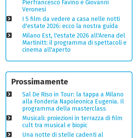
Pierfrancesco Favino e Giovanni
Veronesi
I 5 film da vedere a casa nelle notti
d'estate 2026: ecco la nostra guida
Milano Est, l'estate 2026 all'Arena del
Martinitt: il programma di spettacoli e
cinema all'aperto
Prossimamente
Sal De Riso in Tour: la tappa a Milano
alla Fonderia Napoleonica Eugenia. Il
programma della masterclass
Musicali: proiezioni in terrazza di film
cult tra musical e biopic
Una notte di stelle cadenti al