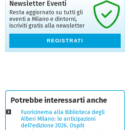
Newsletter Eventi
Resta aggiornato su tutti gli
eventi a Milano e dintorni,
iscriviti gratis alla newsletter
REGISTRATI
Potrebbe interessarti anche
Fuoricinema alla Biblioteca degli
Alberi Milano: le anticipazioni
dell'edizione 2026. Ospiti