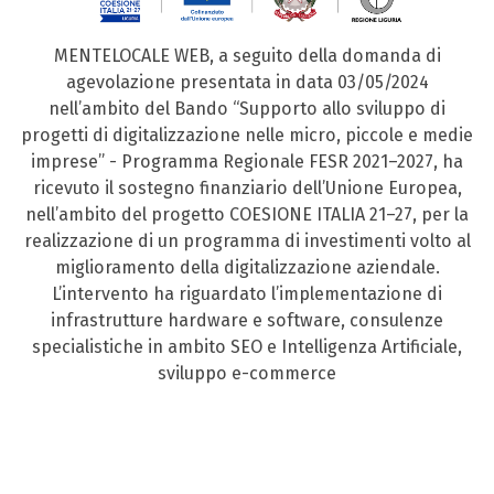
MENTELOCALE WEB, a seguito della domanda di
agevolazione presentata in data 03/05/2024
nell’ambito del Bando “Supporto allo sviluppo di
progetti di digitalizzazione nelle micro, piccole e medie
imprese” - Programma Regionale FESR 2021–2027, ha
ricevuto il sostegno finanziario dell’Unione Europea,
nell’ambito del progetto COESIONE ITALIA 21–27, per la
realizzazione di un programma di investimenti volto al
miglioramento della digitalizzazione aziendale.
L’intervento ha riguardato l’implementazione di
infrastrutture hardware e software, consulenze
specialistiche in ambito SEO e Intelligenza Artificiale,
sviluppo e-commerce