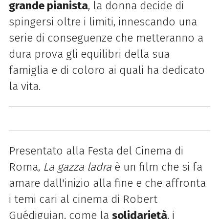
grande pianista
, la donna decide di
spingersi oltre i limiti, innescando una
serie di conseguenze che metteranno a
dura prova gli equilibri della sua
famiglia e di coloro ai quali ha dedicato
la vita.
Presentato alla Festa del Cinema di
Roma,
La gazza ladra
è un film che si fa
amare dall'inizio alla fine e che affronta
i temi cari al cinema di Robert
Guédiguian, come la
solidarietà
, i