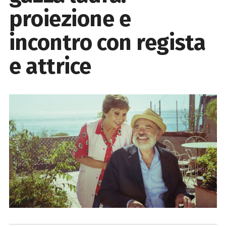
proiezione e
incontro con regista
e attrice