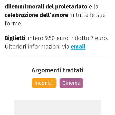
dilemmi morali del proletariato
e la
celebrazione dell’amore
in tutte le sue
forme.
Biglietti
: intero 9,50 euro, ridotto 7 euro.
Ulteriori informazioni via
email
.
Argomenti trattati
Incontri
Cinema