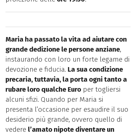
Maria ha passato la vita ad aiutare con
grande dedizione le persone anziane
,
instaurando con loro un forte legame di
devozione e fiducia.
La sua condizione
precaria, tuttavia, la porta ogni tanto a
rubare loro qualche Euro
per togliersi
alcuni sfizi. Quando per Maria si
presenta l’occasione per esaudire il suo
desiderio più grande, ovvero quello di
vedere
l’amato nipote diventare un