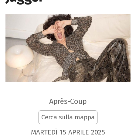
Après-Coup
Cerca sulla mappa
MARTEDÌ
15
APRILE
2025