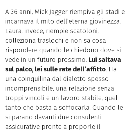
A 36 anni, Mick Jagger riempiva gli stadi e
incarnava il mito dell’eterna giovinezza.
Laura, invece, riempie scatoloni,
colleziona traslochi e non sa cosa
rispondere quando le chiedono dove si
vede in un futuro prossimo.
Lui saltava
sul palco, lei sulle rate dell’affitto
. Ha
una coinquilina dal dialetto spesso
incomprensibile, una relazione senza
troppi vincoli e un lavoro stabile, quel
tanto che basta a soffocarla. Quando le
si parano davanti due consulenti
assicurative pronte a proporle il