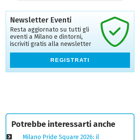
Newsletter Eventi
Resta aggiornato su tutti gli
eventi a Milano e dintorni,
iscriviti gratis alla newsletter
REGISTRATI
Potrebbe interessarti anche
Milano Pride Square 2026: il