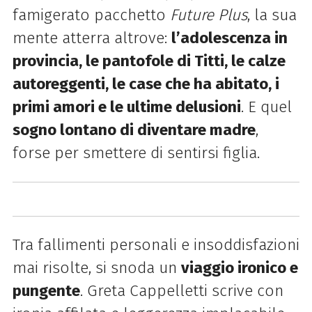
famigerato pacchetto
Future Plus
, la sua
mente atterra altrove:
l’adolescenza in
provincia, le pantofole di Titti, le calze
autoreggenti, le case che ha abitato, i
primi amori e le ultime delusioni
. E quel
sogno lontano di diventare madre
,
forse per smettere di sentirsi figlia.
Tra fallimenti personali e insoddisfazioni
mai risolte, si snoda un
viaggio ironico e
pungente
. Greta Cappelletti scrive con