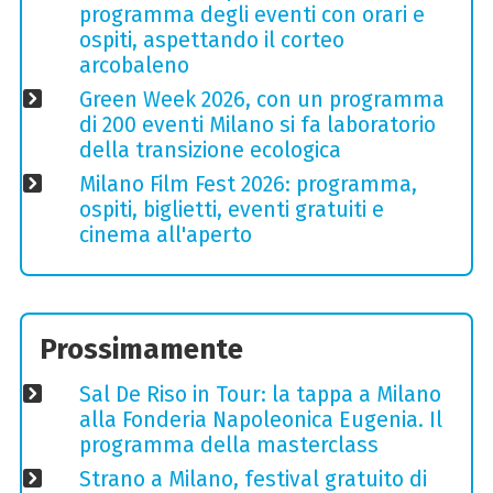
programma degli eventi con orari e
ospiti, aspettando il corteo
arcobaleno
Green Week 2026, con un programma
di 200 eventi Milano si fa laboratorio
della transizione ecologica
Milano Film Fest 2026: programma,
ospiti, biglietti, eventi gratuiti e
cinema all'aperto
Prossimamente
Sal De Riso in Tour: la tappa a Milano
alla Fonderia Napoleonica Eugenia. Il
programma della masterclass
Strano a Milano, festival gratuito di