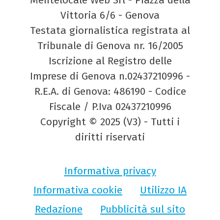
Vittoria 6/6 - Genova
Testata giornalistica registrata al
Tribunale di Genova nr. 16/2005
Iscrizione al Registro delle
Imprese di Genova n.02437210996 -
R.E.A. di Genova: 486190 - Codice
Fiscale / P.Iva 02437210996
Copyright © 2025 (V3) - Tutti i
diritti riservati
Informativa privacy
Informativa cookie
Utilizzo IA
Redazione
Pubblicità sul sito