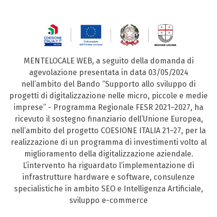
MENTELOCALE WEB, a seguito della domanda di
agevolazione presentata in data 03/05/2024
nell’ambito del Bando “Supporto allo sviluppo di
progetti di digitalizzazione nelle micro, piccole e medie
imprese” - Programma Regionale FESR 2021–2027, ha
ricevuto il sostegno finanziario dell’Unione Europea,
nell’ambito del progetto COESIONE ITALIA 21–27, per la
realizzazione di un programma di investimenti volto al
miglioramento della digitalizzazione aziendale.
L’intervento ha riguardato l’implementazione di
infrastrutture hardware e software, consulenze
specialistiche in ambito SEO e Intelligenza Artificiale,
sviluppo e-commerce