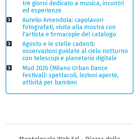
tre giorni dedicato a musica, incontri
ed esperienze
Aurelio Amendola: capolavori
fotografati, visita alla mostra con
l'artista e firmacopie del catalogo
Agosto e le stelle cadenti:
osservazioni guidate al cielo notturno
con telescopi e planetario digitale
Mud 2026 (Milano Urban Dance
Festival): spettacoli, lezioni aperte,
attività per bambini
Mentelocale Web Srl - Piazza della