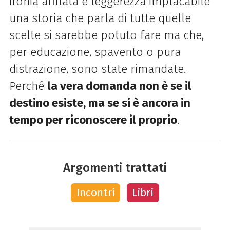
ironia affilata e leggerezza implacabile
una storia che parla di tutte quelle
scelte si sarebbe potuto fare ma che,
per educazione, spavento o pura
distrazione, sono state rimandate.
Perché
la vera domanda non è se il
destino esiste, ma se si è ancora in
tempo per riconoscere il proprio
.
Argomenti trattati
Incontri
Libri