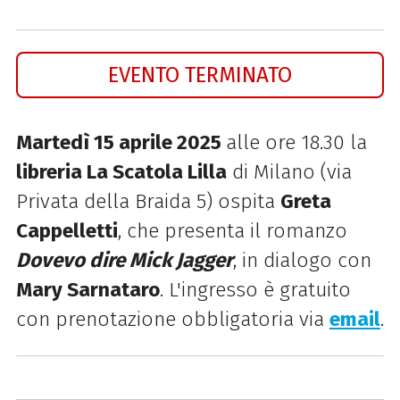
EVENTO TERMINATO
Martedì 15 aprile 2025
alle ore 18.30
la
libreria La Scatola Lilla
di Milano (via
Privata della Braida 5) ospita
Greta
Cappelletti
, che presenta il romanzo
Dovevo dire Mick Jagger
, in dialogo con
Mary Sarnataro
.
L'ingresso è gratuito
con prenotazione obbligatoria via
email
.