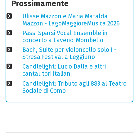
Prossimamente
Ulisse Mazzon e Maria Mafalda
Mazzon - LagoMaggioreMusica 2026
Passi Sparsi Vocal Ensemble in
concerto a Laveno-Mombello
Bach, Suite per violoncello solo I -
Stresa Festival a Leggiuno
Candlelight: Lucio Dalla e altri
cantautori italiani
Candlelight: Tributo agli 883 al Teatro
Sociale di Como