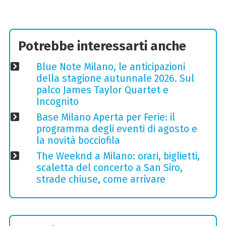
Potrebbe interessarti anche
Blue Note Milano, le anticipazioni
della stagione autunnale 2026. Sul
palco James Taylor Quartet e
Incognito
Base Milano Aperta per Ferie: il
programma degli eventi di agosto e
la novità bocciofila
The Weeknd a Milano: orari, biglietti,
scaletta del concerto a San Siro,
strade chiuse, come arrivare