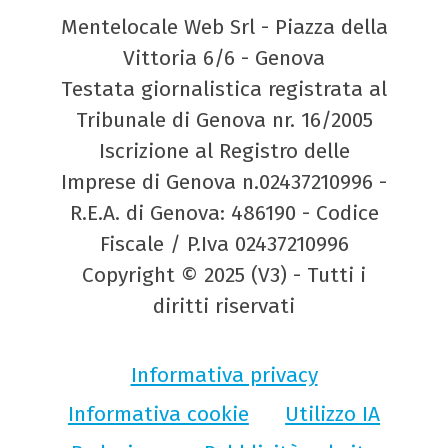
Mentelocale Web Srl - Piazza della
Vittoria 6/6 - Genova
Testata giornalistica registrata al
Tribunale di Genova nr. 16/2005
Iscrizione al Registro delle
Imprese di Genova n.02437210996 -
R.E.A. di Genova: 486190 - Codice
Fiscale / P.Iva 02437210996
Copyright © 2025 (V3) - Tutti i
diritti riservati
Informativa privacy
Informativa cookie
Utilizzo IA