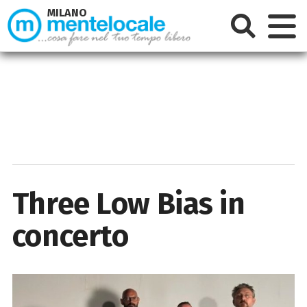
MILANO
Three Low Bias in
concerto