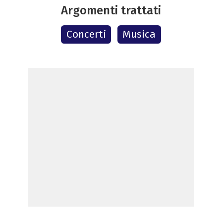
Argomenti trattati
Concerti
Musica