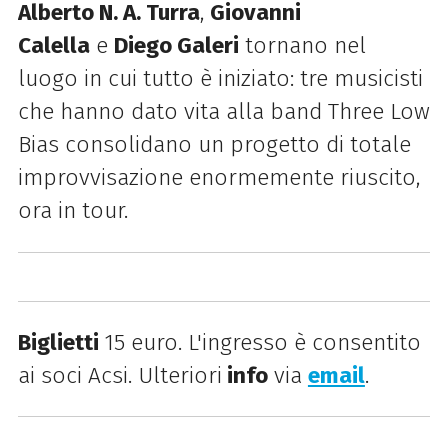
Alberto N. A. Turra
,
Giovanni
Calella
e
Diego Galeri
tornano nel
luogo in cui tutto è iniziato: tre musicisti
che hanno dato vita alla band Three Low
Bias consolidano un progetto di totale
improvvisazione enormemente riuscito,
ora in tour.
Biglietti
15 euro.
L
'ingresso è consentito
ai soci Acsi. Ulteriori
info
via
email
.