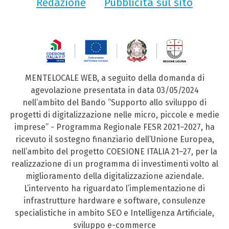
Redazione
Pubblicità sul sito
MENTELOCALE WEB, a seguito della domanda di
agevolazione presentata in data 03/05/2024
nell’ambito del Bando “Supporto allo sviluppo di
progetti di digitalizzazione nelle micro, piccole e medie
imprese” - Programma Regionale FESR 2021–2027, ha
ricevuto il sostegno finanziario dell’Unione Europea,
nell’ambito del progetto COESIONE ITALIA 21–27, per la
realizzazione di un programma di investimenti volto al
miglioramento della digitalizzazione aziendale.
L’intervento ha riguardato l’implementazione di
infrastrutture hardware e software, consulenze
specialistiche in ambito SEO e Intelligenza Artificiale,
sviluppo e-commerce