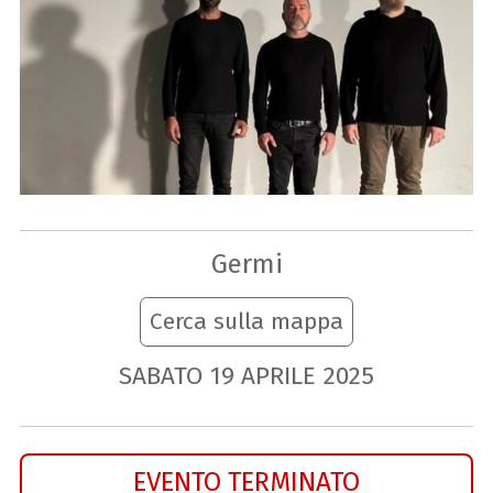
Germi
Cerca sulla mappa
SABATO
19
APRILE
2025
EVENTO TERMINATO