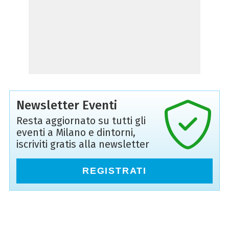
Newsletter Eventi
Resta aggiornato su tutti gli
eventi a Milano e dintorni,
iscriviti gratis alla newsletter
REGISTRATI