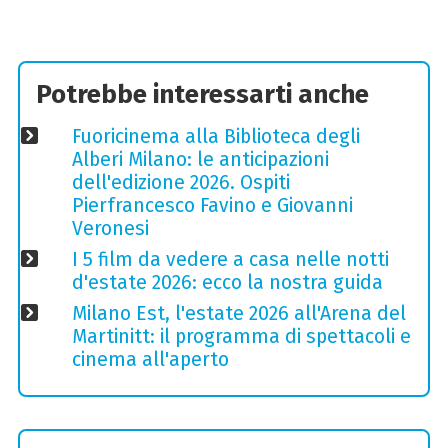
Potrebbe interessarti anche
Fuoricinema alla Biblioteca degli
Alberi Milano: le anticipazioni
dell'edizione 2026. Ospiti
Pierfrancesco Favino e Giovanni
Veronesi
I 5 film da vedere a casa nelle notti
d'estate 2026: ecco la nostra guida
Milano Est, l'estate 2026 all'Arena del
Martinitt: il programma di spettacoli e
cinema all'aperto