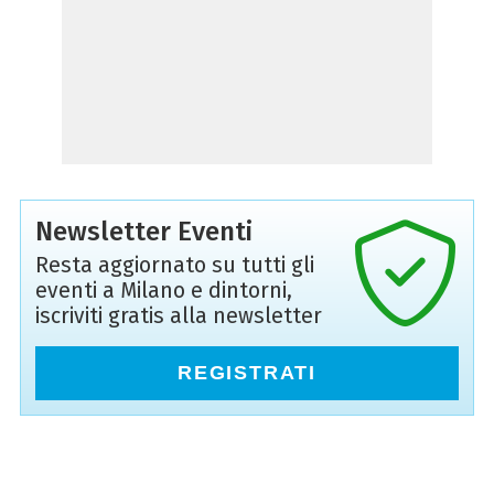
Newsletter Eventi
Resta aggiornato su tutti gli
eventi a Milano e dintorni,
iscriviti gratis alla newsletter
REGISTRATI