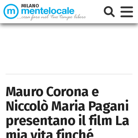
MILANO
Mauro Corona e
Niccolò Maria Pagani
presentano il film La
mia vita finché