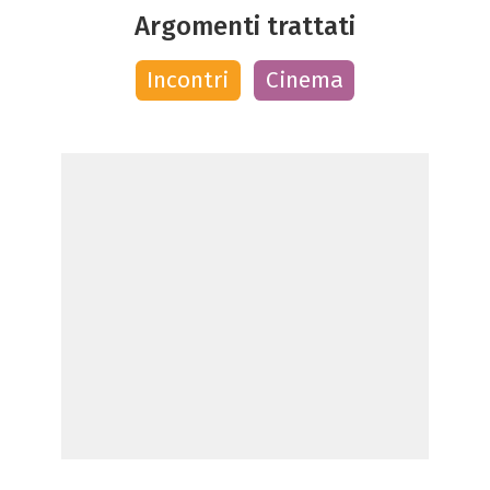
Argomenti trattati
Incontri
Cinema