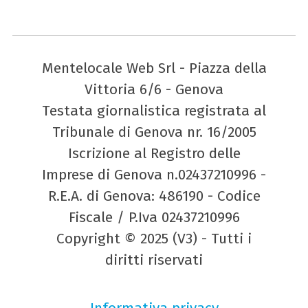
Mentelocale Web Srl - Piazza della
Vittoria 6/6 - Genova
Testata giornalistica registrata al
Tribunale di Genova nr. 16/2005
Iscrizione al Registro delle
Imprese di Genova n.02437210996 -
R.E.A. di Genova: 486190 - Codice
Fiscale / P.Iva 02437210996
Copyright © 2025 (V3) - Tutti i
diritti riservati
Informativa privacy