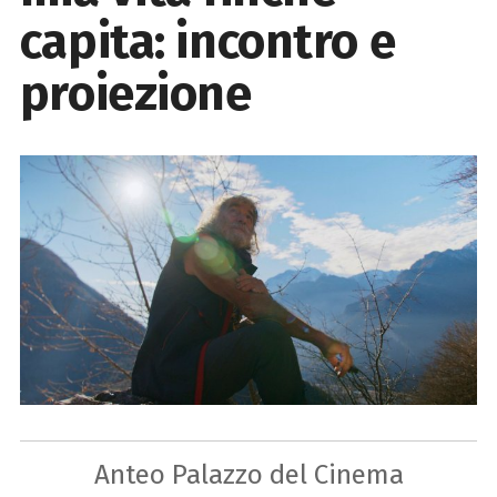
capita: incontro e
proiezione
Anteo Palazzo del Cinema