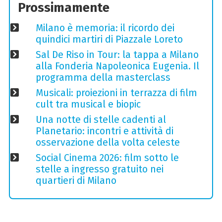
Prossimamente
Milano è memoria: il ricordo dei
quindici martiri di Piazzale Loreto
Sal De Riso in Tour: la tappa a Milano
alla Fonderia Napoleonica Eugenia. Il
programma della masterclass
Musicali: proiezioni in terrazza di film
cult tra musical e biopic
Una notte di stelle cadenti al
Planetario: incontri e attività di
osservazione della volta celeste
Social Cinema 2026: film sotto le
stelle a ingresso gratuito nei
quartieri di Milano