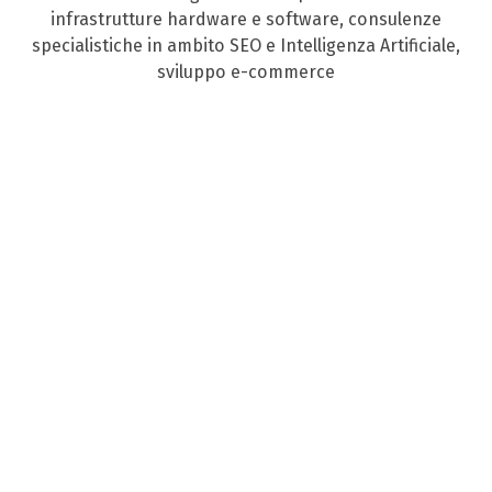
infrastrutture hardware e software, consulenze
specialistiche in ambito SEO e Intelligenza Artificiale,
sviluppo e-commerce