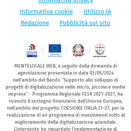
Informativa cookie
Utilizzo IA
Redazione
Pubblicità sul sito
MENTELOCALE WEB, a seguito della domanda di
agevolazione presentata in data 03/05/2024
nell’ambito del Bando “Supporto allo sviluppo di
progetti di digitalizzazione nelle micro, piccole e medie
imprese” - Programma Regionale FESR 2021–2027, ha
ricevuto il sostegno finanziario dell’Unione Europea,
nell’ambito del progetto COESIONE ITALIA 21–27, per la
realizzazione di un programma di investimenti volto al
miglioramento della digitalizzazione aziendale.
L’intervento ha riguardato l’implementazione di