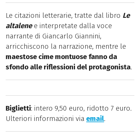
Le citazioni letterarie, tratte dal libro
Le
altalene
e interpretate dalla voce
narrante di Giancarlo Giannini,
arricchiscono la narrazione, mentre le
maestose cime montuose fanno da
sfondo alle riflessioni del protagonista
.
Biglietti
: intero 9,50 euro, ridotto 7 euro.
Ulteriori informazioni via
email
.