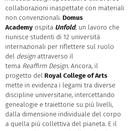
collaborazioni inaspettate con materiali
non convenzionali.
Domus
Academy
ospita
Unfold
, un lavoro che
riunisce studenti di 12 università
internazionali per riflettere sul ruolo
del
design
attraverso il
tema
Reaffirm
Design
. Ancora, il
progetto del
Royal College of Arts
mette in evidenza i legami tra diverse
discipline universitarie, intercettando
genealogie e traiettorie su più livelli,
dalla dimensione individuale del corpo
a quella più collettiva del pianeta. E il