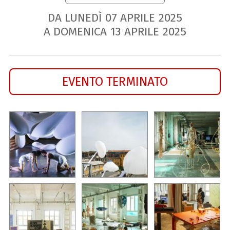
DA LUNEDÌ
07
APRILE
2025
A DOMENICA
13
APRILE
2025
EVENTO TERMINATO