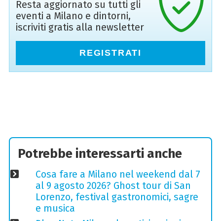
Resta aggiornato su tutti gli
eventi a Milano e dintorni,
iscriviti gratis alla newsletter
REGISTRATI
Potrebbe interessarti anche
Cosa fare a Milano nel weekend dal 7
al 9 agosto 2026? Ghost tour di San
Lorenzo, festival gastronomici, sagre
e musica