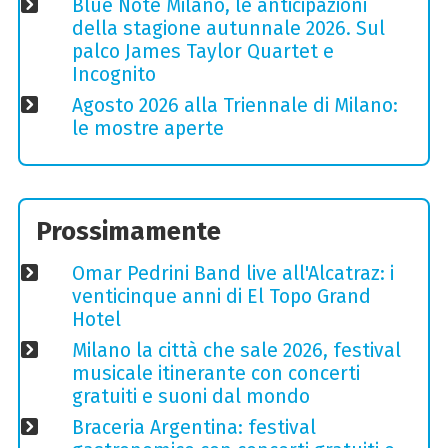
Blue Note Milano, le anticipazioni
della stagione autunnale 2026. Sul
palco James Taylor Quartet e
Incognito
Agosto 2026 alla Triennale di Milano:
le mostre aperte
Prossimamente
Omar Pedrini Band live all'Alcatraz: i
venticinque anni di El Topo Grand
Hotel
Milano la città che sale 2026, festival
musicale itinerante con concerti
gratuiti e suoni dal mondo
Braceria Argentina: festival