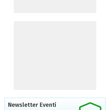
Newsletter Eventi