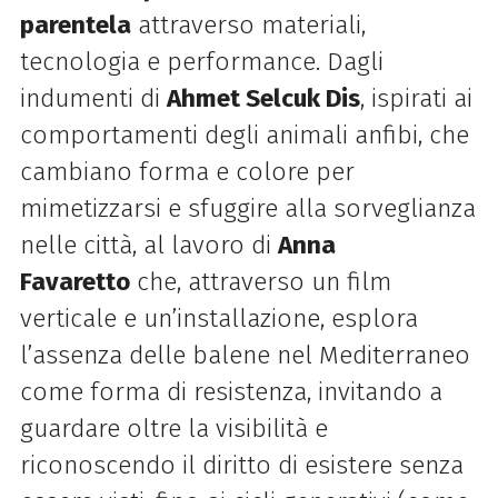
parentela
attraverso materiali,
tecnologia e
performance. Dagli
indumenti di
Ahmet Selcuk Dis
, ispirati ai
comportamenti degli animali anfibi, che
cambiano forma e colore per
mimetizzarsi e sfuggire alla sorveglianza
nelle città, al lavoro di
Anna
Favaretto
che, attraverso un film
verticale e un’installazione, esplora
l’assenza delle balene nel Mediterraneo
come forma di resistenza, invitando a
guardare oltre la visibilità e
riconoscendo il diritto di esistere senza