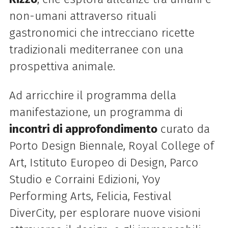
non-umani attraverso rituali
gastronomici che intrecciano ricette
tradizionali mediterranee con una
prospettiva animale.
Ad arricchire il programma della
manifestazione, un programma di
incontri di approfondimento
curato da
Porto
Design
Biennale, Royal College of
Art, Istituto Europeo di
Design
, Parco
Studio e Corraini Edizioni, Yoy
Performing Arts, Felicia, Festival
DiverCity, per esplorare nuove visioni