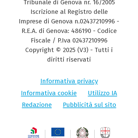
Tribunale di Genova nr. 16/2005
Iscrizione al Registro delle
Imprese di Genova n.02437210996 -
R.E.A. di Genova: 486190 - Codice
Fiscale / P.Iva 02437210996
Copyright © 2025 (V3) - Tutti i
diritti riservati
Informativa privacy
Informativa cookie
Utilizzo IA
Redazione
Pubblicità sul sito