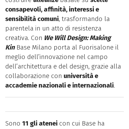
consapevoli, affinità, interessi e
sensibilità comuni
, trasformando la
parentela in un atto di resistenza
creativa. Con
We
Will
Design:
Making
Kin
Base Milano porta al Fuorisalone il
meglio dell’innovazione nel campo
dell’architettura e del
design
, grazie alla
collaborazione con
università e
accademie nazionali e internazionali
.
Sono
11 gli atenei
con cui Base ha