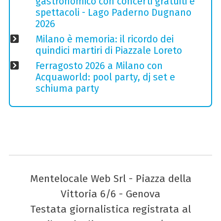
gastronomico con concerti gratuiti e
spettacoli - Lago Paderno Dugnano
2026
Milano è memoria: il ricordo dei
quindici martiri di Piazzale Loreto
Ferragosto 2026 a Milano con
Acquaworld: pool party, dj set e
schiuma party
Mentelocale Web Srl - Piazza della
Vittoria 6/6 - Genova
Testata giornalistica registrata al