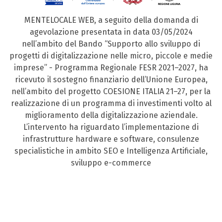
MENTELOCALE WEB, a seguito della domanda di
agevolazione presentata in data 03/05/2024
nell’ambito del Bando “Supporto allo sviluppo di
progetti di digitalizzazione nelle micro, piccole e medie
imprese” - Programma Regionale FESR 2021–2027, ha
ricevuto il sostegno finanziario dell’Unione Europea,
nell’ambito del progetto COESIONE ITALIA 21–27, per la
realizzazione di un programma di investimenti volto al
miglioramento della digitalizzazione aziendale.
L’intervento ha riguardato l’implementazione di
infrastrutture hardware e software, consulenze
specialistiche in ambito SEO e Intelligenza Artificiale,
sviluppo e-commerce