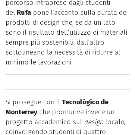
percorso intrapreso dagli studenti
del
Rufa
pone l’accento sulla durata dei
prodotti di
design
che, se da un lato
sono il risultato dell’utilizzo di materiali
sempre più sostenibili, dall’altro
sottolineano la necessità di ridurre al
minimo le lavorazioni.
Si prosegue con il
Tecnológico de
Monterrey
che promuove invece un
progetto accademico sul
design
locale,
coinvolgendo studenti di quattro