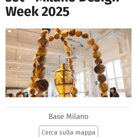
Week 2025
Base Milano
Cerca sulla mappa