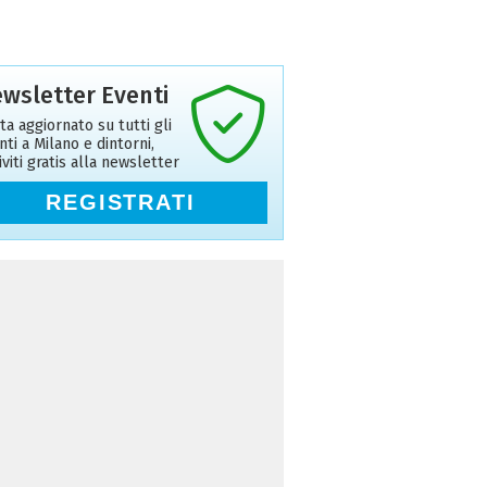
wsletter Eventi
ta aggiornato su tutti gli
nti a Milano e dintorni,
riviti gratis alla newsletter
REGISTRATI