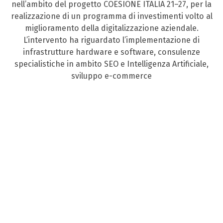
nell’ambito del progetto COESIONE ITALIA 21–27, per la
realizzazione di un programma di investimenti volto al
miglioramento della digitalizzazione aziendale.
L’intervento ha riguardato l’implementazione di
infrastrutture hardware e software, consulenze
specialistiche in ambito SEO e Intelligenza Artificiale,
sviluppo e-commerce