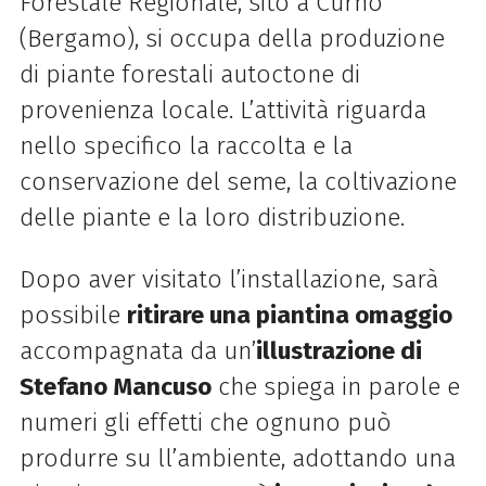
Forestale Regionale, sito a Curno
(Bergamo), si occupa della produzione
di piante forestali autoctone di
provenienza locale. L’attività riguarda
nello specifico la raccolta e la
conservazione del seme, la coltivazione
delle piante e la loro distribuzione.
Dopo aver visitato l’installazione, sarà
possibile
ritirare una piantina omaggio
accompagnata da un’
illustrazione di
Stefano Mancuso
che spiega in parole e
numeri gli effetti che ognuno può
produrre su ll’ambiente, adottando una