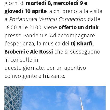
giorni di
martedì 8, mercoledì 9 e
giovedì 10 aprile
, a chi prenota la visita
a
Portanuova Vertical
Connection
dalle
18.00 alle 21.00, viene
offerto un drink
presso Pandenus. Ad accompagnare
l’esperienza, la musica dei
Dj Kharfi,
Broberri e Ale Rossi
che si susseguono
in consolle in
queste giornate, per un aperitivo
coinvolgente e frizzante.