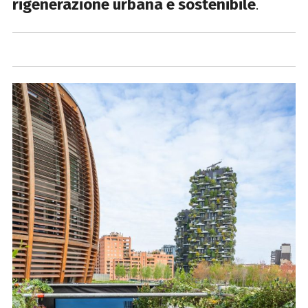
rigenerazione urbana e sostenibile
.