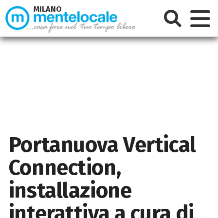
MILANO
Portanuova Vertical
Connection,
installazione
interattiva a cura di