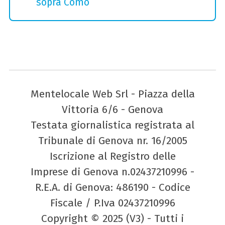
sopra Como
Mentelocale Web Srl - Piazza della
Vittoria 6/6 - Genova
Testata giornalistica registrata al
Tribunale di Genova nr. 16/2005
Iscrizione al Registro delle
Imprese di Genova n.02437210996 -
R.E.A. di Genova: 486190 - Codice
Fiscale / P.Iva 02437210996
Copyright © 2025 (V3) - Tutti i