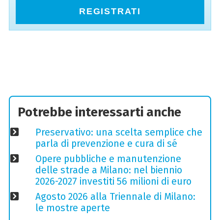
REGISTRATI
Potrebbe interessarti anche
Preservativo: una scelta semplice che
parla di prevenzione e cura di sé
Opere pubbliche e manutenzione
delle strade a Milano: nel biennio
2026-2027 investiti 56 milioni di euro
Agosto 2026 alla Triennale di Milano:
le mostre aperte