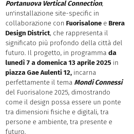
Portanuova Vertical Connection
,
un'installazione site-specific in
collaborazione con
Fuorisalone
e
Brera
Design District
, che rappresenta il
significato più profondo della città del
futuro. Il progetto, in programma
da
lunedì 7 a domenica 13 aprile 2025
in
piazza Gae Aulenti 12,
incarna
perfettamente il tema
Mondi Connessi
del Fuorisalone 2025, dimostrando
come il design possa essere un ponte
tra dimensioni fisiche e digitali, tra
persone e ambiente, tra presente e
futuro.