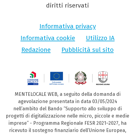
diritti riservati
Informativa privacy
Informativa cookie
Utilizzo IA
Redazione
Pubblicità sul sito
MENTELOCALE WEB, a seguito della domanda di
agevolazione presentata in data 03/05/2024
nell’ambito del Bando “Supporto allo sviluppo di
progetti di digitalizzazione nelle micro, piccole e medie
imprese” - Programma Regionale FESR 2021–2027, ha
ricevuto il sostegno finanziario dell’Unione Europea,