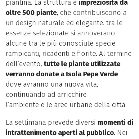
piantina. La struttura è
impreziosita da
oltre 500 piante
, che contribuiscono a
un design naturale ed elegante: tra le
essenze selezionate si annoverano
alcune tra le più conosciute specie
rampicanti, ricadenti e fiorite. Al termine
dell’evento,
tutte le piante utilizzate
verranno donate a Isola Pepe Verde
dove avranno una nuova vita,
continuando ad arricchire
l’ambiente e le aree urbane della città.
La settimana prevede diversi
momenti di
intrattenimento aperti al pubblico
. Nei