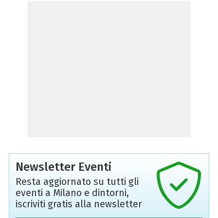
Newsletter Eventi
Resta aggiornato su tutti gli
eventi a Milano e dintorni,
iscriviti gratis alla newsletter