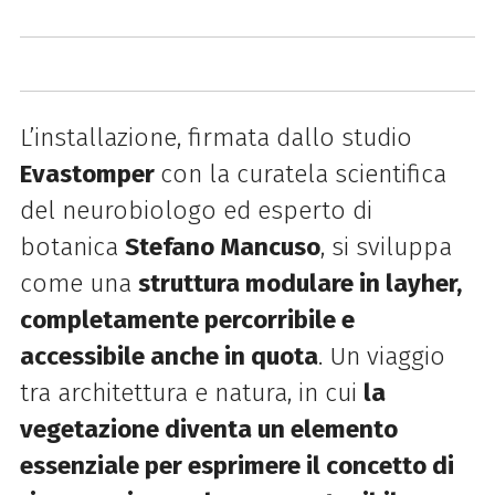
L’installazione, firmata dallo studio
Evastomper
con la curatela scientifica
del neurobiologo ed esperto di
botanica
Stefano Mancuso
, si sviluppa
come una
struttura modulare in layher
,
completamente
percorribile e
accessibile anche in quota
. Un viaggio
tra architettura e natura, in cui
la
vegetazione diventa un elemento
essenziale per esprimere il concetto di