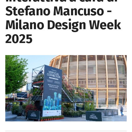
Stefano Mancuso -
Milano Design Week
2025