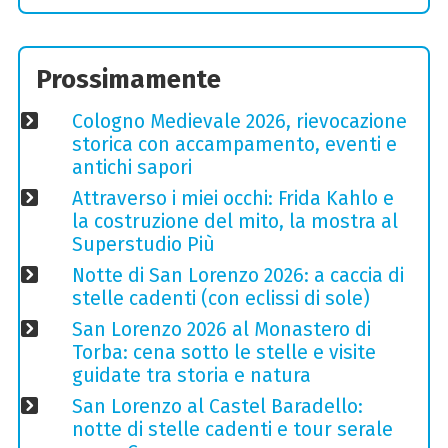
Prossimamente
Cologno Medievale 2026, rievocazione
storica con accampamento, eventi e
antichi sapori
Attraverso i miei occhi: Frida Kahlo e
la costruzione del mito, la mostra al
Superstudio Più
Notte di San Lorenzo 2026: a caccia di
stelle cadenti (con eclissi di sole)
San Lorenzo 2026 al Monastero di
Torba: cena sotto le stelle e visite
guidate tra storia e natura
San Lorenzo al Castel Baradello:
notte di stelle cadenti e tour serale