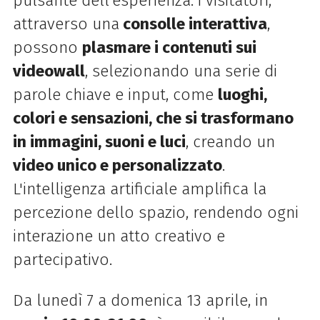
pulsante dell’esperienza: i visitatori,
attraverso una
consolle interattiva
,
possono
plasmare i contenuti sui
videowall
, selezionando una serie di
parole chiave e input, come
luoghi,
colori e sensazioni, che si trasformano
in immagini, suoni e luci
, creando un
video unico e personalizzato
.
L'intelligenza artificiale amplifica la
percezione dello spazio, rendendo ogni
interazione un atto creativo e
partecipativo.
Da lunedì 7 a domenica 13 aprile, in