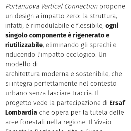
Portanuova Vertical Connection
propone
un design a impatto zero: la struttura,
infatti, è rimodulabile e flessibile,
ogni
singolo componente è rigenerato e
riutilizzabile
, eliminando gli sprechi e
riducendo l'impatto ecologico. Un
modello di
architettura moderna e sostenibile, che
si integra perfettamente nel contesto
urbano senza lasciare traccia. Il
progetto vede la partecipazione di
Ersaf
Lombardia
che opera per la tutela delle
aree forestali nella regione. Il Vivaio