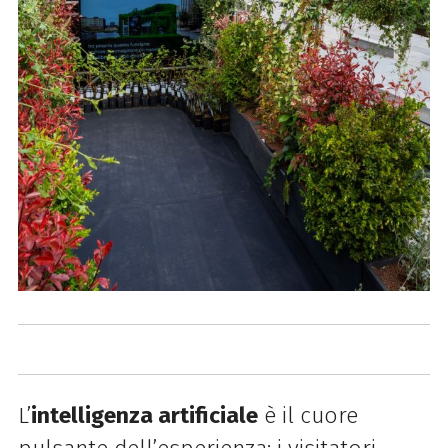
L’
intelligenza artificiale
è il cuore