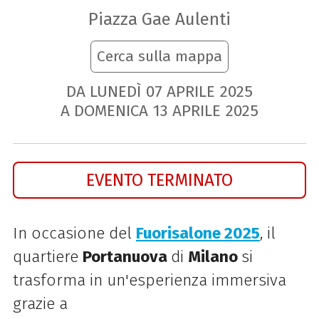
Piazza Gae Aulenti
Cerca sulla mappa
DA LUNEDÌ
07
APRILE
2025
A DOMENICA
13
APRILE
2025
EVENTO TERMINATO
In occasione del
Fuorisalone 2025
, il
quartiere
Portanuova
di
Milano
si
trasforma in un'esperienza immersiva
grazie a