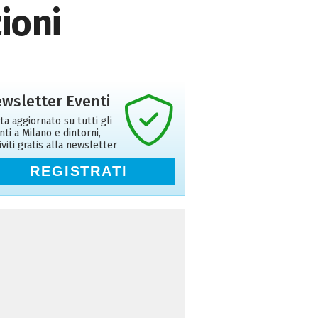
ioni
wsletter Eventi
ta aggiornato su tutti gli
nti a Milano e dintorni,
riviti gratis alla newsletter
REGISTRATI