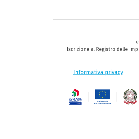
Te
Iscrizione al Registro delle Im
Informativa privacy