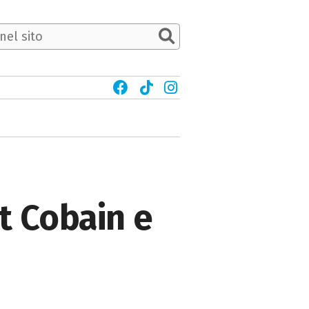
t Cobain e