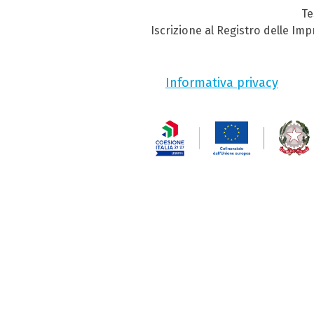
Te
Iscrizione al Registro delle Im
Informativa privacy