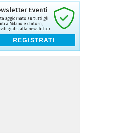
wsletter Eventi
ta aggiornato su tutti gli
nti a Milano e dintorni,
riviti gratis alla newsletter
REGISTRATI