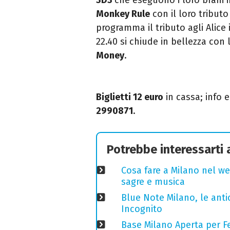
Monkey Rule
con il loro tributo
programma il tributo agli Alice
22.40 si chiude in bellezza con
Money
.
Biglietti 12 euro
in cassa; info
2990871
.
Potrebbe interessarti
Cosa fare a Milano nel we
sagre e musica
Blue Note Milano, le anti
Incognito
Base Milano Aperta per Fe