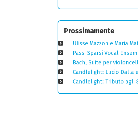
Prossimamente
Ulisse Mazzon e Maria Ma
Passi Sparsi Vocal Ense
Bach, Suite per violoncell
Candlelight: Lucio Dalla e 
Candlelight: Tributo agli