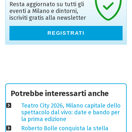
Resta aggiornato su tutti gli
eventi a Milano e dintorni,
iscriviti gratis alla newsletter
REGISTRATI
Potrebbe interessarti anche
Teatro City 2026, Milano capitale dello
spettacolo dal vivo: date e bando per
la prima edizione
Roberto Bolle conquista la stella