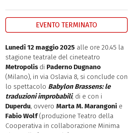
EVENTO TERMINATO
Lunedì 12 maggio 2025
alle ore 20.45 la
stagione teatrale del cineteatro
Metropolis
di
Paderno Dugnano
(Milano), in via Oslavia 8, si conclude con
lo spettacolo
Babylon Brassens: le
traduzioni improbabili
, di e con i
Duperdu
, ovvero
Marta M. Marangoni
e
Fabio Wolf
(produzione Teatro della
Cooperativa in collaborazione Minima