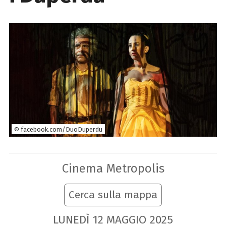
© facebook.com/DuoDuperdu
Cinema Metropolis
Cerca sulla mappa
LUNEDÌ
12
MAGGIO
2025