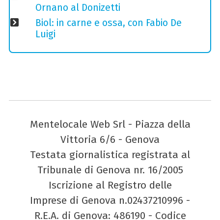
Ornano al Donizetti
Biol: in carne e ossa, con Fabio De
Luigi
Mentelocale Web Srl - Piazza della
Vittoria 6/6 - Genova
Testata giornalistica registrata al
Tribunale di Genova nr. 16/2005
Iscrizione al Registro delle
Imprese di Genova n.02437210996 -
R.E.A. di Genova: 486190 - Codice