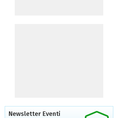
Newsletter Eventi