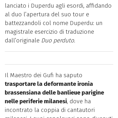
lanciato i Duperdu agli esordi, affidando
al duo l’apertura del suo tour e
battezzandoli col nome Duperdu: un
magistrale esercizio di traduzione
dall’originale
Duo perduto
.
Il Maestro dei Gufi ha saputo
trasportare la deformante ironia
brassensiana delle banlieue parigine
nelle periferie milanesi
, dove ha
incontrato la coppia di cantautori