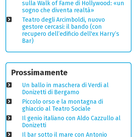
sulla Walk of Fame di Hollywood: «un
sogno che diventa realtà»
Teatro degli Arcimboldi, nuovo
gestore cercasi: il bando (con
recupero dell’edificio dell'ex Harry’s
Bar)
Prossimamente
Un ballo in maschera di Verdi al
Donizetti di Bergamo
Piccolo orso e la montagna di
ghiaccio al Teatro Sociale
Il genio italiano con Aldo Cazzullo al
Donizetti
Il bar sotto il mare con Antonio