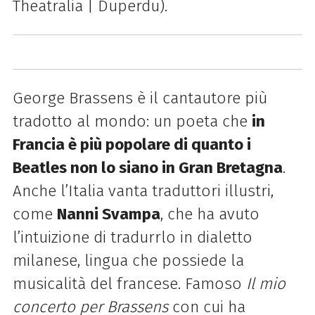
Theatralia | Duperdu).
George Brassens è il cantautore più
tradotto al mondo: un poeta che
in
Francia è più popolare di quanto i
Beatles non lo siano in Gran Bretagna
.
Anche l’Italia vanta traduttori illustri,
come
Nanni Svampa
, che ha avuto
l’intuizione di tradurrlo in dialetto
milanese, lingua che possiede la
musicalità del francese. Famoso
Il mio
concerto per Brassens
con cui ha