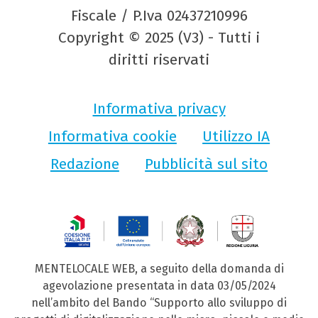
Fiscale / P.Iva 02437210996
Copyright © 2025 (V3) - Tutti i
diritti riservati
Informativa privacy
Informativa cookie
Utilizzo IA
Redazione
Pubblicità sul sito
MENTELOCALE WEB, a seguito della domanda di
agevolazione presentata in data 03/05/2024
nell’ambito del Bando “Supporto allo sviluppo di