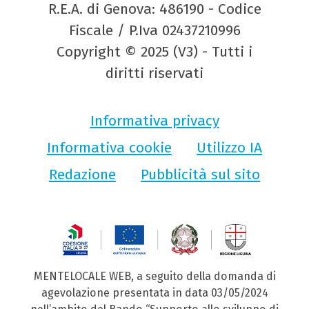
R.E.A. di Genova: 486190 - Codice
Fiscale / P.Iva 02437210996
Copyright © 2025 (V3) - Tutti i
diritti riservati
Informativa privacy
Informativa cookie
Utilizzo IA
Redazione
Pubblicità sul sito
MENTELOCALE WEB, a seguito della domanda di
agevolazione presentata in data 03/05/2024