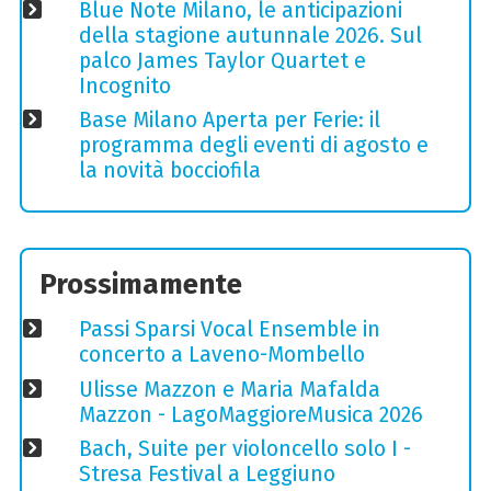
Blue Note Milano, le anticipazioni
della stagione autunnale 2026. Sul
palco James Taylor Quartet e
Incognito
Base Milano Aperta per Ferie: il
programma degli eventi di agosto e
la novità bocciofila
Prossimamente
Passi Sparsi Vocal Ensemble in
concerto a Laveno-Mombello
Ulisse Mazzon e Maria Mafalda
Mazzon - LagoMaggioreMusica 2026
Bach, Suite per violoncello solo I -
Stresa Festival a Leggiuno