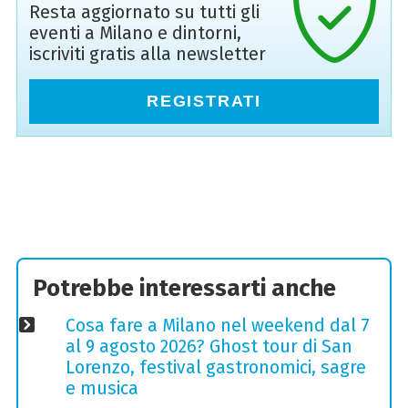
Resta aggiornato su tutti gli
eventi a Milano e dintorni,
iscriviti gratis alla newsletter
REGISTRATI
Potrebbe interessarti anche
Cosa fare a Milano nel weekend dal 7
al 9 agosto 2026? Ghost tour di San
Lorenzo, festival gastronomici, sagre
e musica