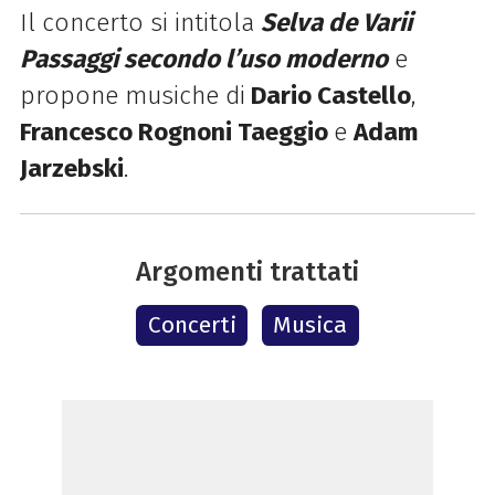
Il concerto si intitola
Selva de Varii
Passaggi secondo l’uso moderno
e
propone musiche di
Dario Castello
,
Francesco Rognoni Taeggio
e
Adam
Jarzebski
.
Argomenti trattati
Concerti
Musica