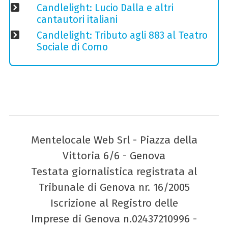
Candlelight: Lucio Dalla e altri
cantautori italiani
Candlelight: Tributo agli 883 al Teatro
Sociale di Como
Mentelocale Web Srl - Piazza della
Vittoria 6/6 - Genova
Testata giornalistica registrata al
Tribunale di Genova nr. 16/2005
Iscrizione al Registro delle
Imprese di Genova n.02437210996 -