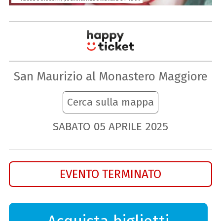
San Maurizio al Monastero Maggiore
Cerca sulla mappa
SABATO
05
APRILE
2025
EVENTO TERMINATO