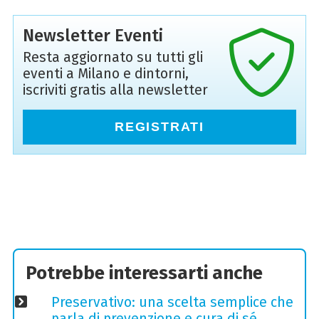
Newsletter Eventi
Resta aggiornato su tutti gli
eventi a Milano e dintorni,
iscriviti gratis alla newsletter
REGISTRATI
Potrebbe interessarti anche
Preservativo: una scelta semplice che
parla di prevenzione e cura di sé