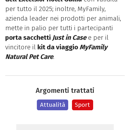
per tutto il 2025; inoltre, MyFamily,
azienda leader nei prodotti per animali,
mette in palio per tutti i partecipanti
porta sacchetti
Just in Case
e per il
vincitore il
kit da viaggio
MyFamily
Natural Pet Care
.
Argomenti trattati
Attualità
Sport