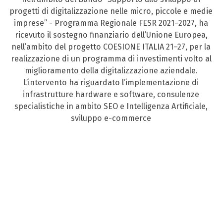
progetti di digitalizzazione nelle micro, piccole e medie
imprese” - Programma Regionale FESR 2021–2027, ha
ricevuto il sostegno finanziario dell’Unione Europea,
nell’ambito del progetto COESIONE ITALIA 21–27, per la
realizzazione di un programma di investimenti volto al
miglioramento della digitalizzazione aziendale.
L’intervento ha riguardato l’implementazione di
infrastrutture hardware e software, consulenze
specialistiche in ambito SEO e Intelligenza Artificiale,
sviluppo e-commerce