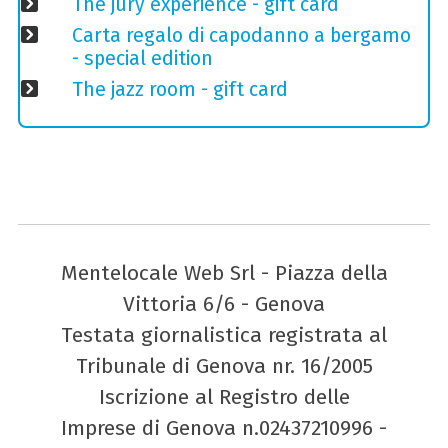
The jury experience - gift card
Carta regalo di capodanno a bergamo
- special edition
The jazz room - gift card
Mentelocale Web Srl - Piazza della
Vittoria 6/6 - Genova
Testata giornalistica registrata al
Tribunale di Genova nr. 16/2005
Iscrizione al Registro delle
Imprese di Genova n.02437210996 -