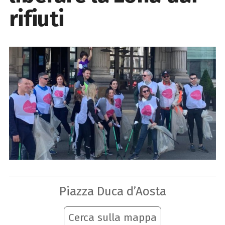
rifiuti
Piazza Duca d’Aosta
Cerca sulla mappa