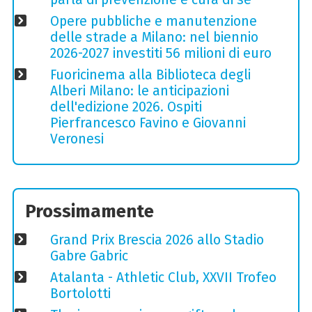
Opere pubbliche e manutenzione
delle strade a Milano: nel biennio
2026-2027 investiti 56 milioni di euro
Fuoricinema alla Biblioteca degli
Alberi Milano: le anticipazioni
dell'edizione 2026. Ospiti
Pierfrancesco Favino e Giovanni
Veronesi
Prossimamente
Grand Prix Brescia 2026 allo Stadio
Gabre Gabric
Atalanta - Athletic Club, XXVII Trofeo
Bortolotti