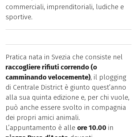
commerciali, imprenditoriali, ludiche e
sportive.
Pratica nata in Svezia che consiste nel
raccogliere rifiuti correndo (o
camminando velocemente)
, il plogging
di Centrale District è giunto quest’anno
alla sua quinta edizione e, per chi vuole,
può anche essere svolto in compagnia
dei propri amici animali.
L’appuntamento è alle
ore 10.00
in