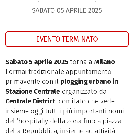
SABATO
05
APRILE
2025
EVENTO TERMINATO
Sabato 5 aprile 2025
torna a
Milano
l’ormai tradizionale appuntamento
primaverile con il
plogging urbano in
Stazione Centrale
organizzato da
Centrale District
, comitato che vede
insieme oggi tutti i più importanti nomi
dell’hospitaliy della zona fino a piazza
della Repubblica, insieme ad attività