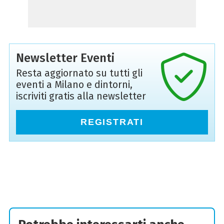
Newsletter Eventi
Resta aggiornato su tutti gli
eventi a Milano e dintorni,
iscriviti gratis alla newsletter
REGISTRATI