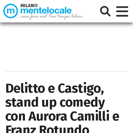
MILANO
Delitto e Castigo,
stand up comedy
con Aurora Camilli e
Franz Rotundo