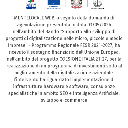
MENTELOCALE WEB, a seguito della domanda di
agevolazione presentata in data 03/05/2024
nell’ambito del Bando “Supporto allo sviluppo di
progetti di digitalizzazione nelle micro, piccole e medie
imprese” - Programma Regionale FESR 2021–2027, ha
ricevuto il sostegno finanziario dell’Unione Europea,
nell’ambito del progetto COESIONE ITALIA 21–27, per la
realizzazione di un programma di investimenti volto al
miglioramento della digitalizzazione aziendale.
L’intervento ha riguardato l’implementazione di
infrastrutture hardware e software, consulenze
specialistiche in ambito SEO e Intelligenza Artificiale,
sviluppo e-commerce