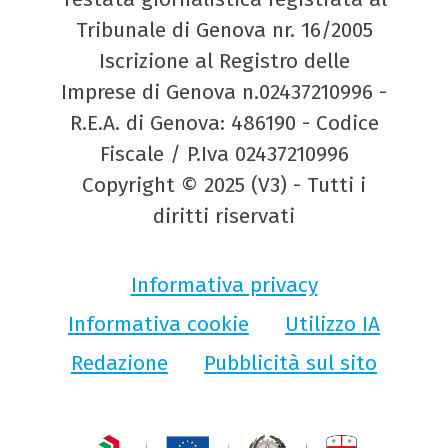
Tribunale di Genova nr. 16/2005
Iscrizione al Registro delle
Imprese di Genova n.02437210996 -
R.E.A. di Genova: 486190 - Codice
Fiscale / P.Iva 02437210996
Copyright © 2025 (V3) - Tutti i
diritti riservati
Informativa privacy
Informativa cookie
Utilizzo IA
Redazione
Pubblicità sul sito