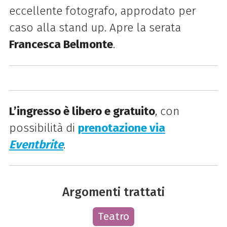
eccellente fotografo, approdato per
caso alla stand up. Apre la serata
Francesca Belmonte
.
L’ingresso è libero e gratuito
, con
possibilità di
prenotazione via
Eventbrite
.
Argomenti trattati
Teatro