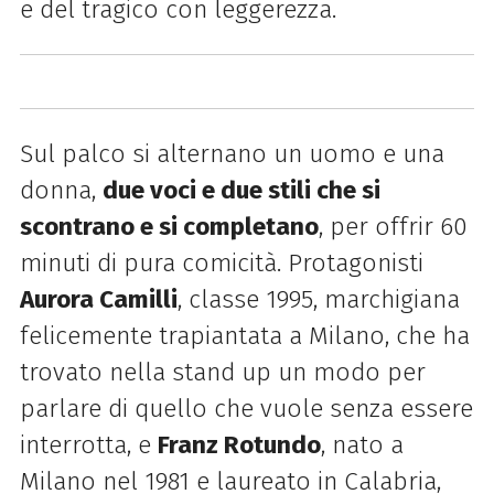
e del tragico con leggerezza.
Sul palco si alternano un uomo e una
donna,
due voci e due stili che si
scontrano e si completano
, per offrir 60
minuti di pura comicità. Protagonisti
Aurora Camilli
, classe 1995, marchigiana
felicemente trapiantata a Milano, che ha
trovato nella stand up un modo per
parlare di quello che vuole senza essere
interrotta, e
Franz Rotundo
, nato a
Milano nel 1981 e laureato in Calabria,