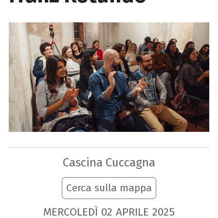
Cascina Cuccagna
Cerca sulla mappa
MERCOLEDÌ
02
APRILE
2025