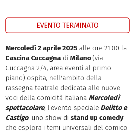
EVENTO TERMINATO
Mercoledì 2 aprile 2025
alle ore 21.00 la
Cascina Cuccagna
di
Milano
(via
Cuccagna 2/4, area eventi al primo
piano) ospita, nell'ambito della
rassegna teatrale dedicata alle
nuove
voci della comicità italiana
Mercoledì
spettacolare
, l’evento speciale
Delitto e
Castigo
: uno
show di
stand up comedy
che esplora i temi universali del comico