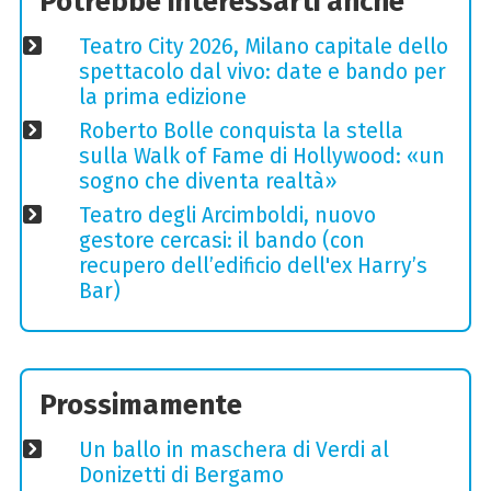
Potrebbe interessarti anche
Teatro City 2026, Milano capitale dello
spettacolo dal vivo: date e bando per
la prima edizione
Roberto Bolle conquista la stella
sulla Walk of Fame di Hollywood: «un
sogno che diventa realtà»
Teatro degli Arcimboldi, nuovo
gestore cercasi: il bando (con
recupero dell’edificio dell'ex Harry’s
Bar)
Prossimamente
Un ballo in maschera di Verdi al
Donizetti di Bergamo