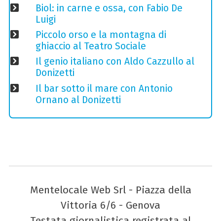
Biol: in carne e ossa, con Fabio De
Luigi
Piccolo orso e la montagna di
ghiaccio al Teatro Sociale
Il genio italiano con Aldo Cazzullo al
Donizetti
Il bar sotto il mare con Antonio
Ornano al Donizetti
Mentelocale Web Srl - Piazza della
Vittoria 6/6 - Genova
Testata giornalistica registrata al