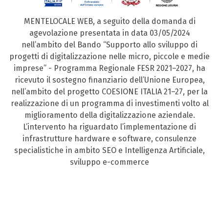
MENTELOCALE WEB, a seguito della domanda di
agevolazione presentata in data 03/05/2024
nell’ambito del Bando “Supporto allo sviluppo di
progetti di digitalizzazione nelle micro, piccole e medie
imprese” - Programma Regionale FESR 2021–2027, ha
ricevuto il sostegno finanziario dell’Unione Europea,
nell’ambito del progetto COESIONE ITALIA 21–27, per la
realizzazione di un programma di investimenti volto al
miglioramento della digitalizzazione aziendale.
L’intervento ha riguardato l’implementazione di
infrastrutture hardware e software, consulenze
specialistiche in ambito SEO e Intelligenza Artificiale,
sviluppo e-commerce