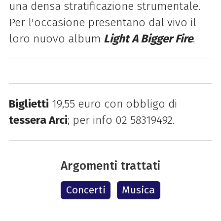
una densa stratificazione strumentale.
Per l'occasione presentano dal vivo il
loro nuovo album
Light A Bigger Fire
.
Biglietti
19,55 euro con obbligo di
tessera Arci
; per info 02 58319492.
Argomenti trattati
Concerti
Musica