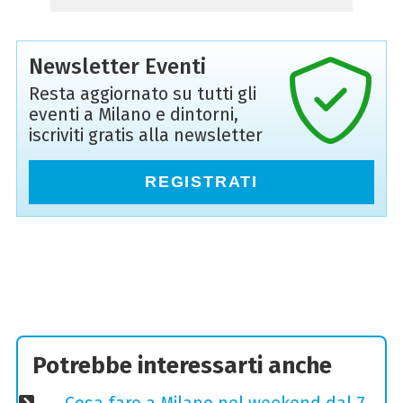
Newsletter Eventi
Resta aggiornato su tutti gli
eventi a Milano e dintorni,
iscriviti gratis alla newsletter
REGISTRATI
Potrebbe interessarti anche