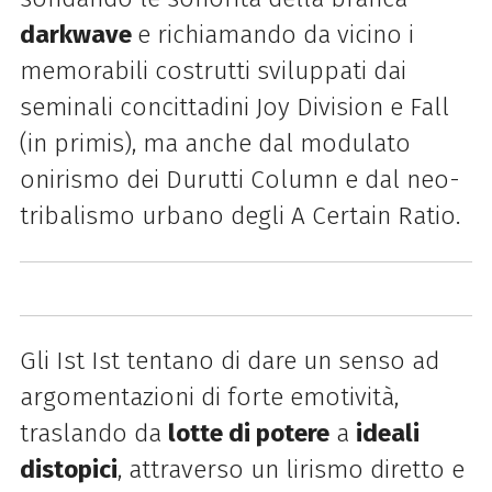
darkwave
e richiamando da vicino i
memorabili costrutti sviluppati dai
seminali concittadini Joy Division e Fall
(in primis), ma anche dal modulato
onirismo dei Durutti Column e dal neo-
tribalismo urbano degli A Certain Ratio.
Gli Ist Ist tentano di dare un senso ad
argomentazioni di forte emotività,
traslando da
lotte di potere
a
ideali
distopici
, attraverso un lirismo diretto e