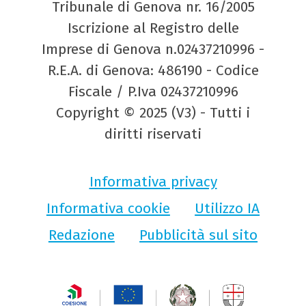
Tribunale di Genova nr. 16/2005
Iscrizione al Registro delle
Imprese di Genova n.02437210996 -
R.E.A. di Genova: 486190 - Codice
Fiscale / P.Iva 02437210996
Copyright © 2025 (V3) - Tutti i
diritti riservati
Informativa privacy
Informativa cookie
Utilizzo IA
Redazione
Pubblicità sul sito