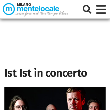
MILANO
Ist Ist in concerto