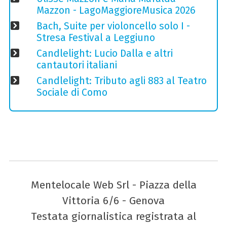
Mazzon - LagoMaggioreMusica 2026
Bach, Suite per violoncello solo I -
Stresa Festival a Leggiuno
Candlelight: Lucio Dalla e altri
cantautori italiani
Candlelight: Tributo agli 883 al Teatro
Sociale di Como
Mentelocale Web Srl - Piazza della
Vittoria 6/6 - Genova
Testata giornalistica registrata al