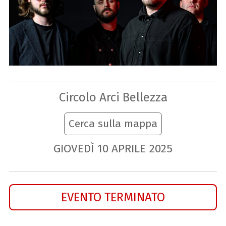
Circolo Arci Bellezza
Cerca sulla mappa
GIOVEDÌ
10
APRILE
2025
EVENTO TERMINATO