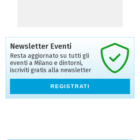
Newsletter Eventi
Resta aggiornato su tutti gli
eventi a Milano e dintorni,
iscriviti gratis alla newsletter
REGISTRATI