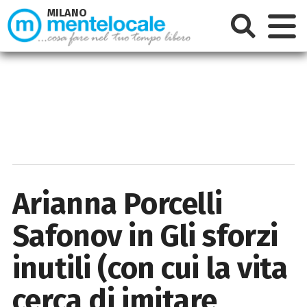
MILANO
Arianna Porcelli
Safonov in Gli sforzi
inutili (con cui la vita
cerca di imitare