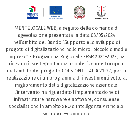
MENTELOCALE WEB, a seguito della domanda di
agevolazione presentata in data 03/05/2024
nell’ambito del Bando “Supporto allo sviluppo di
progetti di digitalizzazione nelle micro, piccole e medie
imprese” - Programma Regionale FESR 2021–2027, ha
ricevuto il sostegno finanziario dell’Unione Europea,
nell’ambito del progetto COESIONE ITALIA 21–27, per la
realizzazione di un programma di investimenti volto al
miglioramento della digitalizzazione aziendale.
L’intervento ha riguardato l’implementazione di
infrastrutture hardware e software, consulenze
specialistiche in ambito SEO e Intelligenza Artificiale,
sviluppo e-commerce