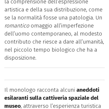
la comprensione dell’espressione
artistica e della sua distribuzione, come
se la normalità fosse una patologia. Un
romantico
omaggio all’imperfezione
dell’uomo contemporaneo, al modesto
contributo che riesce a dare all’umanità,
nel piccolo tempo biologico che ha a
disposizione.
Il monologo racconta alcuni
aneddoti
esilaranti sulla cattiveria spaziale del
museo
, attraverso l’esperienza turistica