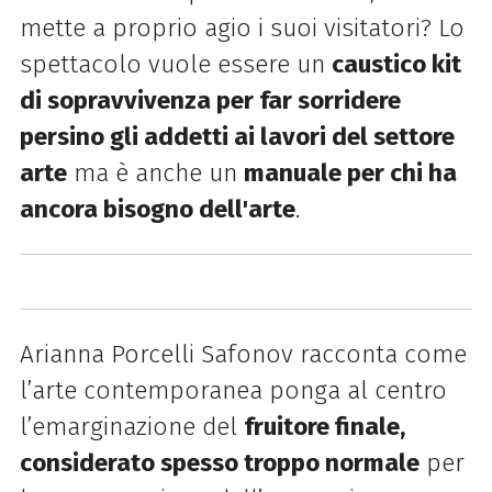
mette a proprio agio i suoi visitatori?
Lo
spettacolo vuole essere un
caustico kit
di sopravvivenza per far sorridere
persino gli addetti ai lavori del settore
arte
ma è anche un
manuale per chi ha
ancora bisogno dell'arte
.
Arianna Porcelli Safonov racconta come
l’arte contemporanea ponga al centro
l’emarginazione del
fruitore finale,
considerato spesso troppo normale
per