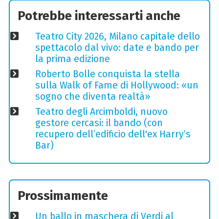
Potrebbe interessarti anche
Teatro City 2026, Milano capitale dello
spettacolo dal vivo: date e bando per
la prima edizione
Roberto Bolle conquista la stella
sulla Walk of Fame di Hollywood: «un
sogno che diventa realtà»
Teatro degli Arcimboldi, nuovo
gestore cercasi: il bando (con
recupero dell’edificio dell'ex Harry’s
Bar)
Prossimamente
Un ballo in maschera di Verdi al