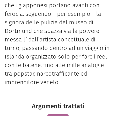
che i giapponesi portano avanti con
ferocia, seguendo - per esempio - la
signora delle pulizie del museo di
Dortmund che spazza via la polvere
messa lì dall’artista concettuale di
turno, passando dentro ad un viaggio in
Islanda organizzato solo per fare i reel
con le balene, fino alle mille analogie
tra popstar, narcotrafficante ed
imprenditore veneto.
Argomenti trattati