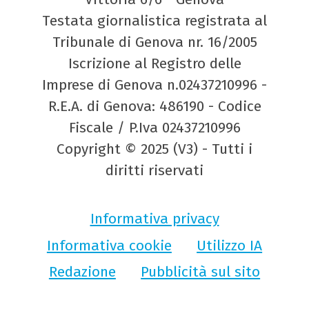
Testata giornalistica registrata al
Tribunale di Genova nr. 16/2005
Iscrizione al Registro delle
Imprese di Genova n.02437210996 -
R.E.A. di Genova: 486190 - Codice
Fiscale / P.Iva 02437210996
Copyright © 2025 (V3) - Tutti i
diritti riservati
Informativa privacy
Informativa cookie
Utilizzo IA
Redazione
Pubblicità sul sito