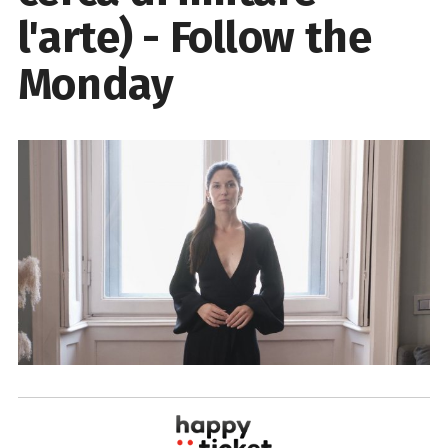
l'arte) - Follow the
Monday