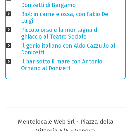
Donizetti di Bergamo
Biol: in carne e ossa, con Fabio De
Luigi
Piccolo orso e la montagna di
ghiaccio al Teatro Sociale
Il genio italiano con Aldo Cazzullo al
Donizetti
Il bar sotto il mare con Antonio
Ornano al Donizetti
Mentelocale Web Srl - Piazza della
Vittoria 6/6 - Genova