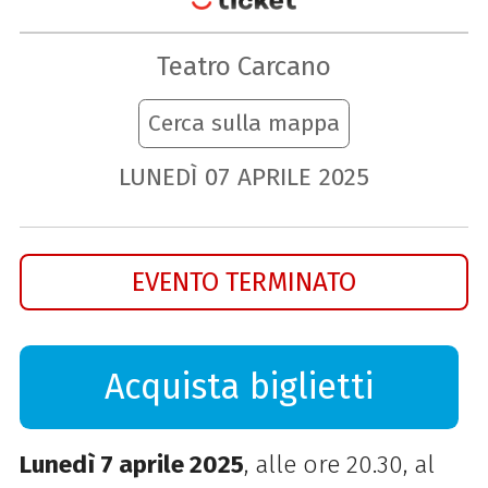
Teatro Carcano
Cerca sulla mappa
LUNEDÌ
07
APRILE
2025
EVENTO TERMINATO
Acquista biglietti
Lunedì 7 aprile 2025
, alle ore 20.30, al