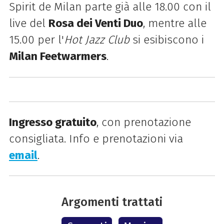
Spirit de Milan parte già alle 18.00 con il
live del
Rosa dei Venti Duo
, mentre alle
15.00 per l'
Hot Jazz Club
si esibiscono i
Milan Feetwarmers
.
Ingresso gratuito
, con prenotazione
consigliata. Info e prenotazioni via
email
.
Argomenti trattati