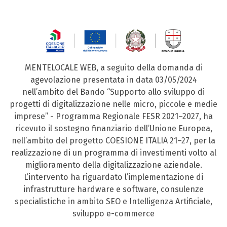
MENTELOCALE WEB, a seguito della domanda di
agevolazione presentata in data 03/05/2024
nell’ambito del Bando “Supporto allo sviluppo di
progetti di digitalizzazione nelle micro, piccole e medie
imprese” - Programma Regionale FESR 2021–2027, ha
ricevuto il sostegno finanziario dell’Unione Europea,
nell’ambito del progetto COESIONE ITALIA 21–27, per la
realizzazione di un programma di investimenti volto al
miglioramento della digitalizzazione aziendale.
L’intervento ha riguardato l’implementazione di
infrastrutture hardware e software, consulenze
specialistiche in ambito SEO e Intelligenza Artificiale,
sviluppo e-commerce