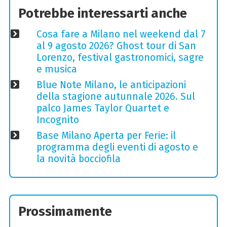
Potrebbe interessarti anche
Cosa fare a Milano nel weekend dal 7
al 9 agosto 2026? Ghost tour di San
Lorenzo, festival gastronomici, sagre
e musica
Blue Note Milano, le anticipazioni
della stagione autunnale 2026. Sul
palco James Taylor Quartet e
Incognito
Base Milano Aperta per Ferie: il
programma degli eventi di agosto e
la novità bocciofila
Prossimamente