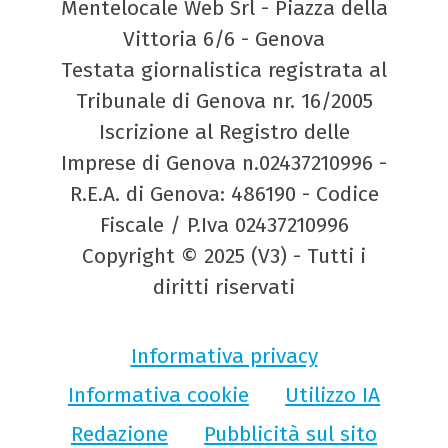
Mentelocale Web Srl - Piazza della
Vittoria 6/6 - Genova
Testata giornalistica registrata al
Tribunale di Genova nr. 16/2005
Iscrizione al Registro delle
Imprese di Genova n.02437210996 -
R.E.A. di Genova: 486190 - Codice
Fiscale / P.Iva 02437210996
Copyright © 2025 (V3) - Tutti i
diritti riservati
Informativa privacy
Informativa cookie
Utilizzo IA
Redazione
Pubblicità sul sito