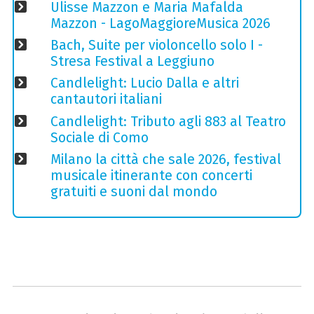
Ulisse Mazzon e Maria Mafalda
Mazzon - LagoMaggioreMusica 2026
Bach, Suite per violoncello solo I -
Stresa Festival a Leggiuno
Candlelight: Lucio Dalla e altri
cantautori italiani
Candlelight: Tributo agli 883 al Teatro
Sociale di Como
Milano la città che sale 2026, festival
musicale itinerante con concerti
gratuiti e suoni dal mondo