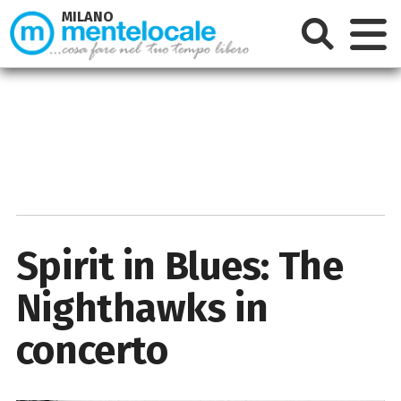
MILANO
Spirit in Blues: The
Nighthawks in
concerto