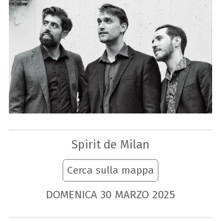
Spirit de Milan
Cerca sulla mappa
DOMENICA
30
MARZO
2025