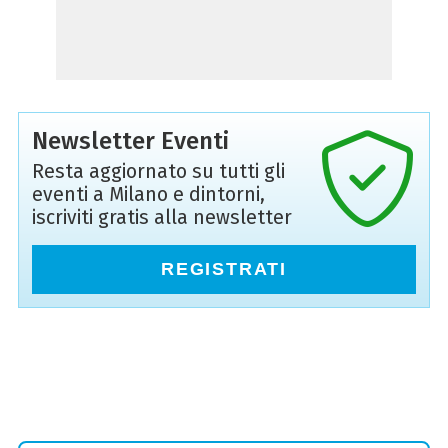
Newsletter Eventi
Resta aggiornato su tutti gli
eventi a Milano e dintorni,
iscriviti gratis alla newsletter
REGISTRATI