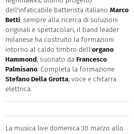
Nighthawks, ultimo progetto
dell'infaticabile batterista italiano
Marco
Betti
: sempre alla ricerca di soluzioni
originali e spettacolari, il band leader
milanese ha costruito la formazioni
intorno al caldo timbro dell'
organo
Hammond
, suonato da
Francesco
Palmisano
. Completa la formazione
Stefano Della Grotta
, voce e chitarra
elettrica.
La musica live domenica 30 marzo allo