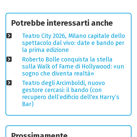
Potrebbe interessarti anche
Teatro City 2026, Milano capitale dello
spettacolo dal vivo: date e bando per
la prima edizione
Roberto Bolle conquista la stella
sulla Walk of Fame di Hollywood: «un
sogno che diventa realtà»
Teatro degli Arcimboldi, nuovo
gestore cercasi: il bando (con
recupero dell’edificio dell'ex Harry’s
Bar)
Prossimamente