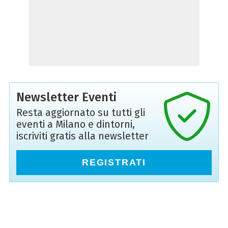
Newsletter Eventi
Resta aggiornato su tutti gli
eventi a Milano e dintorni,
iscriviti gratis alla newsletter
REGISTRATI