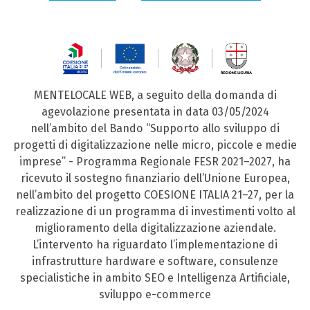
MENTELOCALE WEB, a seguito della domanda di
agevolazione presentata in data 03/05/2024
nell’ambito del Bando “Supporto allo sviluppo di
progetti di digitalizzazione nelle micro, piccole e medie
imprese” - Programma Regionale FESR 2021–2027, ha
ricevuto il sostegno finanziario dell’Unione Europea,
nell’ambito del progetto COESIONE ITALIA 21–27, per la
realizzazione di un programma di investimenti volto al
miglioramento della digitalizzazione aziendale.
L’intervento ha riguardato l’implementazione di
infrastrutture hardware e software, consulenze
specialistiche in ambito SEO e Intelligenza Artificiale,
sviluppo e-commerce