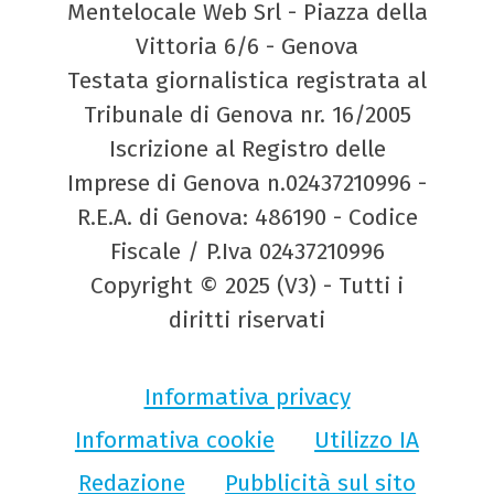
Mentelocale Web Srl - Piazza della
Vittoria 6/6 - Genova
Testata giornalistica registrata al
Tribunale di Genova nr. 16/2005
Iscrizione al Registro delle
Imprese di Genova n.02437210996 -
R.E.A. di Genova: 486190 - Codice
Fiscale / P.Iva 02437210996
Copyright © 2025 (V3) - Tutti i
diritti riservati
Informativa privacy
Informativa cookie
Utilizzo IA
Redazione
Pubblicità sul sito