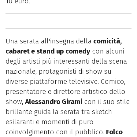
10 euro.
Una serata all'insegna della
comicità,
cabaret e stand up comedy
con alcuni
degli artisti più interessanti della scena
nazionale, protagonisti di show su
diverse piattaforme televisive. Comico,
presentatore e direttore artistico dello
show,
Alessandro Girami
con il suo stile
brillante guida la serata tra sketch
esilaranti e momenti di puro
coinvolgimento con il pubblico.
Folco