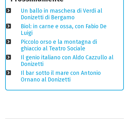
Un ballo in maschera di Verdi al
Donizetti di Bergamo
Biol: in carne e ossa, con Fabio De
Luigi
Piccolo orso e la montagna di
ghiaccio al Teatro Sociale
Il genio italiano con Aldo Cazzullo al
Donizetti
Il bar sotto il mare con Antonio
Ornano al Donizetti