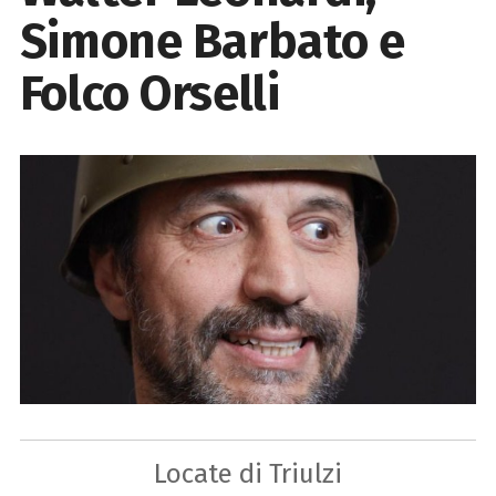
Simone Barbato e
Folco Orselli
Locate di Triulzi