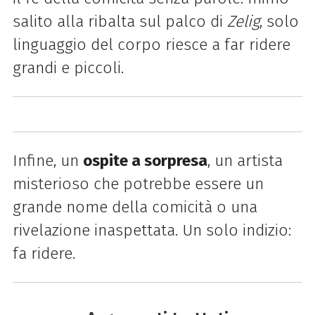
salito alla ribalta sul palco di
Zelig
, solo
linguaggio del corpo riesce a far ridere
grandi e piccoli.
Infine, un
ospite a sorpresa
, un artista
misterioso che potrebbe essere un
grande nome della comicità o una
rivelazione inaspettata. Un solo indizio:
fa ridere.