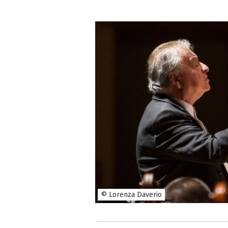
© Lorenza Daverio