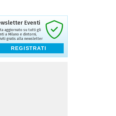
wsletter Eventi
ta aggiornato su tutti gli
nti a Milano e dintorni,
riviti gratis alla newsletter
REGISTRATI