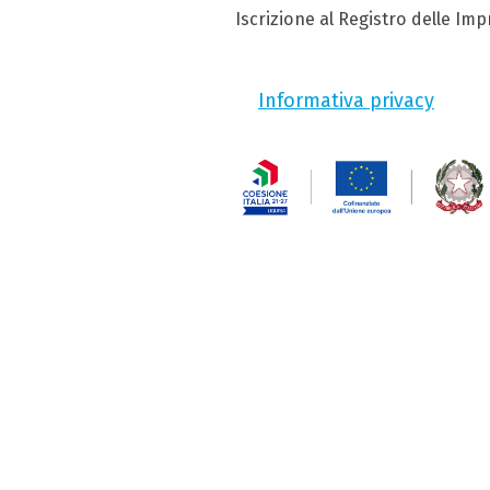
Iscrizione al Registro delle Im
Informativa privacy