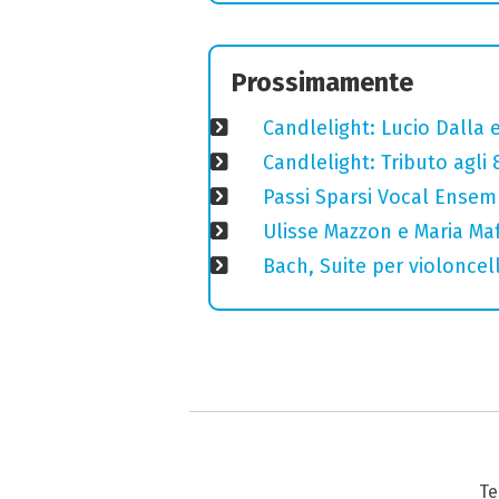
Prossimamente
Candlelight: Lucio Dalla e 
Candlelight: Tributo agli
Passi Sparsi Vocal Ense
Ulisse Mazzon e Maria Ma
Bach, Suite per violoncell
Te