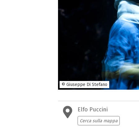
© Giuseppe Di Stefano
Elfo Puccini
Cerca sulla mappa