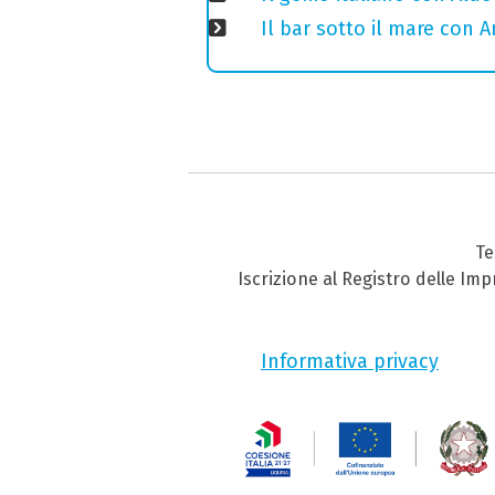
Il bar sotto il mare con 
Te
Iscrizione al Registro delle Im
Informativa privacy