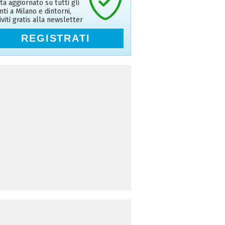
ta aggiornato su tutti gli
nti a Milano e dintorni,
riviti gratis alla newsletter
REGISTRATI