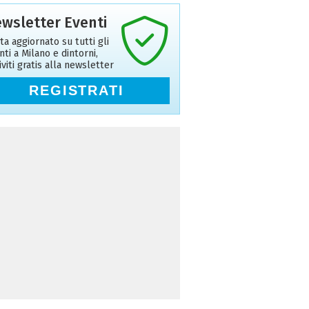
wsletter Eventi
ta aggiornato su tutti gli
nti a Milano e dintorni,
riviti gratis alla newsletter
REGISTRATI