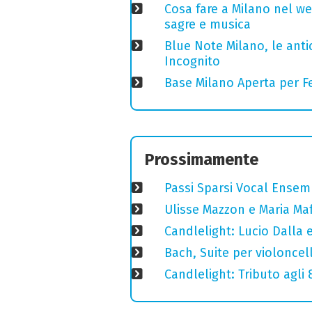
Cosa fare a Milano nel we
sagre e musica
Blue Note Milano, le anti
Incognito
Base Milano Aperta per Fe
Prossimamente
Passi Sparsi Vocal Ense
Ulisse Mazzon e Maria Ma
Candlelight: Lucio Dalla e 
Bach, Suite per violoncell
Candlelight: Tributo agli