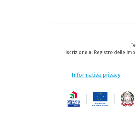
Te
Iscrizione al Registro delle Im
Informativa privacy