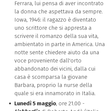
Ferrara, lui pensa di aver incontrato
la donna che aspettava da sempre.
Iowa, 1946: il ragazzo è diventato
uno scrittore che si appresta a
scrivere il romanzo della sua vita,
ambientato in parte in America. Una
notte sente chiedere aiuto da una
voce proveniente dall'orto
abbandonato dei vicini, dalla cui
casa è scomparsa la giovane
Barbara, proprio la nurse della
quale si era innamorato in Italia.
Lunedì 5 maggio
, ore 21.00 -