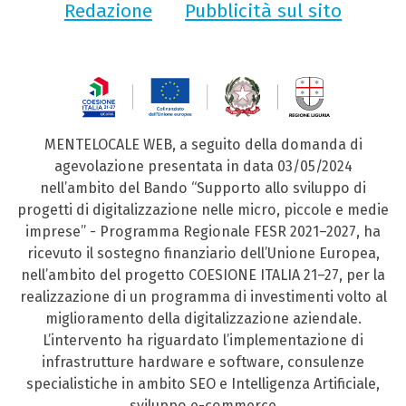
Redazione
Pubblicità sul sito
MENTELOCALE WEB, a seguito della domanda di
agevolazione presentata in data 03/05/2024
nell’ambito del Bando “Supporto allo sviluppo di
progetti di digitalizzazione nelle micro, piccole e medie
imprese” - Programma Regionale FESR 2021–2027, ha
ricevuto il sostegno finanziario dell’Unione Europea,
nell’ambito del progetto COESIONE ITALIA 21–27, per la
realizzazione di un programma di investimenti volto al
miglioramento della digitalizzazione aziendale.
L’intervento ha riguardato l’implementazione di
infrastrutture hardware e software, consulenze
specialistiche in ambito SEO e Intelligenza Artificiale,
sviluppo e-commerce