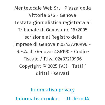
Mentelocale Web Srl - Piazza della
Vittoria 6/6 - Genova
Testata giornalistica registrata al
Tribunale di Genova nr. 16/2005
Iscrizione al Registro delle
Imprese di Genova n.02437210996 -
R.E.A. di Genova: 486190 - Codice
Fiscale / P.Iva 02437210996
Copyright © 2025 (V3) - Tutti i
diritti riservati
Informativa privacy
Informativa cookie
Utilizzo IA