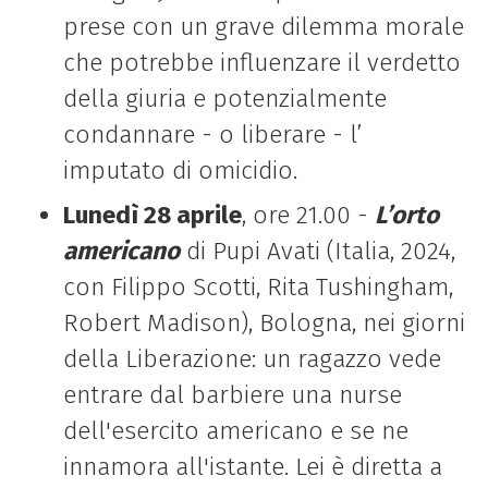
prese con un grave dilemma morale
che potrebbe influenzare il verdetto
della giuria e potenzialmente
condannare - o liberare - l’
imputato di omicidio.
Lunedì 28 aprile
, ore 21.00 -
L’orto
americano
di Pupi Avati (
Italia,
2024,
con
Filippo Scotti, Rita Tushingham,
Robert Madison
), Bologna, nei giorni
della Liberazione: un ragazzo vede
entrare dal barbiere una nurse
dell'esercito americano e se ne
innamora all'istante. Lei è diretta a