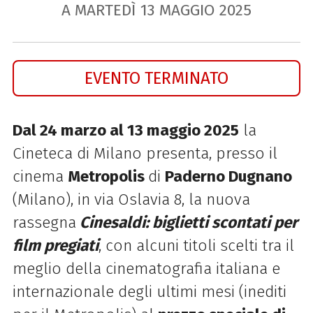
A MARTEDÌ
13
MAGGIO
2025
EVENTO TERMINATO
Dal 24 marzo al 13 maggio 2025
la
Cineteca di Milano presenta, presso il
cinema
Metropolis
di
Paderno Dugnano
(Milano), in via Oslavia 8, la nuova
rassegna
Cinesaldi: biglietti scontati per
film pregiati
, con alcuni titoli scelti tra il
meglio della cinematografia italiana e
internazionale degli ultimi mesi (inediti