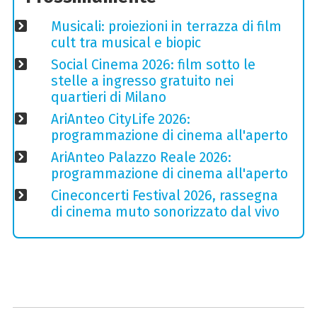
Musicali: proiezioni in terrazza di film
cult tra musical e biopic
Social Cinema 2026: film sotto le
stelle a ingresso gratuito nei
quartieri di Milano
AriAnteo CityLife 2026:
programmazione di cinema all'aperto
AriAnteo Palazzo Reale 2026:
programmazione di cinema all'aperto
Cineconcerti Festival 2026, rassegna
di cinema muto sonorizzato dal vivo