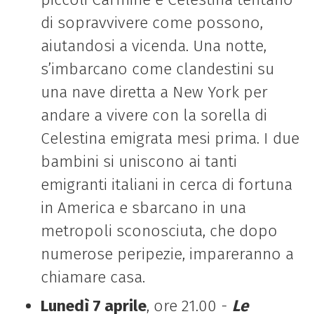
di sopravvivere come possono,
aiutandosi a vicenda. Una notte,
s’imbarcano come clandestini su
una nave diretta a New York per
andare a vivere con la sorella di
Celestina emigrata mesi prima. I due
bambini si uniscono ai tanti
emigranti italiani in cerca di fortuna
in America e sbarcano in una
metropoli sconosciuta, che dopo
numerose peripezie, impareranno a
chiamare casa.
Lunedì 7 aprile
, ore 21.00 -
Le