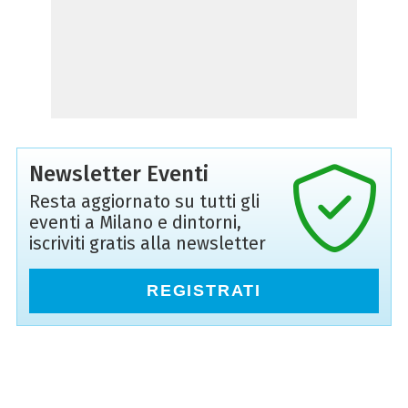
Newsletter Eventi
Resta aggiornato su tutti gli
eventi a Milano e dintorni,
iscriviti gratis alla newsletter
REGISTRATI