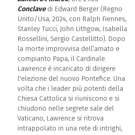
Conclave
di Edward Berger (
Regno
Unito/Usa
, 2024, con
Ralph Fiennes,
Stanley Tucci, John Lithgow, Isabella
Rossellini, Sergio Castellitto).
Dopo
la morte improvvisa dell’amato e
compianto Papa, il Cardinale
Lawrence è incaricato di dirigere
l'elezione del nuovo Pontefice. Una
volta che i leader più potenti della
Chiesa Cattolica si riuniscono e si
chiudono nelle segrete sale del
Vaticano, Lawrence si ritrova
intrappolato in una rete di intrighi,