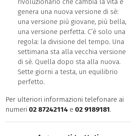
rivoluzionario che cambia la vita e
genera una nuova versione di sè:
una versione più giovane, più bella,
una versione perfetta. C’è solo una
regola: la divisione del tempo. Una
settimana sta alla vecchia versione
di sè. Quella dopo sta alla nuova.
Sette giorni a testa, un equilibrio
perfetto.
Per ulteriori informazioni telefonare ai
numeri
02 87242114
e
02 9189181
.