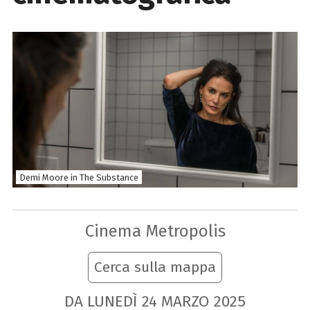
Demi Moore in The Substance
Cinema Metropolis
Cerca sulla mappa
DA LUNEDÌ
24
MARZO
2025