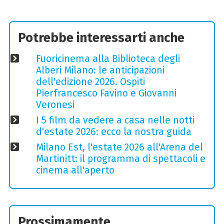
Potrebbe interessarti anche
Fuoricinema alla Biblioteca degli
Alberi Milano: le anticipazioni
dell'edizione 2026. Ospiti
Pierfrancesco Favino e Giovanni
Veronesi
I 5 film da vedere a casa nelle notti
d'estate 2026: ecco la nostra guida
Milano Est, l'estate 2026 all'Arena del
Martinitt: il programma di spettacoli e
cinema all'aperto
Prossimamente