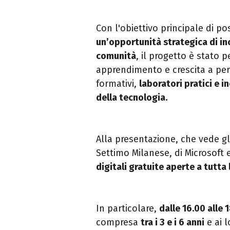
Con l'obiettivo principale di po
un’opportunità strategica di inc
comunità
, il progetto è stato 
apprendimento e crescita a pers
formativi,
laboratori pratici e i
della tecnologia.
Alla presentazione, che vede gl
Settimo Milanese, di Microsoft 
digitali gratuite aperte a tutta 
In particolare,
dalle 16.00 alle 
compresa
tra i 3 e i 6 anni
e ai 