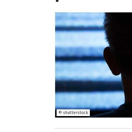
© shutterstock