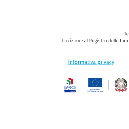
Te
Iscrizione al Registro delle Im
Informativa privacy