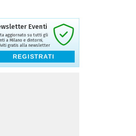
wsletter Eventi
ta aggiornato su tutti gli
nti a Milano e dintorni,
riviti gratis alla newsletter
REGISTRATI