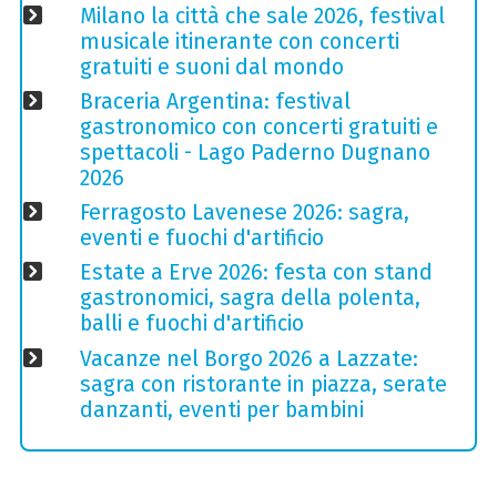
Milano la città che sale 2026, festival
musicale itinerante con concerti
gratuiti e suoni dal mondo
Braceria Argentina: festival
gastronomico con concerti gratuiti e
spettacoli - Lago Paderno Dugnano
2026
Ferragosto Lavenese 2026: sagra,
eventi e fuochi d'artificio
Estate a Erve 2026: festa con stand
gastronomici, sagra della polenta,
balli e fuochi d'artificio
Vacanze nel Borgo 2026 a Lazzate:
sagra con ristorante in piazza, serate
danzanti, eventi per bambini