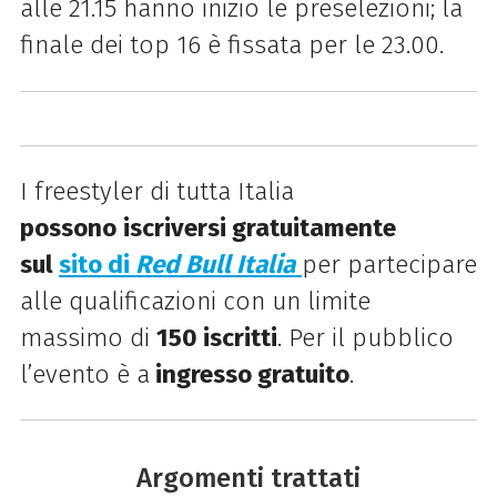
alle 21.15 hanno inizio le preselezioni; la
finale dei top 16 è fissata per le 23.00.
I freestyler di tutta Italia
possono
iscriversi gratuitamente
sul
sito di
Red Bull Italia
per partecipare
alle qualificazioni con un limite
massimo di
150 iscritti
. Per il pubblico
l’evento è a
ingresso gratuito
.
Argomenti trattati