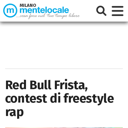
MILANO
Red Bull Frista,
contest di freestyle
rap