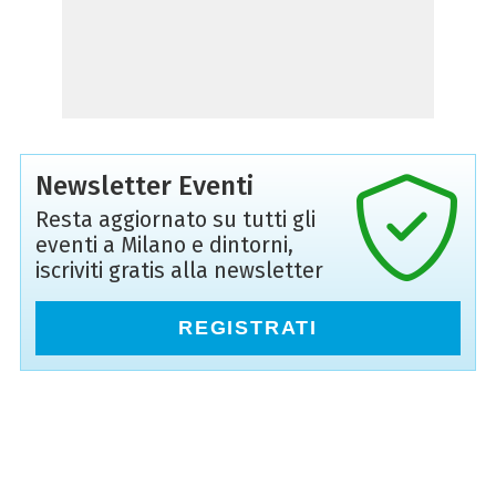
Newsletter Eventi
Resta aggiornato su tutti gli
eventi a Milano e dintorni,
iscriviti gratis alla newsletter
REGISTRATI