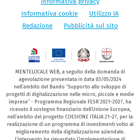
Informativa privacy
Informativa cookie
Utilizzo IA
Redazione
Pubblicità sul sito
MENTELOCALE WEB, a seguito della domanda di
agevolazione presentata in data 03/05/2024
nell’ambito del Bando “Supporto allo sviluppo di
progetti di digitalizzazione nelle micro, piccole e medie
imprese” - Programma Regionale FESR 2021–2027, ha
ricevuto il sostegno finanziario dell’Unione Europea,
nell’ambito del progetto COESIONE ITALIA 21–27, per la
realizzazione di un programma di investimenti volto al
miglioramento della digitalizzazione aziendale.
L’intervento ha riguardato l’implementazione di