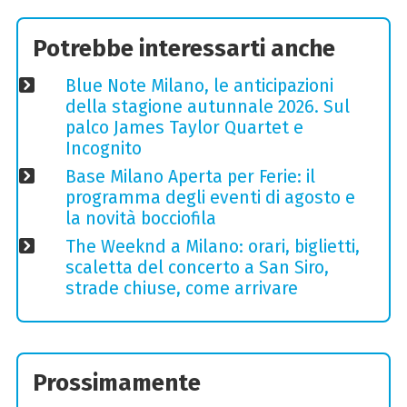
Potrebbe interessarti anche
Blue Note Milano, le anticipazioni
della stagione autunnale 2026. Sul
palco James Taylor Quartet e
Incognito
Base Milano Aperta per Ferie: il
programma degli eventi di agosto e
la novità bocciofila
The Weeknd a Milano: orari, biglietti,
scaletta del concerto a San Siro,
strade chiuse, come arrivare
Prossimamente