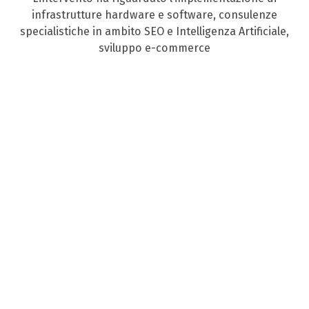
infrastrutture hardware e software, consulenze
specialistiche in ambito SEO e Intelligenza Artificiale,
sviluppo e-commerce