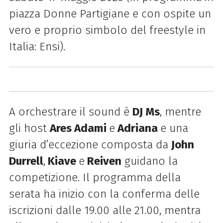
piazza Donne Partigiane e con ospite un
vero e proprio simbolo del freestyle in
Italia: Ensi).
A orchestrare il sound è
DJ Ms
, mentre
gli host
Ares Adami
e
Adriana
e una
giuria d’eccezione composta da
John
Durrell
,
Kiave
e
Reiven
guidano la
competizione. Il programma della
serata ha inizio con la conferma delle
iscrizioni dalle 19.00 alle 21.00, mentra