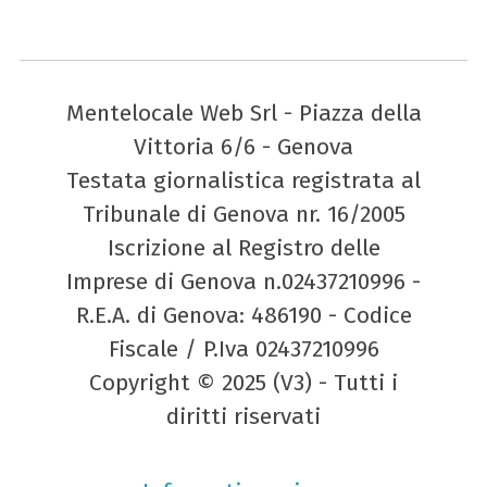
Mentelocale Web Srl - Piazza della
Vittoria 6/6 - Genova
Testata giornalistica registrata al
Tribunale di Genova nr. 16/2005
Iscrizione al Registro delle
Imprese di Genova n.02437210996 -
R.E.A. di Genova: 486190 - Codice
Fiscale / P.Iva 02437210996
Copyright © 2025 (V3) - Tutti i
diritti riservati