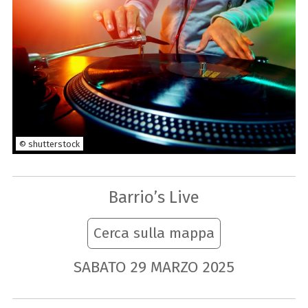
© shutterstock
Barrio’s Live
Cerca sulla mappa
SABATO
29
MARZO
2025