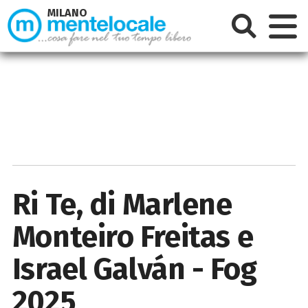
MILANO
Ri Te, di Marlene
Monteiro Freitas e
Israel Galván - Fog
2025