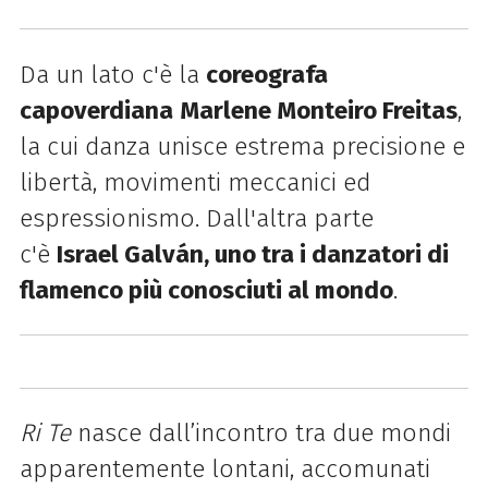
Da un lato c'è la
coreografa
capoverdiana
Marlene Monteiro Freitas
,
la cui danza unisce estrema precisione e
libertà, movimenti meccanici ed
espressionismo. Dall'altra parte
c'è
Israel Galván
, uno tra i danzatori di
flamenco più conosciuti al mondo
.
Ri Te
nasce dall’incontro tra due mondi
apparentemente lontani, accomunati