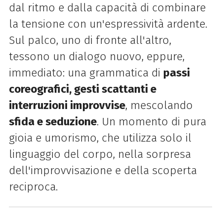
dal ritmo e dalla capacità di combinare
la tensione con un'espressività ardente.
Sul palco, uno di fronte all'altro,
tessono un dialogo nuovo, eppure,
immediato: una grammatica di
passi
coreografici, gesti scattanti e
interruzioni improvvise
, mescolando
sfida e seduzione
. Un momento di pura
gioia e umorismo, che utilizza solo il
linguaggio del corpo, nella sorpresa
dell'improvvisazione e della scoperta
reciproca.