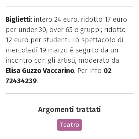
Biglietti
: intero 24 euro, ridotto 17 euro
per under 30, over 65 e gruppi; ridotto
12 euro per studenti.
Lo spettacolo di
mercoledì 19 marzo è seguito da un
incontro con gli artisti, moderato da
Elisa Guzzo Vaccarino
.
Per info
02
72434239
.
Argomenti trattati
Teatro