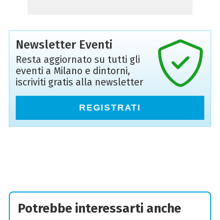
Newsletter Eventi
Resta aggiornato su tutti gli
eventi a Milano e dintorni,
iscriviti gratis alla newsletter
REGISTRATI
Potrebbe interessarti anche