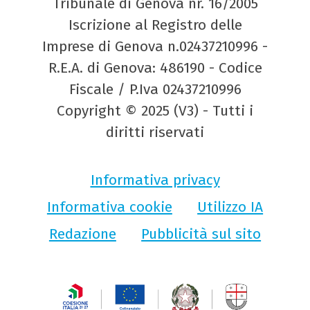
Tribunale di Genova nr. 16/2005
Iscrizione al Registro delle
Imprese di Genova n.02437210996 -
R.E.A. di Genova: 486190 - Codice
Fiscale / P.Iva 02437210996
Copyright © 2025 (V3) - Tutti i
diritti riservati
Informativa privacy
Informativa cookie
Utilizzo IA
Redazione
Pubblicità sul sito