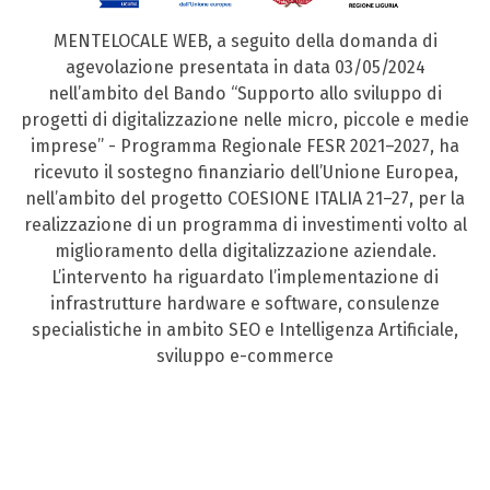
MENTELOCALE WEB, a seguito della domanda di
agevolazione presentata in data 03/05/2024
nell’ambito del Bando “Supporto allo sviluppo di
progetti di digitalizzazione nelle micro, piccole e medie
imprese” - Programma Regionale FESR 2021–2027, ha
ricevuto il sostegno finanziario dell’Unione Europea,
nell’ambito del progetto COESIONE ITALIA 21–27, per la
realizzazione di un programma di investimenti volto al
miglioramento della digitalizzazione aziendale.
L’intervento ha riguardato l’implementazione di
infrastrutture hardware e software, consulenze
specialistiche in ambito SEO e Intelligenza Artificiale,
sviluppo e-commerce