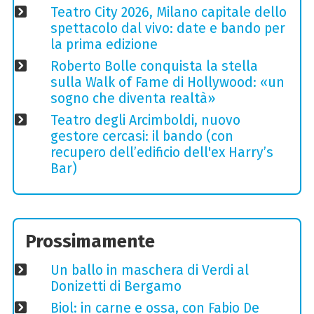
Teatro City 2026, Milano capitale dello
spettacolo dal vivo: date e bando per
la prima edizione
Roberto Bolle conquista la stella
sulla Walk of Fame di Hollywood: «un
sogno che diventa realtà»
Teatro degli Arcimboldi, nuovo
gestore cercasi: il bando (con
recupero dell’edificio dell'ex Harry’s
Bar)
Prossimamente
Un ballo in maschera di Verdi al
Donizetti di Bergamo
Biol: in carne e ossa, con Fabio De