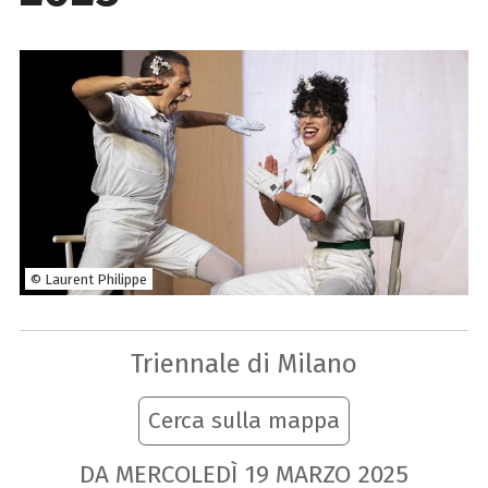
© Laurent Philippe
Triennale di Milano
Cerca sulla mappa
DA MERCOLEDÌ
19
MARZO
2025