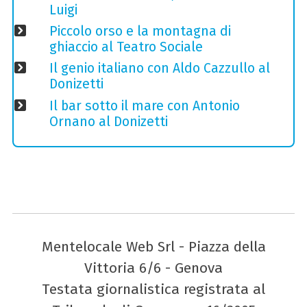
Luigi
Piccolo orso e la montagna di
ghiaccio al Teatro Sociale
Il genio italiano con Aldo Cazzullo al
Donizetti
Il bar sotto il mare con Antonio
Ornano al Donizetti
Mentelocale Web Srl - Piazza della
Vittoria 6/6 - Genova
Testata giornalistica registrata al