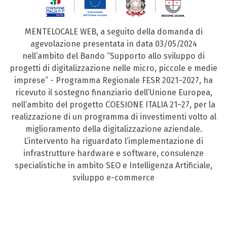
MENTELOCALE WEB, a seguito della domanda di
agevolazione presentata in data 03/05/2024
nell’ambito del Bando “Supporto allo sviluppo di
progetti di digitalizzazione nelle micro, piccole e medie
imprese” - Programma Regionale FESR 2021–2027, ha
ricevuto il sostegno finanziario dell’Unione Europea,
nell’ambito del progetto COESIONE ITALIA 21–27, per la
realizzazione di un programma di investimenti volto al
miglioramento della digitalizzazione aziendale.
L’intervento ha riguardato l’implementazione di
infrastrutture hardware e software, consulenze
specialistiche in ambito SEO e Intelligenza Artificiale,
sviluppo e-commerce