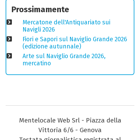
Prossimamente
Mercatone dell'Antiquariato sui
Navigli 2026
Fiori e Sapori sul Naviglio Grande 2026
(edizione autunnale)
Arte sul Naviglio Grande 2026,
mercatino
Mentelocale Web Srl - Piazza della
Vittoria 6/6 - Genova
Testata giornalistica registrata al