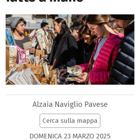
Alzaia Naviglio Pavese
Cerca sulla mappa
DOMENICA
23
MARZO
2025