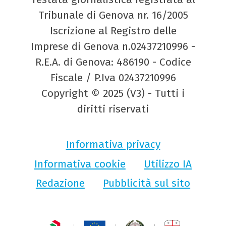
Tribunale di Genova nr. 16/2005
Iscrizione al Registro delle
Imprese di Genova n.02437210996 -
R.E.A. di Genova: 486190 - Codice
Fiscale / P.Iva 02437210996
Copyright © 2025 (V3) - Tutti i
diritti riservati
Informativa privacy
Informativa cookie
Utilizzo IA
Redazione
Pubblicità sul sito