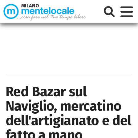
MILANO
Red Bazar sul
Naviglio, mercatino
dell'artigianato e del
fatto a mano