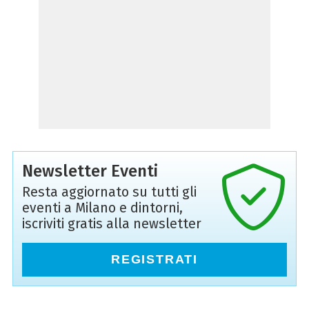
Newsletter Eventi
Resta aggiornato su tutti gli
eventi a Milano e dintorni,
iscriviti gratis alla newsletter
REGISTRATI