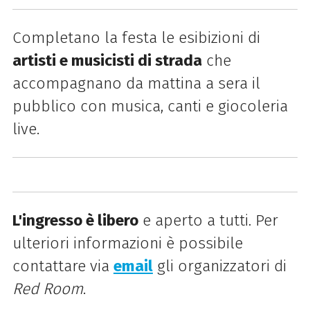
Completano la festa le esibizioni di
artisti e musicisti di strada
che
accompagnano da mattina a sera il
pubblico con musica, canti e giocoleria
live.
L'ingresso è libero
e aperto a tutti. Per
ulteriori informazioni è possibile
contattare via
email
gli organizzatori di
Red Room
.