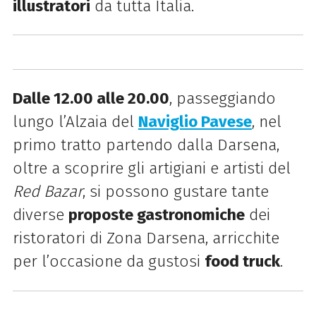
illustratori
da tutta Italia.
Dalle 12.00 alle 20.00
, passeggiando
lungo l’Alzaia del
Naviglio Pavese
, nel
primo tratto partendo dalla Darsena,
oltre a scoprire gli artigiani e artisti del
Red Bazar
, si possono gustare tante
diverse
proposte gastronomiche
dei
ristoratori di Zona Darsena, arricchite
per l’occasione da gustosi
food truck
.