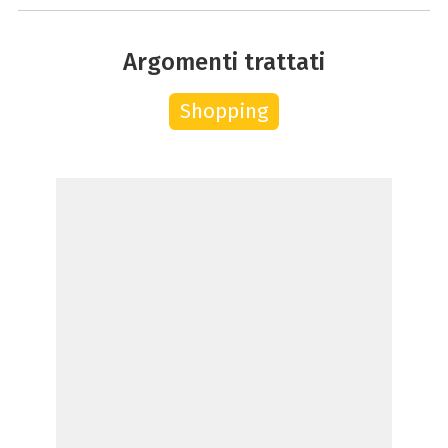
Argomenti trattati
Shopping