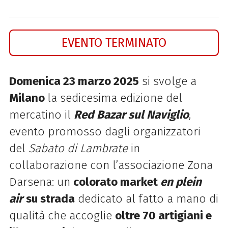
EVENTO TERMINATO
Domenica 23 marzo 2025
si svolge a
Milano
la sedicesima edizione del
mercatino il
Red Bazar sul Naviglio
,
evento promosso dagli organizzatori
del
Sabato di Lambrate
in
collaborazione con l’associazione Zona
Darsena: un
colorato market
en plein
air
su strada
dedicato al fatto a mano di
qualità che accoglie
oltre 70 artigiani e