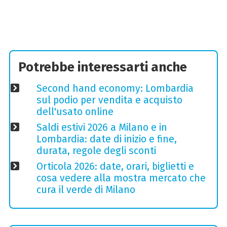
Potrebbe interessarti anche
Second hand economy: Lombardia
sul podio per vendita e acquisto
dell'usato online
Saldi estivi 2026 a Milano e in
Lombardia: date di inizio e fine,
durata, regole degli sconti
Orticola 2026: date, orari, biglietti e
cosa vedere alla mostra mercato che
cura il verde di Milano